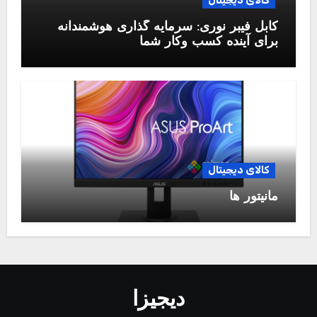
کالای دیجیتال
کابل فیبر نوری: سرمایه گذاری هوشمندانه
برای آینده کسب وکار شما
کالای دیجیتال
مانیتور ها
دیجیزا