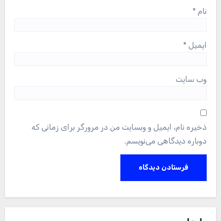
نام
*
ایمیل
*
وب‌ سایت
ذخیره نام، ایمیل و وبسایت من در مرورگر برای زمانی که
دوباره دیدگاهی می‌نویسم.