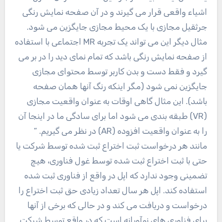
اشیاء واقعی قرار می گیرند و در آن صفحه نمایش رنگی
جرثقیل مجازی با یک محیط مجازی جایگزین می شود.
مثال دیگر این می تواند یک تجربه MR اجتماعی با استفاده
از صفحه نمایش رنگی باشد که تمام نمای دید را در بر می
گیرد و فقط دست و بدن کاربر توسط محتوای مجازی
جایگزین نمی شود (مگر اینکه رنگ آنها همان صفحه
باشد). این مثال گاهی اوقات به عنوان واقعیت مجازی
(VR) طبقه بندی می شود اما برای سادگی ما در اینجا آن
را به عنوان واقعیت افزوده (AR) در نظر می گیریم. “
مانند هر درخواست ثبت اختراع ثبت شده توسط شرکت یا
حتی با ثبت اختراع ثبت شده توسط غول فناوری، هیچ
تضمینی وجود ندارد که اپل در واقع از فناوری ثبت شده
استفاده کند. اپل هر سال تعداد زیادی حق ثبت اختراع را
درخواست و دریافت می کند و در حالی که برخی از آنها
برای فناوری های نوآورانه است که در واقع توسط شرکت