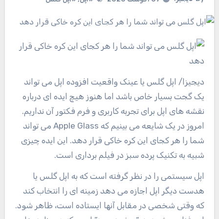
دیجیزا
/ اپل گلس یا عینک واقعیت افزوده اپل می تواند
یک گجت بسیار خاص باشد اما هنوز هیچ ایده ای درباره
نقشه های اپل برای تجربه کاربری و فرم فکتور آن نداریم.
امروز در یک شایعه می بینیم که Apple Glass می تواند
شما را هر کجای این کره خاکی قرار دهد. این ایده چیزی
شبیه به تکنیک پرده سبز در فیلم برداری است.
اپل سیستمی را در نظر گرفته است که به اپل گلس یا
هدست دیگر اپل اجازه می دهد زمینه ای را انتخاب کند
که وقتی شخصی در مقابل آنها ایستاده است، ظاهر شود.