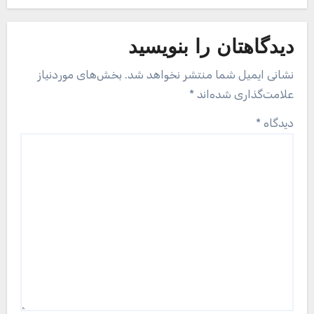
دیدگاهتان را بنویسید
نشانی ایمیل شما منتشر نخواهد شد.
بخش‌های موردنیاز
علامت‌گذاری شده‌اند
*
دیدگاه
*