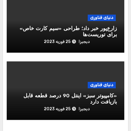
دنیای فناوری
زارع‌پور خبر داد؛ طراحی «سیم کارت خاص»
برای توریست‌ها
دیجیزا
25 فوریه 2023
دنیای فناوری
«کامپیوتر سبز» اینتل 90 درصد قطعه قابل‌
بازیافت دارد
دیجیزا
25 فوریه 2023