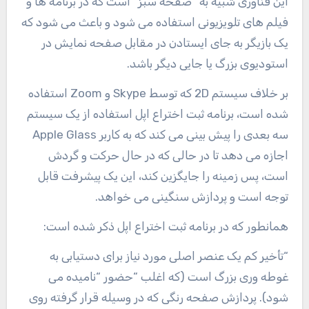
این فناوری شبیه به “صفحه سبز” است که در برنامه ها و
فیلم های تلویزیونی استفاده می شود و باعث می شود که
یک بازیگر به جای ایستادن در مقابل صفحه نمایش در
استودیوی بزرگ یا جایی دیگر باشد.
بر خلاف سیستم 2D که توسط Skype و Zoom استفاده
شده است، برنامه ثبت اختراع اپل استفاده از یک سیستم
سه بعدی را پیش بینی می کند که به کاربر Apple Glass
اجازه می دهد تا در حالی که در حال حرکت و گردش
است، پس زمینه را جایگزین کند، این یک پیشرفت قابل
توجه است و پردازش سنگینی می خواهد.
همانطور که در برنامه ثبت اختراع اپل ذکر شده است:
“تأخیر کم یک عنصر اصلی مورد نیاز برای دستیابی به
غوطه وری بزرگ است (که اغلب “حضور “نامیده می
شود). پردازش صفحه رنگی که در وسیله قرار گرفته روی