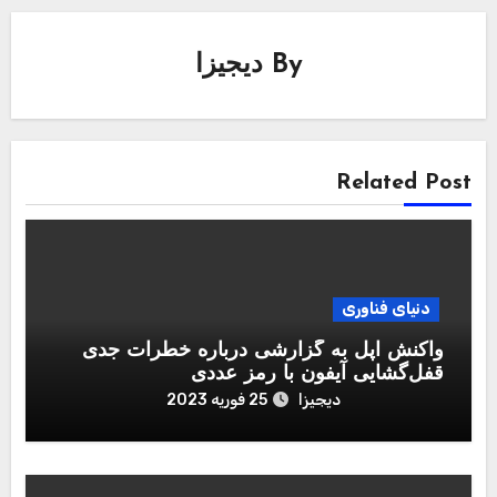
By
دیجیزا
Related Post
دنیای فناوری
واکنش اپل به گزارشی درباره خطرات جدی
قفل‌گشایی آیفون با رمز عددی
دیجیزا
25 فوریه 2023