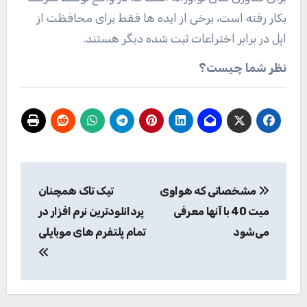
بکار رفته است، برخی از ایده ها فقط برای محافظت از
اپل در برابر اختراعات ثبت شده دیگر هستند.
نظر شما چیست؟
راهبری
مشخصاتی که هواوی
تیک تاک همچنان
نوشته
میت 40 با آنها معرفی
پردانلودترین نرم افزار در
می‌شود
تمام پلتفرم های موبایلی