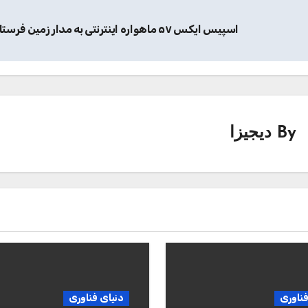
اسپیس ایکس ۵۷ ماهواره اینترنتی به مدار زمین فرستاد
By
دیجیزا
فناوری
دنیای فناوری