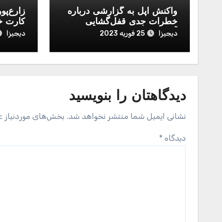
واکنش اپل به گزارشی درباره
زارع‌پو
خطرات جدی قفل‌گشایی
کارت خ
آیفون با رمز عددی
دیجیزا
دیجیزا
25 فوریه 2023
دیدگاهتان را بنویسید
نشانی ایمیل شما منتشر نخواهد شد.
بخش‌های موردنیاز ع
دیدگاه
*