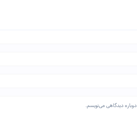
دوباره دیدگاهی می‌نویسم.