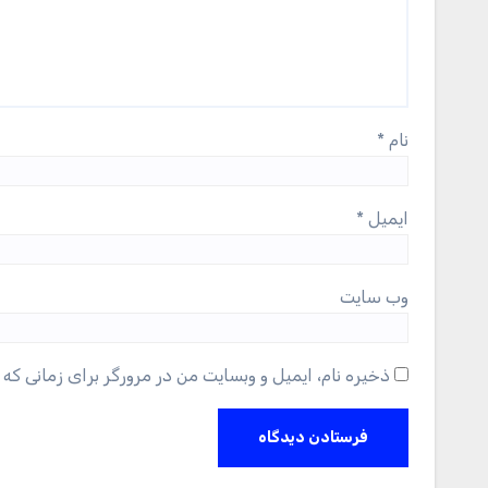
نام
*
ایمیل
*
وب‌ سایت
ذخیره نام، ایمیل و وبسایت من در مرورگر برای زمانی که 