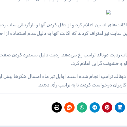
نت‌های ادمین اعلام کرد و از قفل کردن آنها و بازگردانی ساب رد
سایت نیز اعتراف کردند که اکانت آنها به دلیل عدم استفاده از احر
ساب ردیت دونالد ترامپ رخ می‌دهد. ردیت دلیل مسدود کردن صفح
او و خشونت گرایی اعلام کرد.