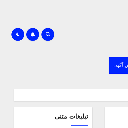
 آگهی
تبلیغات متنی