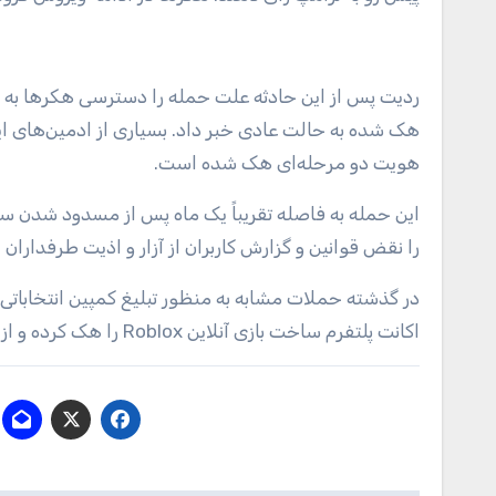
ردیت پس از این حادثه علت حمله را دسترسی هکرها به اکا
هک شده به حالت عادی خبر داد. بسیاری از ادمین‌های این 
هویت دو مرحله‌ای هک شده است.
این حمله به فاصله تقریباً یک ماه پس از مسدود شدن 
را نقض قوانین و گزارش کاربران از آزار و اذیت طرفداران 
اکانت پلتفرم ساخت بازی آنلاین Roblox را هک کرده و از کاربران درخواست کردند تا به ترامپ رأی دهند.