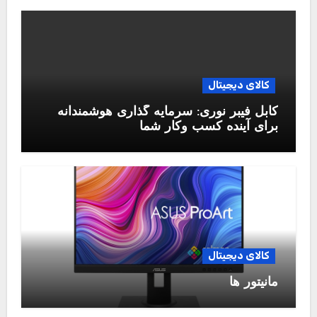
کالای دیجیتال
کابل فیبر نوری: سرمایه گذاری هوشمندانه
برای آینده کسب وکار شما
کالای دیجیتال
مانیتور ها