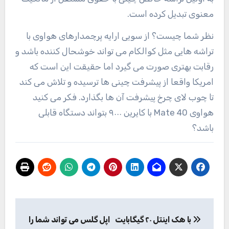
معنوی تبدیل کرده است.
نظر شما چیست؟ از سویی ارایه پرچمدارهای هواوی با
تراشه هایی مثل کوالکام می تواند خوشحال کننده باشد و
رقابت بهتری صورت می گیرد اما حقیقت این است که
امریکا واقعا از پیشرفت چینی ها ترسیده و تلاش می کند
تا چوب لای چرخ پیشرفت آن ها بگذارد. فکر می کنید
هواوی Mate 40 با کایرین ۹۰۰۰ بتواند دستگاه قابلی
باشد؟
راهبری
با هک اینتل ۲۰ گیگابایت
اپل گلس می تواند شما را
نوشته