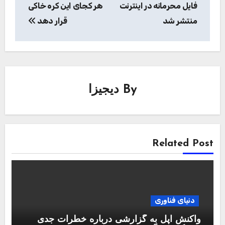
فایل محرمانه در اینترنت
هر کجای این کره خاکی
منتشر شد
قرار دهد
By
دیجیزا
Related Post
دنیای فناوری
واکنش اپل به گزارشی درباره خطرات جدی