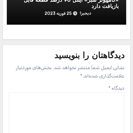
«کامپیوتر سبز» اینتل 90 درصد قطعه قابل‌
بازیافت دارد
دیجیزا
25 فوریه 2023
دیدگاهتان را بنویسید
نشانی ایمیل شما منتشر نخواهد شد.
بخش‌های موردنیاز
علامت‌گذاری شده‌اند
*
دیدگاه
*