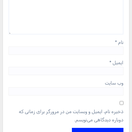
نام
*
ایمیل
*
وب‌ سایت
ذخیره نام، ایمیل و وبسایت من در مرورگر برای زمانی که
دوباره دیدگاهی می‌نویسم.