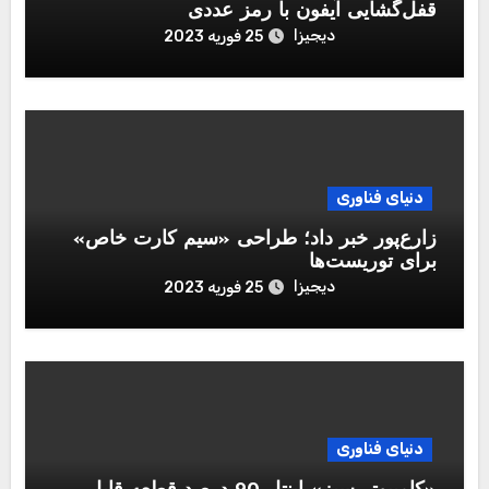
قفل‌گشایی آیفون با رمز عددی
دیجیزا
25 فوریه 2023
دنیای فناوری
زارع‌پور خبر داد؛ طراحی «سیم کارت خاص»
برای توریست‌ها
دیجیزا
25 فوریه 2023
دنیای فناوری