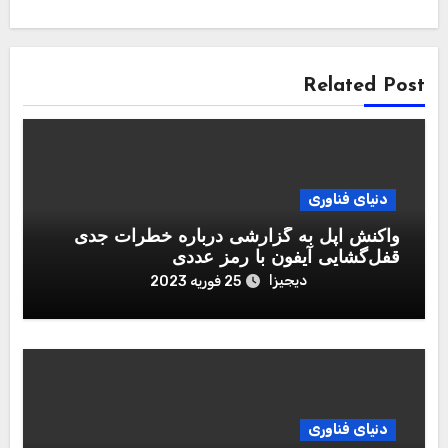
Related Post
دنیای فناوری
واکنش اپل به گزارشی درباره خطرات جدی
قفل‌گشایی آیفون با رمز عددی
دیجیزا
25 فوریه 2023
دنیای فناوری