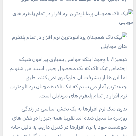
دیجیزا
/ با وجود اینکه حواشی بسیاری پیرامون شبکه
اجتماعی تیک تاک که یک محصول چینی است، می شنویم
اما این ها از پیشرفت آن جلوگیری نمی کنند. طبق
جدیدترین آمار می بینیم که تیک تاک همچنان پردانلودترین
نرم افزار در تمام پلتفرم های موبایلی است.
بدون شک نرم افزارها به یک بخش اساسی در زندگی
روزمره ما تبدیل شده اند. تقریبا همه چیز را در تلفن های
هوشمند خود با ترن افزارها در کنترل داریم. به دلیل خانه
نشین شدن، مردم در سراسر جهان نسبت به گذشته وقت