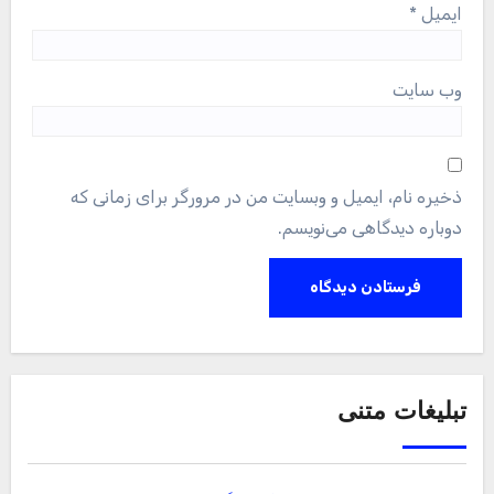
ایمیل
*
وب‌ سایت
ذخیره نام، ایمیل و وبسایت من در مرورگر برای زمانی که
دوباره دیدگاهی می‌نویسم.
تبلیغات متنی