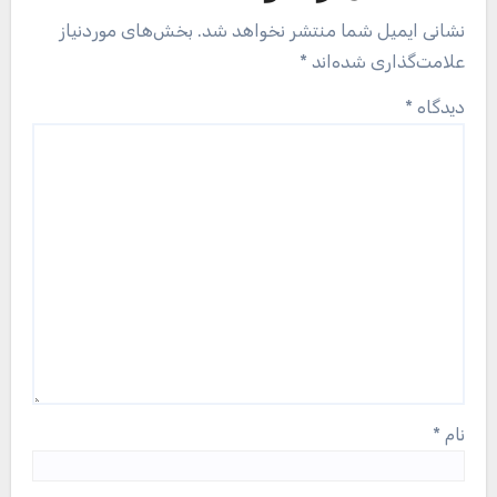
نشانی ایمیل شما منتشر نخواهد شد.
بخش‌های موردنیاز
علامت‌گذاری شده‌اند
*
دیدگاه
*
نام
*