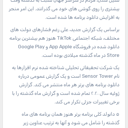
بیشتری را روی گوشی های خود می گذرانند. این امر منجر
به افزایش دانلود برنامه ها شده است.
براساس یک گزارش جدید، علی رغم فشارهای دولت های
مختلف، شبکه اجتماعی TikTok هنوز هم بیشترین برنامه
دانلود شده در فروشگاه App Apple و Google Play
Store در ماه گذشته میلادی بوده است.
یک شرکت تحقیقاتی تحلیلی شناخته شده نرم افزارها به
نام Sensor Tower است و یک گزارش عمومی درباره
دانلود برنامه های برتر هر ماه منتشر می کند. گزارش
ژوئیه سال ۲۰۲۰ تمام شده است و گزارش ماه گذشته را با
برخی تغییرات جزئی تکرار می کند.
۵ دانولد کلی برنامه برتر هنوز همان برنامه های ماه
گذشته را شامل می شود و آنها به ترتیب عناوین زیر