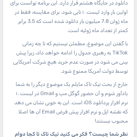
دانلود در جایگاه هشتم قرار دارد. این برنامه توانست برای
اولین بار وارد لیست ۱۰ تایی شود. برای مقایسه، فقط در
ماه ژوئن 7.8 میلیون بار دانلود شده است که 3.5 برابر
کمتر از تعداد ماه ژوئیه است.
با گفتن این موضوع، مطمئن نیستیم که تا چه زمانی
TikTok به رهبری جدول را ادامه خواهد داد، زیرا پیش
بینی می شود در صورت عدم خرید هیچ شرکت آمریکایی
توسط دولت آمریکا ممنوع شود.
خارج از بحث تیک تاک مایلم یک موضوع دیگر را به شما
یادآور شوم و آن حضور گوگل مپ و Gmail در لیست ۱۰
نرم افزار پردانلود iOS است. این به خوبی نشان می دهد
که نقشه اپل و نرم افزار پیش فرض Email آن ها اصلا
محبوب نیستند!
نظر شما چیست؟ فکر می کنید تیک تاک تا کجا دوام