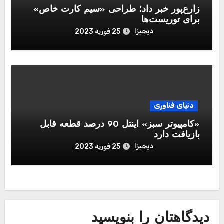
زارع‌پور خبر داد؛ طراحی «سیم کارت خاص»
برای توریست‌ها
دیجیزا
25 فوریه 2023
دنیای فناوری
«کامپیوتر سبز» اینتل 90 درصد قطعه قابل‌
بازیافت دارد
دیجیزا
25 فوریه 2023
دیدگاهتان را بنویسید