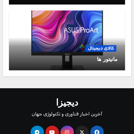
کالای دیجیتال
مانیتور ها
دیجیزا
آخرین اخبار فناوری و تکنولوژی جهان