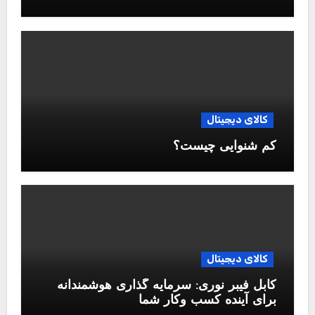
کالای دیجیتال
کم شنوایی چیست؟
کالای دیجیتال
کابل فیبر نوری: سرمایه گذاری هوشمندانه
برای آینده کسب وکار شما