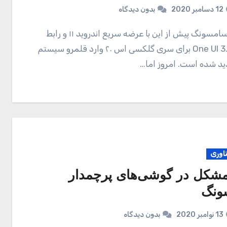
12 دسامبر 2020
بدون دیدگاه
کاربری One UI 3.0 برای سری گلکسی اس ۲۰ وارد قلمرو سیستم
د شده است. امروز اما…
ناوری
مشکل در گوشی‌های پرچمدار
ونگ
13 نوامبر 2020
بدون دیدگاه