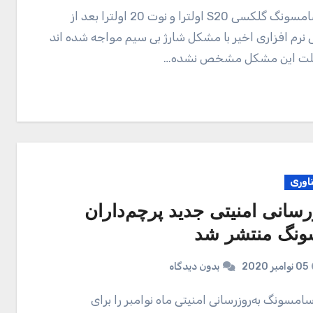
ی نرم افزاری اخیر با مشکل شارژ بی سیم مواجه شده اند
علت این مشکل مشخص نشده…
ناوری
رسانی امنیتی جدید پرچم‌داران
نگ منتشر شد
05 نوامبر 2020
بدون دیدگاه