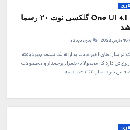
ناوری
آپدیت One UI 4.1 گلکسی نوت ۲۰ رسما
شد
18 مارس 2022
بدون دیدگاه
کاربری‌ش دارد که معمولا به همراه پرچمدار و محصولات
 شود. سال ۲۰۲۲ هم ادامه…
ناوری