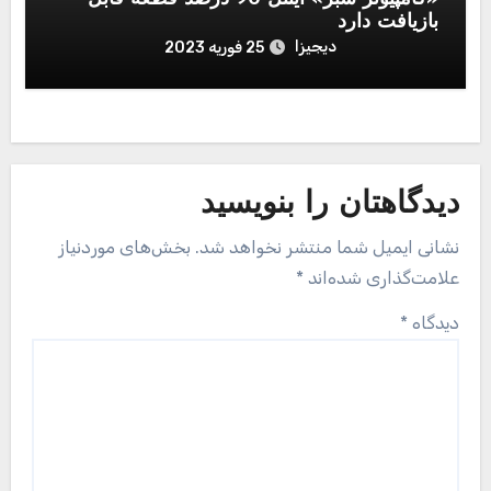
بازیافت دارد
دیجیزا
25 فوریه 2023
دیدگاهتان را بنویسید
نشانی ایمیل شما منتشر نخواهد شد.
بخش‌های موردنیاز
علامت‌گذاری شده‌اند
*
دیدگاه
*