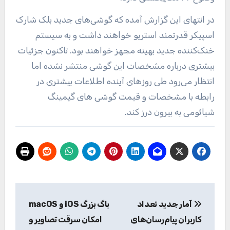
در انتهای این گزارش آمده که گوشی‌های جدید بلک شارک
اسپیکر قدرتمند استریو خواهند داشت و به سیستم
خنک‌کننده‌ جدید بهینه مجهز خواهند بود. تاکنون جزئیات
بیشتری درباره مشخصات این گوشی منتشر نشده اما
انتظار می‌رود طی روزهای آینده اطلاعات بیشتری در
رابطه با مشخصات و قیمت گوشی های گیمینگ
شیائومی به بیرون درز کند.
راهبری
آمار جدید تعداد
باگ بزرگ iOS و macOS
نوشته
کاربران پیام‌رسان‌های
امکان سرقت تصاویر و