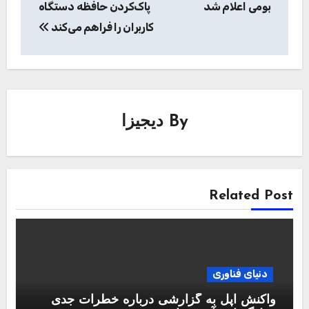
بومی اعلام شد
پاک‌کردن حافظه دستگاه
کاربران را فراهم می‌کند
By
دیجیزا
Related Post
دنیای فناوری
واکنش اپل به گزارشی درباره خطرات جدی