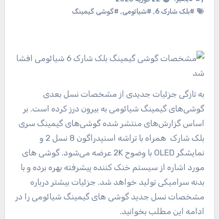
#بلک شارک 6
,
#شیائومی
,
#گوشی گیمینگ
به تازگی جزئیات جدیدی از مشخصات نسل بعدی
گوشی‌های گیمینگ شیائومی به بیرون درز کرده است. بر
اساس گزارش‌های منتشر شده گوشی‌های گیمینگ سری
بلک شارک همراه با تراشه اسنپدراگون 8 نسل 2 و
نمایشگر OLED با وضوح 2K عرضه می‌شود. گوشی های
مورد اشاره از سیستم خنک کننده پیشرفته بهره برده و با
بدنه‌ سرامیکی تولید خواهد شد. جزئیات بیشتر درباره
مشخصات نسل جدید گوشی های گیمینگ شیائومی را در
ادامه این مطلب بخوانید.