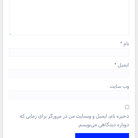
نام
*
ایمیل
*
وب‌ سایت
ذخیره نام، ایمیل و وبسایت من در مرورگر برای زمانی که
دوباره دیدگاهی می‌نویسم.