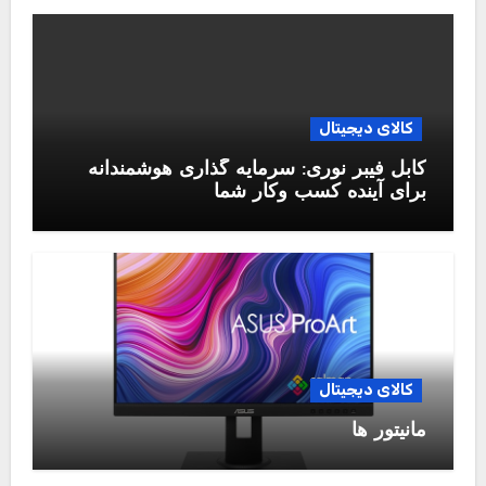
کالای دیجیتال
کابل فیبر نوری: سرمایه گذاری هوشمندانه
برای آینده کسب وکار شما
کالای دیجیتال
مانیتور ها