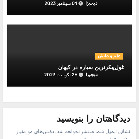
دیجیزا
01 سپتامبر 2023
علم و دانش
غول‌پیکرترین سیاره در کیهان
دیجیزا
26 آگوست 2023
دیدگاهتان را بنویسید
نشانی ایمیل شما منتشر نخواهد شد.
بخش‌های موردنیاز