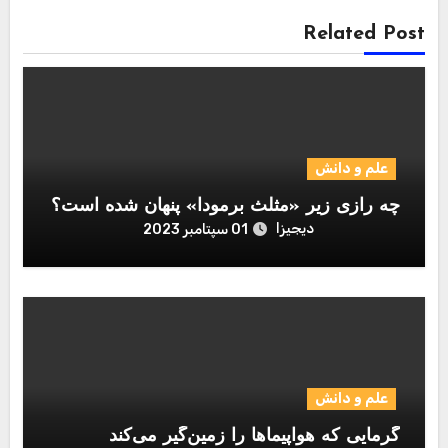
Related Post
علم و دانش
چه رازی زیر «مثلث برمودا» پنهان شده است؟
دیجیزا
01 سپتامبر 2023
علم و دانش
گرمایی که هواپیماها را زمین‌گیر می‌کند