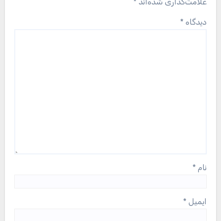
علامت‌گذاری شده‌اند
*
دیدگاه
*
نام
*
ایمیل
*