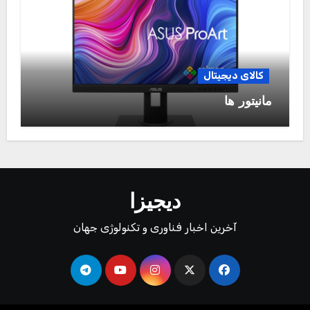
کالای دیجیتال
مانیتور ها
دیجیزا
آخرین اخبار فناوری و تکنولوژی جهان