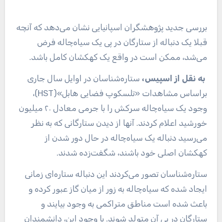
بررسی جدید پژوهشگران اسپانیایی نشان می‌دهد که آنچه
قبلا یک دنباله از ستارگان در پی یک سیاه‌چاله فرض
می‌شد، ممکن است در واقع یک کهکشان کامل باشد.
به نقل از اسپیس،
ستاره‌شناسان در اوایل سال جاری
براساس مشاهدات «تلسکوپ فضایی هابل»(HST)،
وجود یک سیاه‌چاله سرکش را با جرمی معادل ۲۰ میلیون
خورشید اعلام کردند. آنها از دیدن ستارگانی که به نظر
می‌رسید دنباله یک سیاه‌چاله در حال دور شدن از
کهکشان اصلی خود باشند، شگفت‌زده شدند.
ستاره‌شناسان تصور می‌کردند این دنباله ستاره‌ای زمانی
ایجاد شده که سیاه‌چاله به زور از میان گاز عبور کرده و
باعث شده است مناطق متراکمی به وجود بیایند و
ستارگان در پی آن متولد شوند. با وجود این، دانشمندان