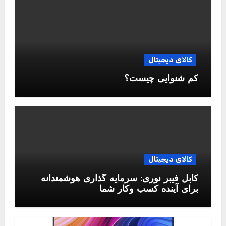
کالای دیجیتال
کم شنوایی چیست؟
کالای دیجیتال
کابل فیبر نوری: سرمایه گذاری هوشمندانه
برای آینده کسب وکار شما