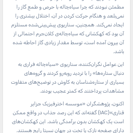
مطمئن نبودند که چرا سیاه‌چاله با حرص و طمع گاز را
نمی‌بلعد و هنگام حرکت کردن در آن، اختلال بیشتری را
ایجاد نمی‌کند. همچنین، سناریوی پیش‌بینی‌شده مستلزم
آن بود که کهکشانی که سیاه‌چاله‌ی کلان‌جرم احتمالی از
آن بیرون آمده است، توسط مقدار زیادی گاز احاطه شده
باشد.
این عوامل نگران‌کننده، سناریوی «سیاه‌چاله فراری به
دنبال ستاره‌ها» را با تردید روبه‌رو کردند و گروه‌های
بسیاری از ستاره‌شناسان به کاوش در توضیح‌های متفاوت
مشاهدات پرداختند که کمتر عجیب بودند.
اکنون، پژوهشگران «موسسه اخترفیزیک جزایر
قناری»(IAC) گفته‌اند که این رصد جذاب در واقع ممکن
است یک کهکشان بدون برآمدگی باشد. این کهکشان‌های
دارای صفحه نازک یا تخت در جهان نسبتا رایج هستند.