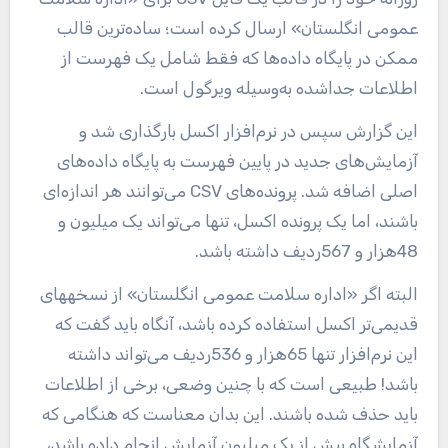
عمومی انگلستان» ارسال کرده است؛ ساده‌ترین قالب
ممکن در پایگاه داده‌ها که فقط شامل یک فهرست از
اطلاعات جداشده به‌وسیله ویرگول است.
این گزارش سپس در نرم‌افزار اکسل بارگذاری شد و
آزمایش‌های جدید در پایین فهرست به پایگاه‌ داده‌های
اصلی اضافه شد. پرونده‌های CSV می‌توانند هر اندازه‌ای
باشند، اما یک پرونده اکسل، تنها می‌تواند یک میلیون و
48هزار و 567ردیف داشته باشد.
البته اگر «اداره سلامت عمومی انگلستان» از نسخه‎های
قدیمی‌تر اکسل استفاده کرده باشد، آنگاه باید گفت که
این نرم‌افزار تنها 65هزار و 536ردیف می‌تواند داشته
باشد! طبیعی است که با چنین وضعی، برخی از اطلاعات
باید حذف شده باشند. این بدان معناست که هنگامی که
آزمایشگاه بیش از یک میلیون آزمایش انجام داده باشد،