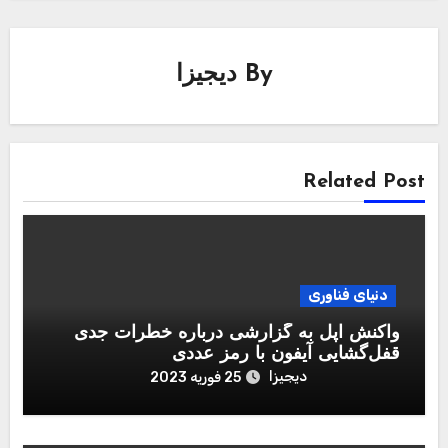
By
دیجیزا
Related Post
دنیای فناوری
واکنش اپل به گزارشی درباره خطرات جدی
قفل‌گشایی آیفون با رمز عددی
دیجیزا
25 فوریه 2023