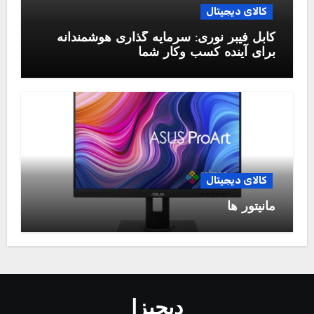
کالای دیجیتال
کابل فیبر نوری: سرمایه گذاری هوشمندانه
برای آینده کسب وکار شما
کالای دیجیتال
مانیتور ها
دیجیزا