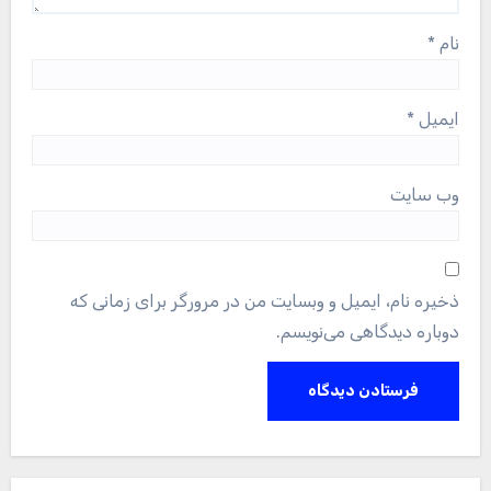
نام
*
ایمیل
*
وب‌ سایت
ذخیره نام، ایمیل و وبسایت من در مرورگر برای زمانی که
دوباره دیدگاهی می‌نویسم.