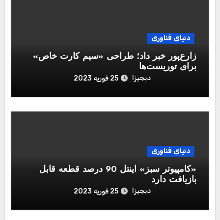
دنیای فناوری
زارع‌پور خبر داد؛ طراحی «سیم کارت خاص»
برای توریست‌ها
دیجیزا
25 فوریه 2023
دنیای فناوری
«کامپیوتر سبز» اینتل 90 درصد قطعه قابل‌
بازیافت دارد
دیجیزا
25 فوریه 2023