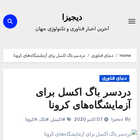
Ski
t
دیجیزا
conten
آخرین اخبار فناوری و تکنولوژی جهان
Home
دنیای فناوری
دردسر باگ اکسل برای آزمایشگاه‌های کرونا
دنیای فناوری
دردسر باگ اکسل برای
آزمایشگاه‌های کرونا
By
دیجیزا
07 اکتبر 2020
#اکسل
,
#باگ
,
#کرونا