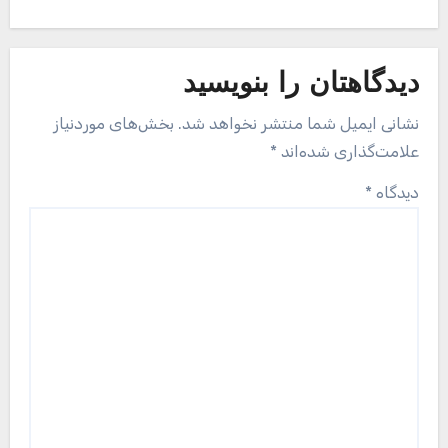
دیدگاهتان را بنویسید
نشانی ایمیل شما منتشر نخواهد شد.
بخش‌های موردنیاز
علامت‌گذاری شده‌اند
*
دیدگاه
*