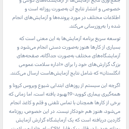
خصوصی و انتشار نتایج آن به‌صورت روزانه است و
اطلاعات مختلف در مورد پرونده‌ها و آزمایش‌های انجام
شده را به‌روزرسانی می‌کند.
توسعه سریع برنامه آزمایش‌ها به این معنی است که
بسیاری از کارها هنوز به‌صورت دستی انجام می‌شود و
آزمایشگاه‌های مختلف به‌صورت جداگانه، صفحه‌های
بزرگ گزارش‌های خود را برای «اداره سلامت عمومی
انگلستان» که شامل نتایج آزمایش‌هاست ارسال می‌کنند.
اگرچه این سیستم از روزهای ابتدایی شیوع ویروس کرونا و
همه‌گیری بیماری کووید-19بهبود یافته است، اما زمانی که
برخی از کارها همچنان با تماس تلفنی و قلم و کاغذ انجام
می‌شود، هنوز هم خودکار نیست. در این خصوص، روزنامه
گاردین دریافته‌ است که یک آزمایشگاه گزارش آزمایش
روزانه خود را در قالب یک فایل CSV برای «اداره سلامت