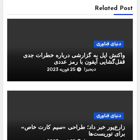
Related Post
دنیای فناوری
واکنش اپل به گزارشی درباره خطرات جدی
قفل‌گشایی آیفون با رمز عددی
دیجیزا
25 فوریه 2023
دنیای فناوری
زارع‌پور خبر داد؛ طراحی «سیم کارت خاص»
برای توریست‌ها