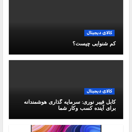
کالای دیجیتال
کم شنوایی چیست؟
کالای دیجیتال
کابل فیبر نوری: سرمایه گذاری هوشمندانه
برای آینده کسب وکار شما