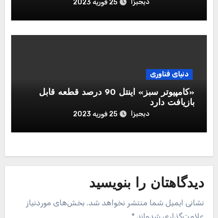
دیجیزا
25 فوریه 2023
دنیای فناوری
«کامپیوتر سبز» اینتل 90 درصد قطعه قابل‌
بازیافت دارد
دیجیزا
25 فوریه 2023
دیدگاهتان را بنویسید
نشانی ایمیل شما منتشر نخواهد شد.
بخش‌های موردنیاز
علامت‌گذاری شده‌اند
*