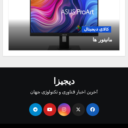
کالای دیجیتال
مانیتور ها
دیجیزا
آخرین اخبار فناوری و تکنولوژی جهان