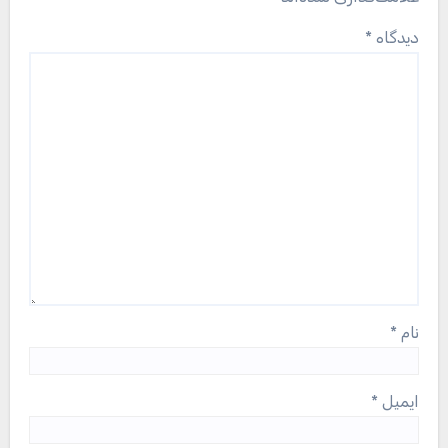
دیدگاه
*
نام
*
ایمیل
*