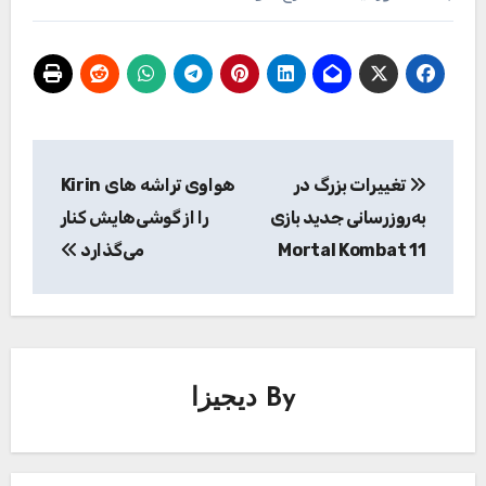
راهبری
تغییرات بزرگ در
هواوی تراشه های Kirin
نوشته
به‌‌روزرسانی جدید بازی
را از گوشی‌هایش کنار
Mortal Kombat 11
می‌گذارد
By
دیجیزا