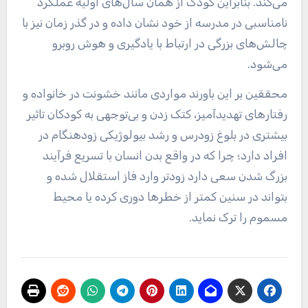
می‌کند. بنابراین کودک از همان سال‌های اولیه عملکرد
نامناسبی در مدرسه از خود نشان داده و در گذر زمان نیز با
چالش‌های بزرگی در ارتباط با یادگیری و هوش روبرو
می‌شود.
محققین بر این باورند مواردی مانند خشونت در خانواده و
رفتارهای تهدیدآمیز، کتک زدن و بی‌توجهی به کودکان تاثیر
بیشتری در بلوغ زودرس و رشد بیولوژیکی زودهنگام در
افراد دارد؛ چرا که در واقع بدن انسان با تسریع فرآیند
بزرگ شدن سعی دارد زودتر وارد فاز استقلال شده و
بتواند در سنین کمتر از خطرها دوری کرده یا محیط
مسموم را ترک نماید.