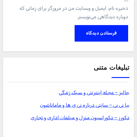
ذخیره نام، ایمیل و وبسایت من در مرورگر برای زمانی که
دوباره دیدگاهی می‌نویسم.
تبلیغات متنی
جالبز – مجله اینترنتی و سبک زندگی
بیا نی نی – سایتی درباره نی ی ها و ماماناشون
دکورز – دکوراسیون منزل و مبلمان اداری و تجاری