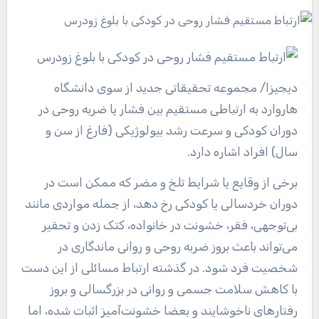
دیجیزا
/ مجموعه تحقیقاتی جدید از سوی دانشگاه
هاروارد به ارتباطی مستقیم بین فشار یا ضربه روحی در
دوران کودکی و سرعت رشد بیولوژیکی (فارغ از سن و
سال) افراد اشاره دارد.
برخی از وقایع یا شرایط تلخ و مضر که ممکن است در
دوران خردسالی یا کودکی رخ دهد، از جمله مواردی مانند
بی‌توجهی، فقر، خشونت در خانواده، کتک زدن و تحقیر
می‌تواند باعث بروز ضربه روحی و روانی ماندگاری در
شخصیت فرد شود. در گذشته ارتباط مسائلی از این دست
با کاهش سلامت جسمی و روانی در بزرگسالی و بروز
رفتارهای ناخوشایند و بعضا خشونت‌آمیز اثبات شده، اما