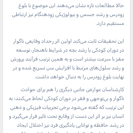
حالا مطالعات تازه نشان می‌دهند این موضوع با بلوغ
زودرس و رشد جسمی و بیولوژیکی زودهنگام نیز ارتباطی
مستقیم دارد.
این تحقیقات ثابت می‌کند اولین اثر رخداد وقایعی ناگوار
در دوران کودکی یا رشد بچه در شرایط ناهنجار، توسعه
مغز با سرعت بیشتر است و به همین ترتیب فرآیند پرورش
و رشد سلول‌های مرتبط با افزایش سن تسریع شده و در
نهایت بلوغ زودرس را به دنبال خواهد داشت.
کارشناسان عوارض جانبی دیگری را هم برای حوادث
ناگوار و بی‌توجهی و فقر در دوران کودکی لحاظ می‌کنند؛ به
این ترتیب که گفته می‌شود برخی تجربیات فیزیکی و ذهنی
انسان نیز بر اثر این دست از وقایع تحت تاثیر قرار می‌گیرد و
در رشد حافظه و توانایی یادگیری فرد نیز اختلال ایجاد