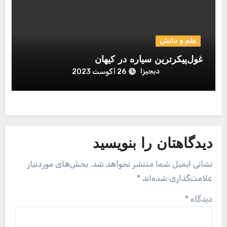
علم و دانش
غول‌پیکرترین سیاره در کیهان
دیجیزا
26 آگوست 2023
دیدگاهتان را بنویسید
نشانی ایمیل شما منتشر نخواهد شد.
بخش‌های موردنیاز
علامت‌گذاری شده‌اند
*
دیدگاه
*