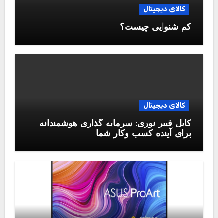
کالای دیجیتال
کم شنوایی چیست؟
کالای دیجیتال
کابل فیبر نوری: سرمایه گذاری هوشمندانه
برای آینده کسب وکار شما