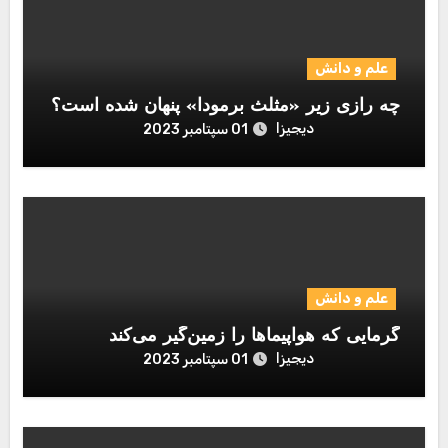
علم و دانش
چه رازی زیر «مثلث برمودا» پنهان شده است؟
دیجیزا
01 سپتامبر 2023
علم و دانش
گرمایی که هواپیماها را زمین‌گیر می‌کند
دیجیزا
01 سپتامبر 2023