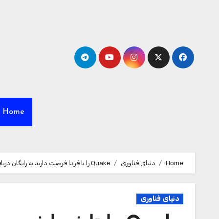
Ski
t
conten
Home
Home
دنیای فناوری
Quake را تا فردا فرصت دارید به رایگان دریافت کنید
دنیای فناوری