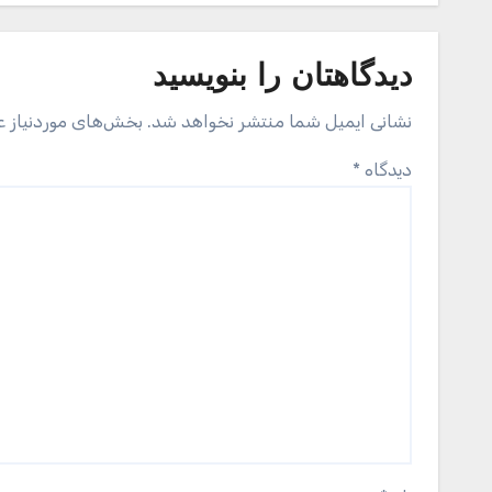
دیدگاهتان را بنویسید
نشانی ایمیل شما منتشر نخواهد شد.
بخش‌های موردنیاز ع
دیدگاه
*