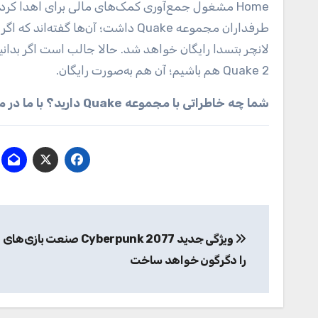
Quake 2 هم باشیم؛ آن هم به‌صورت رایگان.
شما چه خاطراتی با مجموعه Quake دارید؟ با ما در میان بگذارید.
راهبری
ویژگی جدید Cyberpunk 2077 صنعت با
نوشته
را دگرگون خواهد ساخت