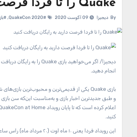
Quake را تا فردا فرصت دارید به رایگان دریافت کنید
By
دیجیزا
09 آگوست 2020
#QuakeCon 2020
,
#باز
دیجیزا
انجام دهید.
کنید.