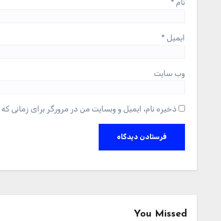
نام
*
ایمیل
*
وب‌ سایت
ذخیره نام، ایمیل و وبسایت من در مرورگر برای زمانی که 
You Missed