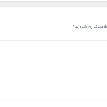
لامت‌گذاری شده‌اند
*