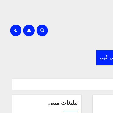
 آگهی
تبلیغات متنی