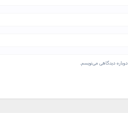
دوباره دیدگاهی می‌نویسم.