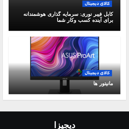
کالای دیجیتال
کابل فیبر نوری: سرمایه گذاری هوشمندانه
برای آینده کسب وکار شما
کالای دیجیتال
مانیتور ها
دیجیزا