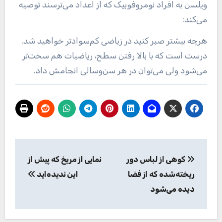
ویلسن به افراد نومروفوبیک که از اعداد می‌ترسند توصیه
می‌کند:
هرچه بیشتر صبر کنید در زیاضی کم‌سوادتر خواهید شد.
درست است که با بالا رفتن سطح، ریاضیات هم سخت‌تر
می‌شود ولی می‌توان در هر سن‌وسالی انجامش داد.
راهبری
کوهی از لباس دور
نمایی از مریخ که پیش از
نوشته
ریخته‌شده که از فضا
این ندیده‌اید
دیده می‌شود