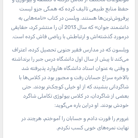
حفظ منابع طبیعی تالیف کرده که همگی جزو لیست
پرفروش‌ترین‌ها هستند. ویلسن در کتاب «نامه‌هایی به
دانشمند جوان» که سال 2013 آن را منتشر کرد، حقایقی
درمورد گذشته‌اش و ارتباطش با ریاضی فاش کرده است.
ویلسون که در مدارس فقیر جنوبی تحصیل کرده، اعتراف
می‌کند تا پیش از سال اول دانشگاه درس جبر را برنداشته
و وقتی به عنوان استاد دانشگاه هاروارد پذیرفته شد
بالاخره سراغ حسابان رفت و مجبور بود در کلاس‌ها با
شاگردانی بنشیند که از او خیلی کوچک‌تر بودند. حتی
بعضی از شاگردان، در کلاس بیولوژی تکاملی شاگرد
خودش بودند. او دراین باره می‌گوید:
غرورم را قورت دادم و حسابان را آموختم، هرچند در
نهایت نمره‌های خوبی کسب نکردم.