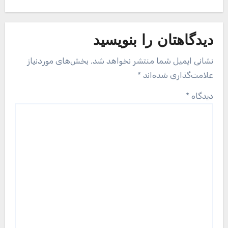
دیدگاهتان را بنویسید
نشانی ایمیل شما منتشر نخواهد شد.
بخش‌های موردنیاز
علامت‌گذاری شده‌اند
*
دیدگاه
*