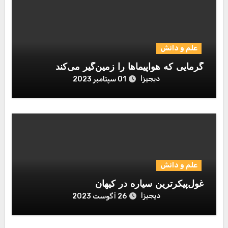
علم و دانش
گرمایی که هواپیماها را زمین‌گیر می‌کند
دیجیزا
01 سپتامبر 2023
علم و دانش
غول‌پیکرترین سیاره در کیهان
دیجیزا
26 آگوست 2023