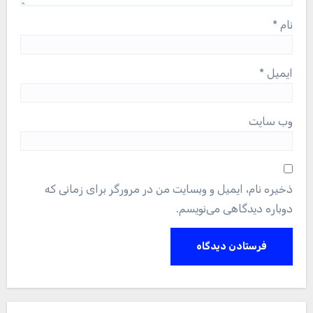
نام
*
ایمیل
*
وب‌ سایت
ذخیره نام، ایمیل و وبسایت من در مرورگر برای زمانی که
دوباره دیدگاهی می‌نویسم.