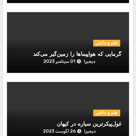
علم و دانش
گرمایی که هواپیماها را زمین‌گیر می‌کند
دیجیزا
01 سپتامبر 2023
علم و دانش
غول‌پیکرترین سیاره در کیهان
دیجیزا
26 آگوست 2023