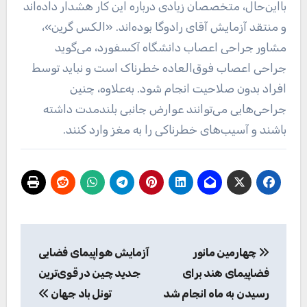
بااین‌حال، متخصصان زیادی درباره این کار هشدار داده‌اند
و منتقد آزمایش آقای رادوگا بوده‌اند. «الکس گرین»،
مشاور جراحی اعصاب دانشگاه آکسفورد، می‌گوید
جراحی اعصاب فوق‌العاده خطرناک است و نباید توسط
افراد بدون صلاحیت انجام شود. به‌علاوه، چنین
جراحی‌هایی می‌توانند عوارض جانبی بلندمدت داشته
باشند و آسیب‌های خطرناکی را به مغز وارد کنند.
راهبری
چهارمین مانور
آزمایش هواپیمای فضایی
نوشته
فضاپیمای هند برای
جدید چین در قوی‌ترین
رسیدن به ماه انجام شد
تونل باد جهان