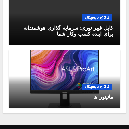
کالای دیجیتال
کابل فیبر نوری: سرمایه گذاری هوشمندانه
برای آینده کسب وکار شما
کالای دیجیتال
مانیتور ها