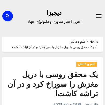
Ski
t
دیجیزا
conten
آخرین اخبار فناوری و تکنولوژی جهان
Home
علم و دانش
یک محقق روسی با دریل مغزش را سوراخ کرد و در آن تراشه کاشت!
علم و دانش
یک محقق روسی با دریل
مغزش را سوراخ کرد و در آن
تراشه کاشت!
By
دیجیزا
23 جولای 2023