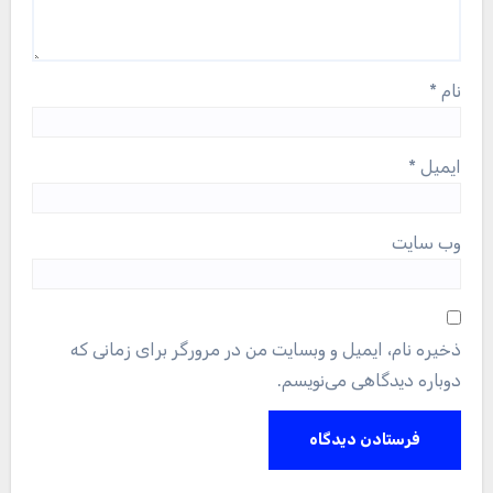
نام
*
ایمیل
*
وب‌ سایت
ذخیره نام، ایمیل و وبسایت من در مرورگر برای زمانی که
دوباره دیدگاهی می‌نویسم.