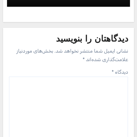
دیدگاهتان را بنویسید
نشانی ایمیل شما منتشر نخواهد شد.
بخش‌های موردنیاز
علامت‌گذاری شده‌اند
*
دیدگاه
*