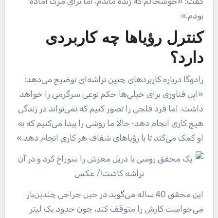
گفت: «خوشحالم که زنده ماندم، اما برای مرگ آماده
بودم.»
کنترل رؤیاها چه کاربردی
دارد؟
رادوگا درباره کاربردهای چنین تراشه‌ای توضیح می‌دهد:
«این فناوری برای خیلی‌ها حکم نوعی سرگرمی را خواهد
داشت. اما فرد فلجی را تصور کنیم که نمی‌تواند در زندگی
هیچ کاری انجام دهد؛ حالا ما روشی را پیدا می‌کنیم که به
او کمک می‌کند تا با رؤیاهای شفاف هر کاری انجام دهد.»
این محقق 40 ساله می‌گوید در حین جراحی چندین‌بار
می‌خواست کارش را متوقف کند، چون حدود یک لیتر