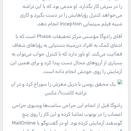
را در سرش کار بگذارد. او مدعی بود که با این تراشه
می‌خواهد کنترل رؤیاهایش را در دست بگیرد و کاری
شبیه فیلم سینمایی Inception انجام دهد.
آقای رادوگا مؤسس مرکز تحقیقات Phase است که با
ادعای کمک به افراد درزمینه دستیابی به رؤیاهای شفاف
فعالیت می‌کند. او باور دارد که با کنترل خواب می‌توان به
بسیاری از آرزوهای محال دست پیدا کرد و برای همین این
آزمایش را روی خودش انجام داده است.
رادوگا قبل از انجام این جراحی ساعت‌ها ویدیوی جراحی
اعصاب را در یوتوب تماشا کرده و این کار را روی پنج
گوسفند آزمایش کرده بود. او در گفت‌وگو با MailOnline