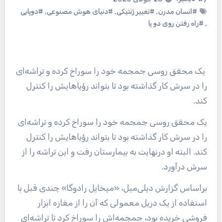
#انسان مدرن
,
#تغییر ژنتیکی
,
#دنیای هوش مصنوعی
,
#دوپایی
,
#راه رفتن روی دو پا
یک محقق روسی جمجمه خود را سوراخ کرده و تراشه‌ای
را در سرش کار گذاشته بود تا بتواند رؤیاهایش را کنترل
کند.
یک محقق روسی جمجمه خود را سوراخ کرده و تراشه‌ای
را در سرش کار گذاشته بود تا بتواند رؤیاهایش را کنترل
کند. البته او درنهایت به بیمارستان رفت و این تراشه را از
سرش درآورد.
براساس گزارش دیلی‌میل، «میخایل رادوگا» چندی قبل با
استفاده از یک دریل معمولی که آن را از مغازه ابزار
فروشی خریده بود، جمجمه‌اش را سوراخ کرد تا تراشه‌ای