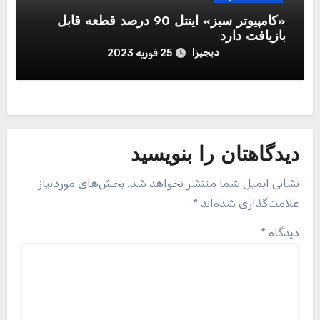
«کامپیوتر سبز» اینتل 90 درصد قطعه قابل‌
بازیافت دارد
دیجیزا
25 فوریه 2023
دیدگاهتان را بنویسید
نشانی ایمیل شما منتشر نخواهد شد.
بخش‌های موردنیاز
علامت‌گذاری شده‌اند
*
دیدگاه
*