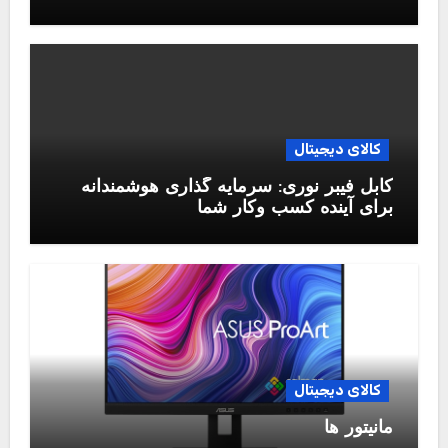
کالای دیجیتال
کابل فیبر نوری: سرمایه گذاری هوشمندانه
برای آینده کسب وکار شما
کالای دیجیتال
مانیتور ها