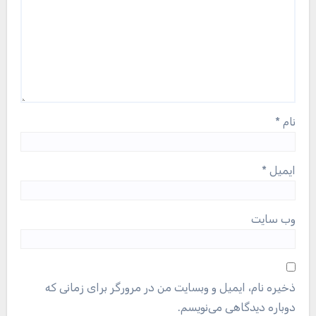
نام
*
ایمیل
*
وب‌ سایت
ذخیره نام، ایمیل و وبسایت من در مرورگر برای زمانی که
دوباره دیدگاهی می‌نویسم.