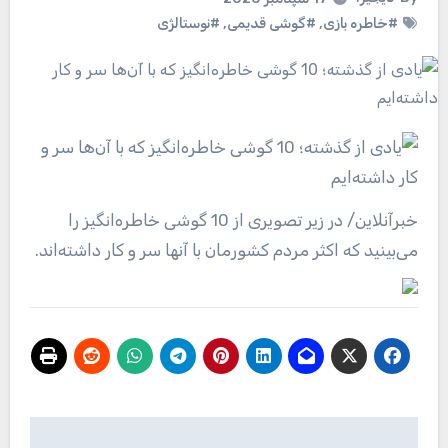
#خاطره بازی
,
#گوشی قدیمی
,
#نوستالژی
خبرآنلاین
/ در زیر تصویری از 10 گوشی خاطره‌انگیز را
می‌بینید که اکثر مردم کشورمان با آنها سر و کار داشته‌اند.
راهبری