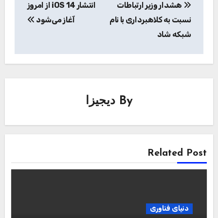
هشدار وزیر ارتباطات
انتشار iOS 14 از امروز
نوشته
نسبت به کلاهبرداری با نام
آغاز می‌شود
شبکه شاد
By
دیجیزا
Related Post
دنیای فناوری