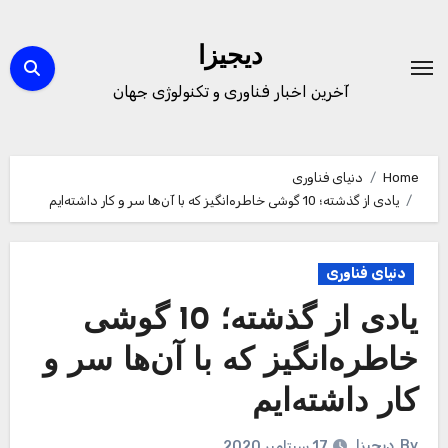
Ski
t
دیجیزا
conten
آخرین اخبار فناوری و تکنولوژی جهان
Home
دنیای فناوری
یادی از گذشته؛ 10 گوشی خاطره‌انگیز که با آ‌ن‌ها سر و کار داشته‌ایم
دنیای فناوری
یادی از گذشته؛ 10 گوشی
خاطره‌انگیز که با آ‌ن‌ها سر و
کار داشته‌ایم
By
دیجیزا
17 سپتامبر 2020