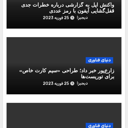
واکنش اپل به گزارشی درباره خطرات جدی
قفل‌گشایی آیفون با رمز عددی
دیجیزا
25 فوریه 2023
دنیای فناوری
زارع‌پور خبر داد؛ طراحی «سیم کارت خاص»
برای توریست‌ها
دیجیزا
25 فوریه 2023
دنیای فناوری