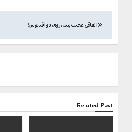
راهبری
اتفاقی عجیب پیش روی دو اقیانوس!
نوشته
Related Post