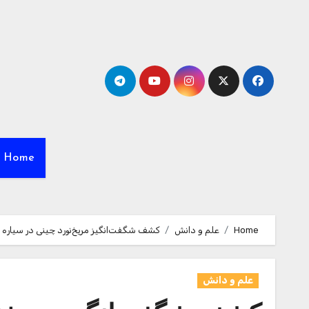
Ski
t
conten
Home
Home
علم و دانش
کشف شگفت‌انگیز مریخ‌نورد چینی در سیاره
علم و دانش