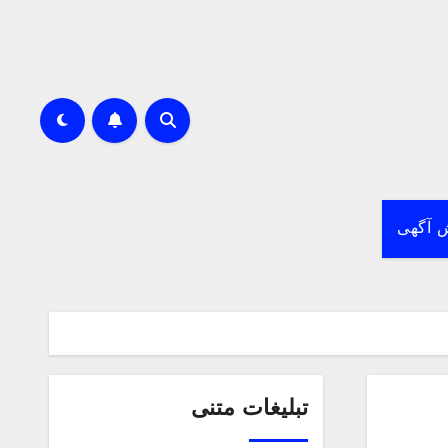
 آگهی
تبلیغات متنی