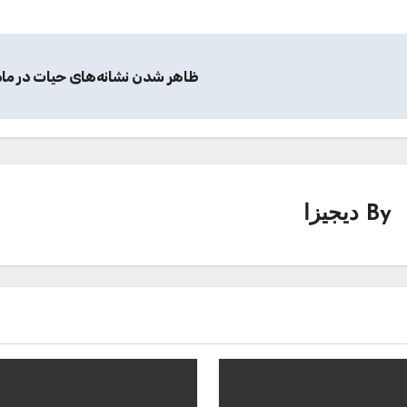
ظاهر شدن نشانه‌های حیات در ماه
By
دیجیزا