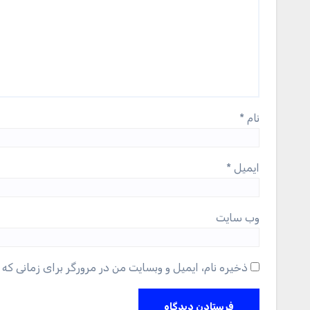
نام
*
ایمیل
*
وب‌ سایت
ذخیره نام، ایمیل و وبسایت من در مرورگر برای زمانی که 