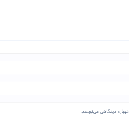
دوباره دیدگاهی می‌نویسم.