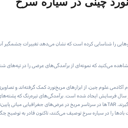
ورد چینی در سیاره سرخ
آکادمی علوم چین، از ابزارهای مریخ‌نورد کمک گرفته‌اند و تصاویر
ر سال فرسایش ایجاد شده است. برآمدگی‌های تیره‌رنگ که پشته‌های
عرضی (TARs) نامیده می‌شوند، در بالای تپه‌ها شکل می‌گیرند. TARها در سرتاسر مریخ در عرض‌های جغرافیایی میانی پایین‌
ها را در سیاره سرخ توصیف می‌کنند، تاکنون قادر به توضیح چگ