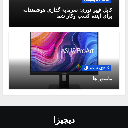
کابل فیبر نوری: سرمایه گذاری هوشمندانه
برای آینده کسب وکار شما
کالای دیجیتال
مانیتور ها
دیجیزا