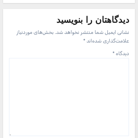
دیدگاهتان را بنویسید
نشانی ایمیل شما منتشر نخواهد شد.
بخش‌های موردنیاز
علامت‌گذاری شده‌اند
*
دیدگاه
*