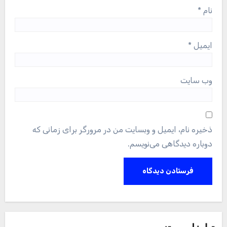
نام
*
ایمیل
*
وب‌ سایت
ذخیره نام، ایمیل و وبسایت من در مرورگر برای زمانی که
دوباره دیدگاهی می‌نویسم.