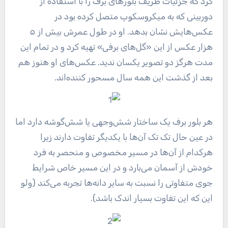
کرد که جزئیات ظریف بلورهای برف را با استفاده از
دوربینی که به میکروسکوپ متصل کرده بود در
عکس‌هایش نشان بدهد. او در طول عمرش بیش از ۵
هزار عکس از این «گل‌های برفی» تهیه کرد و در تمام این
مدت هرگز دو تصویر یکسان ندید. عکس‌های او هنوز هم
بعد از گذشت این همه سال مسحور کننده‌اند.
هر بلور برف یک ساختار شش‌وجهی یا شش‌گوشه دارد اما
در عین حال تک تک آن‌ها با یکدیگر تفاوت دارند زیرا
هرکدام از آن‌ها در مسیر مخصوص و منحصر به فرد
خودش از آسمان می‌بارد و در این مسیر خاص شرایط
جوی متفاوتی را نسبت به سایر دانه‌ها تجربه می‌کند (ولو
این که این تفاوت بسیار اندک باشد).