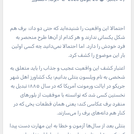
احتمالا این واقعیت را شنیده‌اید که حتی دو دانۀ برف هم
شکل یکسانی ندارند و هر کدام از آن‌ها طرح منحصر به
فرد خودش را دارد. اما احتمالا نمی‌دانید چه کسی اولین
بار این موضوع را کشف کرد.
اعتبار کشف این واقعیت عجیب و جذاب را باید متعلق به
شخصی به نام ویلسون بنتلی بدانیم؛ یک کشاورز اهل شهر
جریکو در ایالت ورمونت آمریکا که در سال ۱۸۸۵ تبدیل به
نخستین کسی شد که توانسته با موفقیت از بلورهای
منفرد برف عکاسی کند؛ یعنی همان قطعات یخی که در
کنار هم دانه‌های برف را می‌سازند.
بنتلی بعد از سال‌ها آزمون و خطا به این مهارت دست پیدا