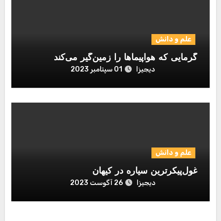
علم و دانش
گرمایی که هواپیماها را زمین‌گیر می‌کند
دیجیزا
01 سپتامبر 2023
علم و دانش
غول‌پیکرترین سیاره در کیهان
دیجیزا
26 آگوست 2023