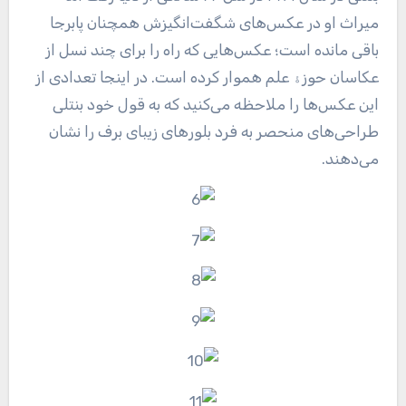
میراث او در عکس‌های شگفت‌انگیزش همچنان پابرجا
باقی مانده است؛ عکس‌هایی که راه را برای چند نسل از
عکاسان حوزۀ علم هموار کرده است. در اینجا تعدادی از
این عکس‌ها را ملاحظه می‌کنید که به قول خود بنتلی
طراحی‌های منحصر به فرد بلورهای زیبای برف را نشان
می‌دهند.