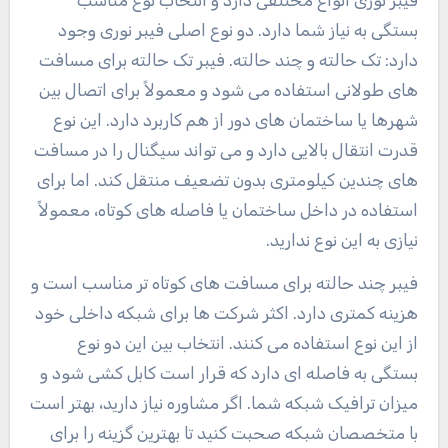
بستگی به نیاز شما دارد. دو نوع اصلی فیبر نوری وجود
دارد: تک حالته و چند حالته. فیبر تک حالته برای مسافت
های طولانی استفاده می شود و معمولاً برای اتصال بین
شهرها یا ساختمان های دور از هم کاربرد دارد. این نوع
قدرت انتقال بالایی دارد و می تواند سیگنال را در مسافت
های چندین کیلومتری بدون تضعیف منتقل کند. اما برای
استفاده در داخل ساختمان یا فاصله های کوتاه، معمولاً
نیازی به این نوع ندارید.
فیبر چند حالته برای مسافت های کوتاه تر مناسب است و
هزینه کمتری دارد. اکثر شرکت ها برای شبکه داخلی خود
از این نوع استفاده می کنند. انتخاب بین این دو نوع
بستگی به فاصله ای دارد که قرار است کابل کشی شود و
میزان ترافیک شبکه شما. اگر مشاوره نیاز دارید، بهتر است
با متخصصان شبکه صحبت کنید تا بهترین گزینه را برای