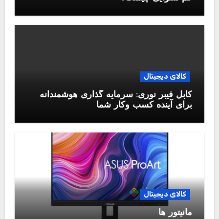
کالای دیجیتال
کابل فیبر نوری: سرمایه گذاری هوشمندانه
برای آینده کسب وکار شما
کالای دیجیتال
مانیتور ها