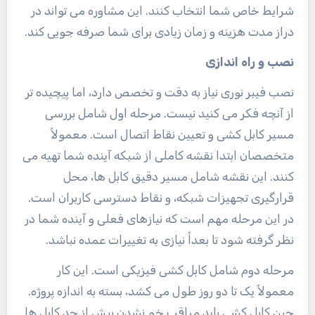
شرایط خاص شما انتخاب کنند. این مشاوره می تواند در
دراز مدت هزینه و زمان زیادی برای شما صرفه جویی کند.
نصب و راه اندازی
نصب فیبر نوری نیاز به دقت و تخصص دارد، اما پیچیده تر
از آنچه فکر می کنید نیست. مرحله اول شامل بررسی
مسیر کابل کشی و تعیین نقاط اتصال است. معمولاً
متخصصان ابتدا نقشه کاملی از شبکه آینده شما تهیه می
کنند. این نقشه شامل مسیر دقیق کابل ها، محل
قرارگیری تجهیزات شبکه، و نقاط دسترسی کاربران است.
در این مرحله مهم است که نیازهای فعلی و آینده شما در
نظر گرفته شود تا بعداً نیازی به تغییرات عمده نباشد.
مرحله دوم شامل کابل کشی فیزیکی است. این کار
معمولاً یک تا دو روز طول می کشد، بسته به اندازه پروژه.
حین کابل کشی باید مراقب خم نشدن بیش از حد کابل ها