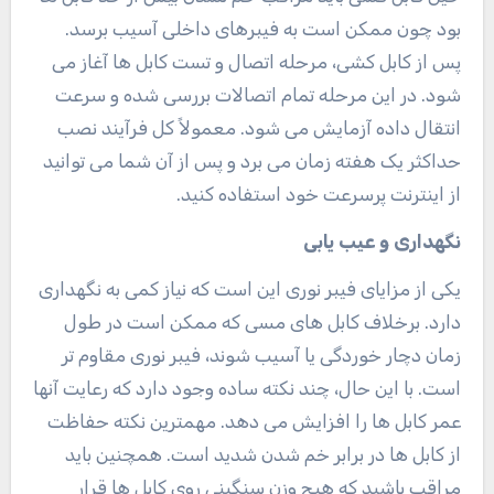
بود چون ممکن است به فیبرهای داخلی آسیب برسد.
پس از کابل کشی، مرحله اتصال و تست کابل ها آغاز می
شود. در این مرحله تمام اتصالات بررسی شده و سرعت
انتقال داده آزمایش می شود. معمولاً کل فرآیند نصب
حداکثر یک هفته زمان می برد و پس از آن شما می توانید
از اینترنت پرسرعت خود استفاده کنید.
نگهداری و عیب یابی
یکی از مزایای فیبر نوری این است که نیاز کمی به نگهداری
دارد. برخلاف کابل های مسی که ممکن است در طول
زمان دچار خوردگی یا آسیب شوند، فیبر نوری مقاوم تر
است. با این حال، چند نکته ساده وجود دارد که رعایت آنها
عمر کابل ها را افزایش می دهد. مهمترین نکته حفاظت
از کابل ها در برابر خم شدن شدید است. همچنین باید
مراقب باشید که هیچ وزن سنگینی روی کابل ها قرار