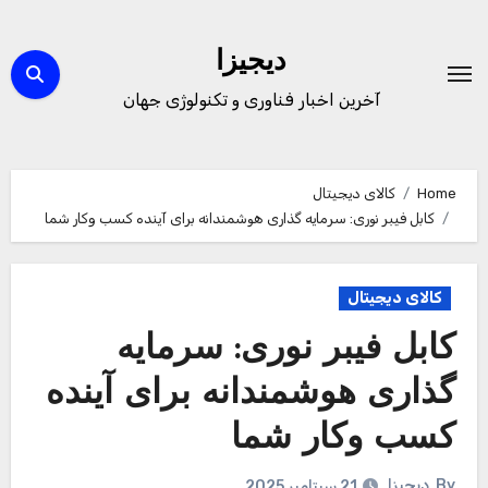
Ski
t
دیجیزا
conten
آخرین اخبار فناوری و تکنولوژی جهان
Home
کالای دیجیتال
کابل فیبر نوری: سرمایه گذاری هوشمندانه برای آینده کسب وکار شما
کالای دیجیتال
کابل فیبر نوری: سرمایه
گذاری هوشمندانه برای آینده
کسب وکار شما
By
دیجیزا
21 سپتامبر 2025