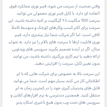
وقتی صحبت از سرعت می شود، فیبر نوری عملکرد فوق
العاده ای دارد. با کابل فیبر نوری معمولی می توانید
سرعت 100 مگابیت تا 1 گیگابیت بر ثانیه داشته باشید. این
سرعت برای اکثر کسب وکارهای کوچک و متوسط کاملاً
کافی است. اما اگر شرکت شما نیاز بیشتری دارد، فیبر
نوری قابلیت ارتقا تا سرعت های بالاتر را نیز دارد. به عنوان
مثال، اگر در آینده تصمیم بگیرید سرویس های ویدئویی
ارائه دهید یا تیم کاری بزرگتری داشته باشید، می توانید
بدون تغییر کابل، سرعت را افزایش دهید.
این سرعت بالا به خصوص برای شرکت هایی که با ابر
اطلاعاتی کار می کنند بسیار مهم است. شما می توانید
فایل های پشتیبان گیری خود را در کمترین زمان به ابر
منتقل کنید. همچنین دسترسی به نرم افزارهای آنلاین و
سرویس های تحت وب بدون هیچ تاخیری امکان پذیر