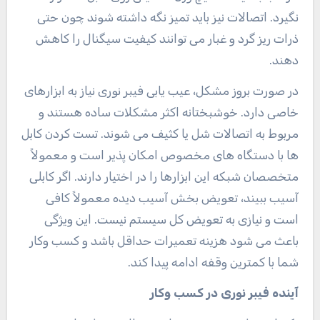
نگیرد. اتصالات نیز باید تمیز نگه داشته شوند چون حتی
ذرات ریز گرد و غبار می توانند کیفیت سیگنال را کاهش
دهند.
در صورت بروز مشکل، عیب یابی فیبر نوری نیاز به ابزارهای
خاصی دارد. خوشبختانه اکثر مشکلات ساده هستند و
مربوط به اتصالات شل یا کثیف می شوند. تست کردن کابل
ها با دستگاه های مخصوص امکان پذیر است و معمولاً
متخصصان شبکه این ابزارها را در اختیار دارند. اگر کابلی
آسیب ببیند، تعویض بخش آسیب دیده معمولاً کافی
است و نیازی به تعویض کل سیستم نیست. این ویژگی
باعث می شود هزینه تعمیرات حداقل باشد و کسب وکار
شما با کمترین وقفه ادامه پیدا کند.
آینده فیبر نوری در کسب وکار