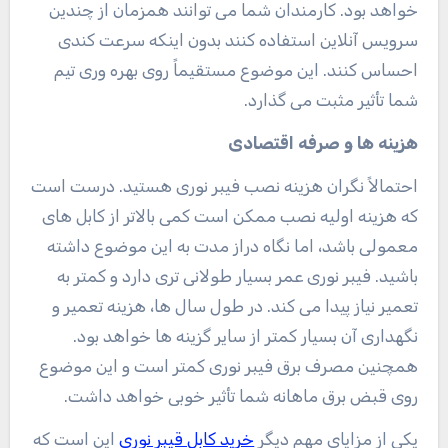
خواهد بود. کارمندان شما می توانند همزمان از چندین
سرویس آنلاین استفاده کنند بدون اینکه سرعت کندی
احساس کنند. این موضوع مستقیماً روی بهره وری تیم
شما تأثیر مثبت می گذارد.
هزینه ها و صرفه اقتصادی
احتمالاً نگران هزینه نصب فیبر نوری هستید. درست است
که هزینه اولیه نصب ممکن است کمی بالاتر از کابل های
معمولی باشد، اما نگاه دراز مدت به این موضوع داشته
باشید. فیبر نوری عمر بسیار طولانی تری دارد و کمتر به
تعمیر نیاز پیدا می کند. در طول سال ها، هزینه تعمیر و
نگهداری آن بسیار کمتر از سایر گزینه ها خواهد بود.
همچنین مصرف برق فیبر نوری کمتر است و این موضوع
روی قبض برق ماهانه شما تأثیر خوبی خواهد داشت.
یکی از مزایای مهم دیگر
خرید کابل قیبر نوری
این است که