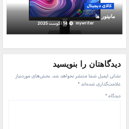
کالای دیجیتال
مانیتور ها
mywriter
14 آگوست 2025
دیدگاهتان را بنویسید
نشانی ایمیل شما منتشر نخواهد شد.
بخش‌های موردنیاز
علامت‌گذاری شده‌اند
*
دیدگاه
*