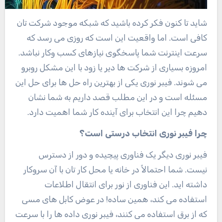
شاید تا کنون فکر کرده باشید که شبکه موجود شرکت تان
کافی است. اما واقعیت این است که روزی می رسد که
سرعت اینترنت شما پاسخگوی نیازهای کسب وکار نباشد.
امروزه بسیاری از شرکت ها دیر یا زود با این مشکل روبرو
می شوند. فیبر نوری یکی از بهترین راه حل ها برای حل این
مسئله است و در این مطلب قصد داریم به شما نشان
دهیم چرا این انتخاب برای آینده کار شما اهمیت دارد.
چرا فیبر نوری انتخاب درستی است؟
فیبر نوری دیگر یک فناوری پیچیده و دور از دسترس
نیست. شما احتمالاً در خانه یا محل کار تان با آن سروکار
داشته اید. این فناوری از نور برای انتقال اطلاعات
استفاده می کند، همین ساده! در عوض کابل های مسی
که از برق استفاده می کنند، فیبر نوری داده ها را با سرعت