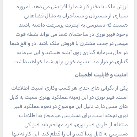
ارزش ملک یا دفتر کار شما را افزایش می دهد. امروزه
بسیاری از مشتریان و مستأجران به دنبال فضاهایی
هستند که دسترسی به اینترنت پرسرعت داشته باشند.
وجود فیبر نوری در ساختمان شما می تواند نقطه قوت
مهمی در جذب مشتری یا فروش ملک باشد. در واقع شما
در حال سرمایه گذاری روی آینده هستید و این سرمایه
گذاری در دراز مدت سود خوبی برای شما خواهد داشت.
امنیت و قابلیت اطمینان
یکی از نگرانی های جدی هر کسب وکاری امنیت اطلاعات
است. فیبر نوری در این زمینه عملکرد بهتری نسبت به کابل
های مسی دارد. دلیل این موضوع در نحوه عملکرد فیبر
نوری نهفته است. برای دسترسی غیرمجاز به اطلاعات
منتقله از طریق فیبر نوری، فرد مهاجم باید فیزیکی
دسترسی به کابل پیدا کند و آن را قطع کند. این کار نه تنها