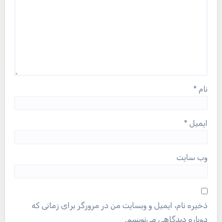
نام
*
ایمیل
*
وب‌ سایت
ذخیره نام، ایمیل و وبسایت من در مرورگر برای زمانی که
دوباره دیدگاهی می‌نویسم.