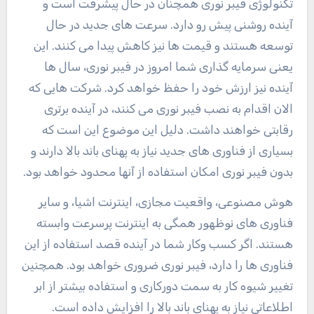
تکنولوژی فیبر نوری همچنان در حال پیشرفت است و
آینده روشنی پیش رو دارد. سرعت های جدید در حال
توسعه هستند و قیمت ها نیز کاهش پیدا می کنند. این
یعنی سرمایه گذاری شما امروز در فیبر نوری، سال ها
آینده نیز ارزش خود را حفظ خواهد کرد. شرکت هایی که
الان اقدام به نصب فیبر نوری می کنند، در آینده برتری
رقابتی خواهند داشت. دلیل این موضوع این است که
بسیاری از فناوری های جدید نیاز به پهنای باند بالا دارند و
بدون فیبر نوری امکان استفاده از آنها محدود خواهد بود.
هوش مصنوعی، واقعیت مجازی، اینترنت اشیا، و سایر
فناوری های نوظهور همگی به اینترنت پرسرعت وابسته
هستند. اگر کسب وکار شما در آینده قصد استفاده از این
فناوری ها را دارد، فیبر نوری ضروری خواهد بود. همچنین
تغییر شیوه کار به سمت دورکاری و استفاده بیشتر از ابر
اطلاعاتی نیاز به پهنای باند بالا را افزایش داده است.