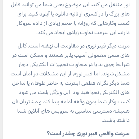
نور منتقل می کند. این موضوع یعنی شما می توانید فایل
های بزرگ را در کسری از ثانیه دانلود یا آپلود کنید. برای
کسب وکارهایی که روزانه با حجم زیادی از داده سروکار
دارند، این سرعت تفاوت زیادی ایجاد می کند.
مزیت دیگر فیبر نوری در مقاومت آن نهفته است. کابل
های مسی معمولی آسیب پذیر هستند و ممکن است در
شرایط جوی بد یا در مجاورت تجهیزات الکتریکی دچار
مشکل شوند. اما فیبر نوری از این مشکلات در امان است.
شما دیگر نگران قطعی اینترنت به خاطر طوفان یا تداخل
های الکتریکی نخواهید بود. این ویژگی باعث می شود
کسب وکار شما بدون وقفه ادامه پیدا کند و مشتریان تان
همیشه دسترسی مناسبی به سرویس های آنلاین شما
داشته باشند.
سرعت واقعی فیبر نوری چقدر است؟