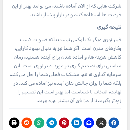
شرکت هایی که از الان آماده باشند، می توانند بهتر از این
فرصت ها استفاده کنند و در بازار پیشتاز باشند.
نتیجه گیری
فیبر نوری دیگر یک لوکس نیست بلکه ضرورت کسب
وکارهای مدرن است. اگر شما نیز به دنبال بهبود کارایی،
کاهش هزینه ها، و آماده شدن برای آینده هستید، زمان
مناسبی برای تصمیم گیری در مورد فیبر نوری است. این
سرمایه گذاری نه تنها مشکلات فعلی شما را حل می کند،
بلکه شما را برای چالش های آینده نیز آماده می کند. در
نهایت، انتخاب با شماست اما بهتر است این تصمیم را
زودتر بگیرید تا از مزایای آن بیشتر بهره ببرید.