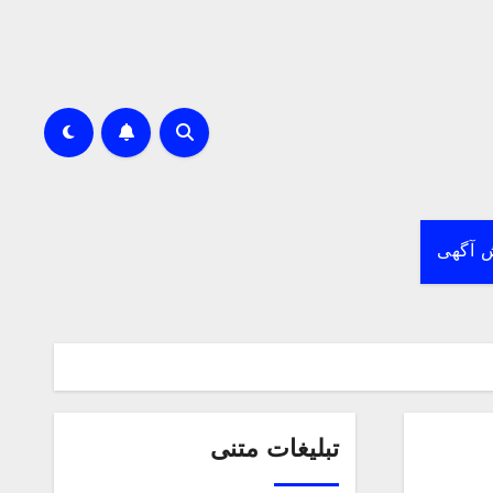
 آگهی
تبلیغات متنی