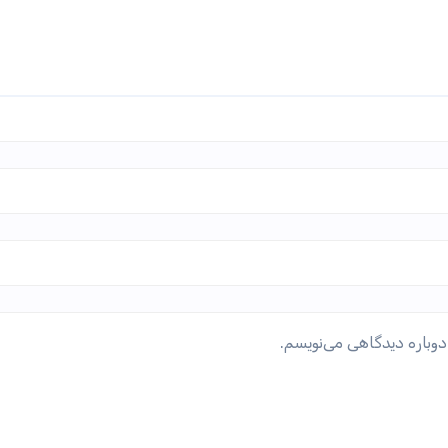
دوباره دیدگاهی می‌نویسم.