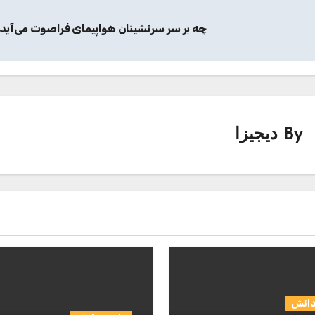
چه بر سر سرنشینان هواپیمای فراصوت می‌آید
By
دیجیزا
دانش