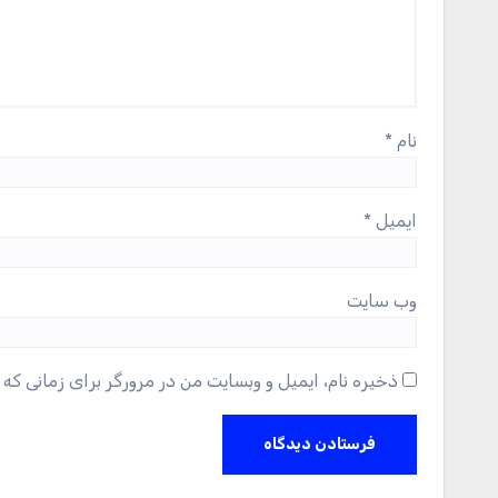
نام
*
ایمیل
*
وب‌ سایت
ذخیره نام، ایمیل و وبسایت من در مرورگر برای زمانی که 