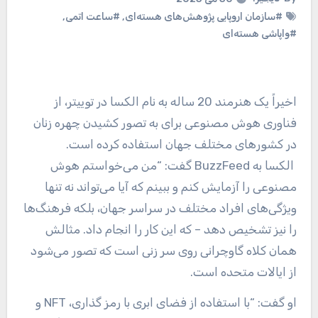
#سازمان اروپایی پژوهش‌های هسته‌ای
,
#ساعت اتمی
,
#واپاشی هسته‌ای
اخیراً یک هنرمند 20 ساله به نام الکسا در توییتر، از
فناوری هوش مصنوعی برای به تصور کشیدن چهره زنان
در کشورهای مختلف جهان استفاده کرده است.
الکسا به BuzzFeed گفت: “من می‌خواستم هوش
مصنوعی را آزمایش کنم و ببینم که آیا می‌تواند نه تنها
ویژگی‌های افراد مختلف در سراسر جهان، بلکه فرهنگ‌ها
را نیز تشخیص دهد – که این کار را انجام داد. مثالش
همان کلاه گاوچرانی روی سر زنی است که تصور می‌شود
از ایالات متحده است.
او گفت: “با استفاده از فضای ابری با رمز گذاری، NFT و