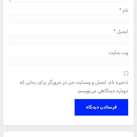
نام
*
ایمیل
*
وب‌ سایت
ذخیره نام، ایمیل و وبسایت من در مرورگر برای زمانی که
دوباره دیدگاهی می‌نویسم.