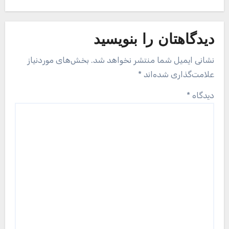
دیدگاهتان را بنویسید
نشانی ایمیل شما منتشر نخواهد شد.
بخش‌های موردنیاز
علامت‌گذاری شده‌اند
*
دیدگاه
*