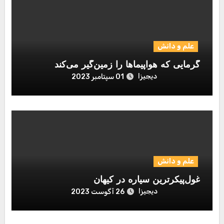
علم و دانش
گرمایی که هواپیماها را زمین‌گیر می‌کند
دیجیزا
01 سپتامبر 2023
علم و دانش
غول‌پیکرترین سیاره در کیهان
دیجیزا
26 آگوست 2023