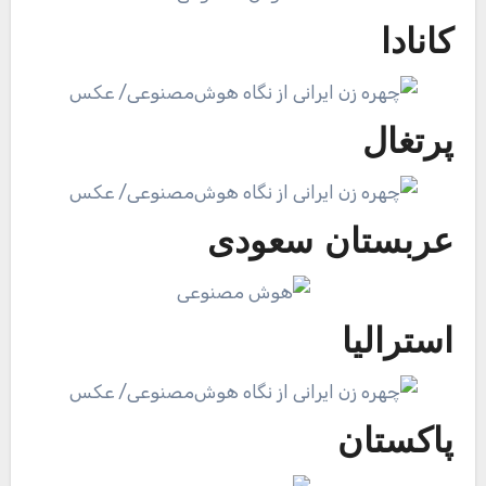
کانادا
پرتغال
عربستان سعودی
استرالیا
پاکستان