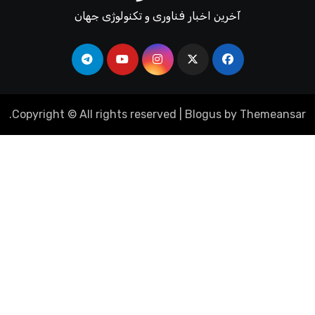
آخرین اخبار فناوری و تکنولوژی جهان
.
Copyright © All rights reserved
|
Blogus
by
Themeansar