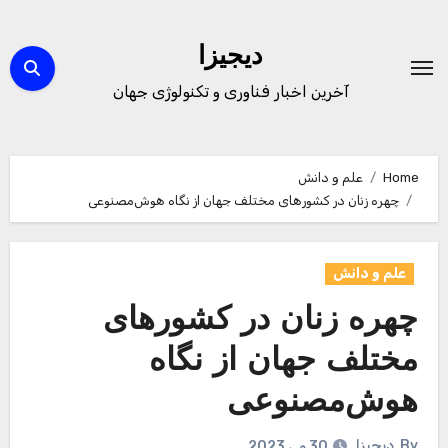
Ski
t
دیجیزا
conten
آخرین اخبار فناوری و تکنولوژی جهان
Home
علم و دانش
چهره زنان در کشورهای مختلف جهان از نگاه هوش‌مصنوعی
علم و دانش
چهره زنان در کشورهای
مختلف جهان از نگاه
هوش‌مصنوعی
By
دیجیزا
30 می 2023