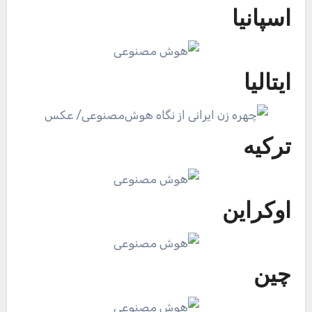
اسپانیا
ایتالیا
ترکیه
اوکراین
چین