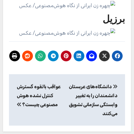
برزیل
راهبری
دانشگاه‌های عربستان
عواقب بالقوه گسترش
نوشته
دانشمندان را به تغییر
کنترل نشده هوش
وابستگی سازمانی تشویق
مصنوعی چیست؟
می‌کنند