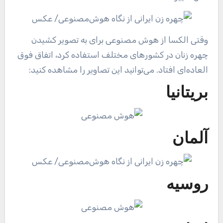
وقتی الکسا از هوش مصنوعی برای به تصویر کشیدن
چهره زنان در کشورهای مختلف استفاده کرد، اتفاق فوق
العاده‌ای افتاد. می‌توانید این تصاویر را مشاهده کنید:
بریتانیا
آلمان
روسیه