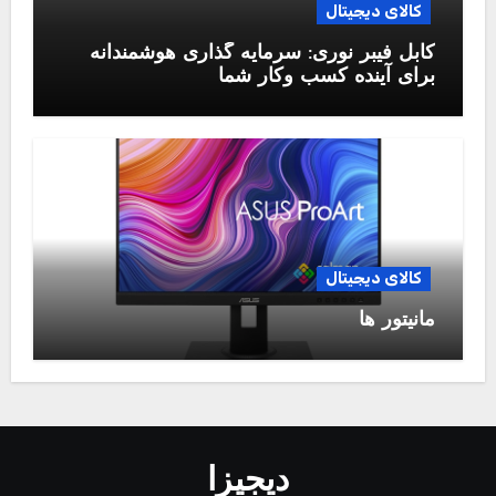
کالای دیجیتال
کابل فیبر نوری: سرمایه گذاری هوشمندانه
برای آینده کسب وکار شما
کالای دیجیتال
مانیتور ها
دیجیزا