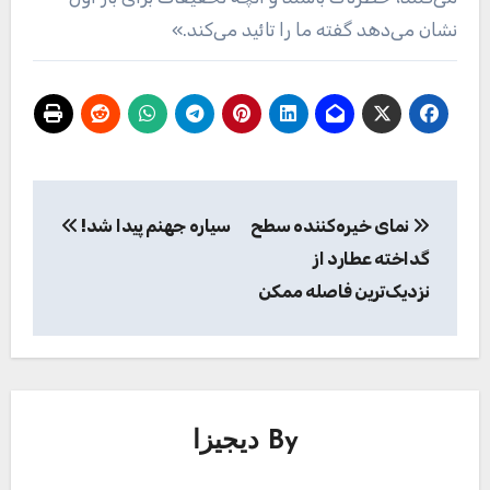
نشان می‌دهد گفته ما را تائید می‌کند.»
راهبری
نمای خیره‌کننده سطح
سیاره جهنم پیدا شد!
نوشته
گداخته عطارد از
نزدیک‌ترین فاصله ممکن
By
دیجیزا