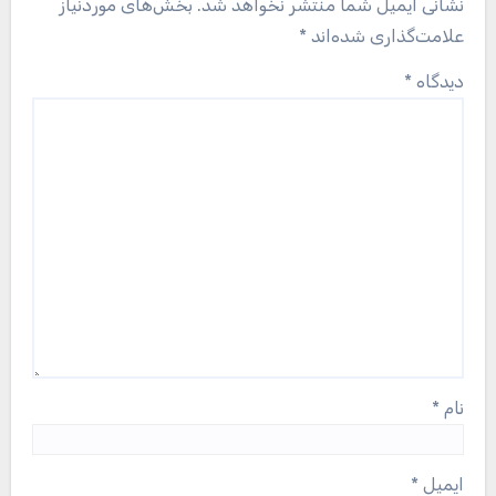
نشانی ایمیل شما منتشر نخواهد شد.
بخش‌های موردنیاز
علامت‌گذاری شده‌اند
*
دیدگاه
*
نام
*
ایمیل
*