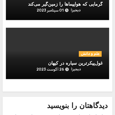
گرمایی که هواپیماها را زمین‌گیر می‌کند
دیجیزا
01 سپتامبر 2023
علم و دانش
غول‌پیکرترین سیاره در کیهان
دیجیزا
26 آگوست 2023
دیدگاهتان را بنویسید