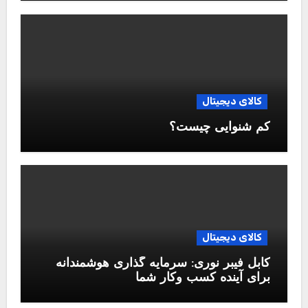
کالای دیجیتال
کم شنوایی چیست؟
کالای دیجیتال
کابل فیبر نوری: سرمایه گذاری هوشمندانه
برای آینده کسب وکار شما