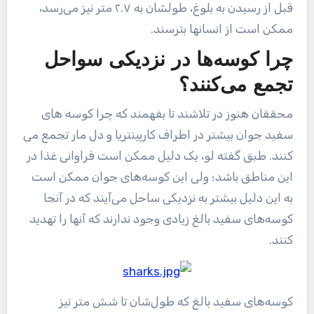
قبل از رسیدن به بلوغ، طولشان به ۲.۷ متر نیز می‌رسد،
ممکن است از انسانها بترسند.
چرا کوسه‌ها در نزدیکی سواحل
تجمع می‌کنند؟
محققان هنوز در تلاشند تا بفهمند که چرا کوسه های
سفید جوان بیشتر در اطراف کارپینتریا و دل مار تجمع می
کنند. طبق گفته لو، یک دلیل ممکن است فراوانی غذا در
این مناطق باشد؛ ولی این کوسه‌های جوان ممکن است
به این دلیل بیشتر به نزدیکی ساحل می‌آیند که در آنجا
کوسه‌های سفید بالغ زیادی وجود ندارند که آنها را تهدید
کنند.
کوسه‌های سفید بالغ که طول‌شان تا شش متر نیز