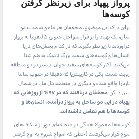
پرواز پهپاد برای زیرنظر گرفتن
کوسه‌ها
برای درک این موضوع، محققان هر ماه و به مدت دو
سال، یک پهپاد را بر فراز سواحل جنوبی کالیفرنیا به پرواز
درآوردند تا زیر نظر بگیرند که در کدام بخش‌های دریا،
انسان‌ها و کوسه‌های سفید بزرگ نزدیک به هم شنا
می‌کنند. اکثر کوسه‌های سفید جوان، بیشتر در دو منطقه
رویت شدند، یکی در کارپینتریا که دقیقا در جنوب سانتا
باربارا واقع شده و دیگری در منطقه دل مار، در شمال
سن دیگو.
محققان دریافتند که در ۹۷% از روزهایی که
پهپاد در این دو ساحل به پرواز درآمده، انسان‌ها و
کوسه‌ها با هم تعامل داشته‌اند.
کوسه‌ها معمولا همگی در منطقه‌ای دور از شکاف‌های
موج قرار می‌گرفتند (خطی که امواج شروع به اوج گرفتن