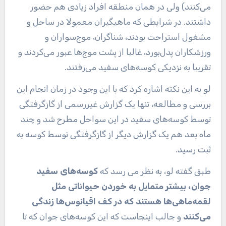
می‌کنند) ولی در همان منطقه افراد زیادی هم حضور
داشتند. در شرایطی که ماهیگیران معمولا در ساحل و
مشغول استراحت بودند، شناگران، موج‌سواران و
ورزشکاران پدل‌بورد، غالبا از پشت موج‌ها عبور می‌کردند و
تقریبا به نزدیکی کوسه‌های سفید می‌رفتند.
لو به این نکته اشاره کرد که با این وجود در زمان انجام این
بررسی و مطالعه، تنها یک گزارش غیررسمی از گازگرفتگی
توسط کوسه‌های سفید در این سواحل مطرح شد و چند
ماه بعد هم یک گزارش دیگر از گازگرفتگی توسط کوسه به
ثبت رسید.
طبق گفته لو، به نظر می رسد که
کوسه‌های سفید
جوان، بیشتر متمایل به خوردن حیواناتی مثل
لقمه‌ماهی‌ها هستند که در کف اقیانوس‌ها زندگی
می‌کنند
و جالب اینجاست که این کوسه‌های جوان که تا