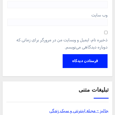
وب‌ سایت
ذخیره نام، ایمیل و وبسایت من در مرورگر برای زمانی که
دوباره دیدگاهی می‌نویسم.
تبلیغات متنی
جالبز – مجله اینترنتی و سبک زندگی