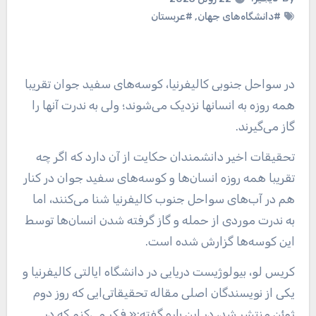
#دانشگاه‌های جهان
,
#عربستان
در سواحل جنوبی کالیفرنیا، کوسه‌های سفید جوان تقریبا
همه روزه به انسانها نزدیک می‌شوند؛ ولی به ندرت آنها را
گاز می‌گیرند.
تحقیقات اخیر دانشمندان حکایت از آن دارد که اگر چه
تقریبا همه روزه انسان‌ها و کوسه‌های سفید جوان در کنار
هم در آب‌های سواحل جنوب کالیفرنیا شنا می‌کنند، اما
به ندرت موردی از حمله و گاز گرفته شدن انسان‌ها توسط
این کوسه‌ها گزارش شده است.
کریس لو، بیولوژیست دریایی در دانشگاه ایالتی کالیفرنیا و
یکی از نویسندگان اصلی مقاله تحقیقاتی‌ایی که روز دوم
ژوئن منتشر شد، در این باره گفته:« فکر می‌کنم که در