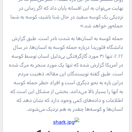
نهایت می‌توان به این افسانه پایان داد که اگر زمانی در
نزدیکی یک کوسه سفید در حال شنا باشید، کوسه به شما
حمله‌ور خواهد شد.»
حمله کوسه به انسان‌ها به شدت نادر است. طبق گزارش
دانشگاه فلوریدا درباره حمله کوسه به انسان‌ها، در سال
۲۰۲۲، تنها ۴۱ مورد گازگرفتگی بی‌دلیل انسان توسط کوسه
در آمریکا گزارش شده که تنها یک مورد منجر به مرگ شده
است. طبق گفته نویسندگان این مقاله، ذهنیت مردم
دراین باره به نحو دیگری است و افراد خطر حمله کوسه
به آنها را بسیار بالا می‌دانند. بخشی از مشکل این است که
اطلاعات و داده‌های کمی وجود دارد که نشان دهد که
انسان‌ها و کوسه‌ها چقدر به هم نزدیک می‌شوند.