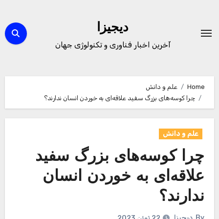
Ski
t
دیجیزا
conten
آخرین اخبار فناوری و تکنولوژی جهان
Home
علم و دانش
چرا کوسه‌های بزرگ سفید علاقه‌ای به خوردن انسان ندارند؟
علم و دانش
چرا کوسه‌های بزرگ سفید
علاقه‌ای به خوردن انسان
ندارند؟
By
دیجیزا
22 ژوئن 2023