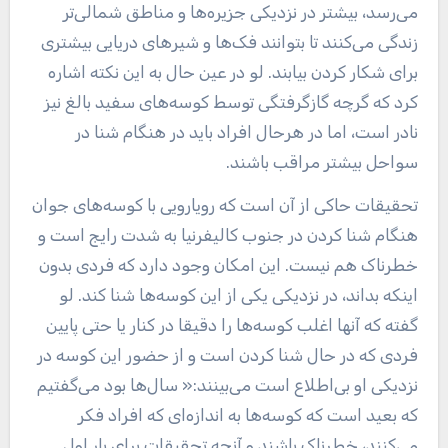
می‌رسد، بیشتر در نزدیکی جزیره‌ها و مناطق شمالی‌تر
زندگی می‌کنند تا بتوانند فک‌ها و شیرهای دریایی بیشتری
برای شکار کردن بیابند. لو در عین حال به این نکته اشاره
کرد که گرچه گازگرفتگی توسط کوسه‌های سفید بالغ نیز
نادر است، اما در هرحال افراد باید در هنگام شنا در
سواحل بیشتر مراقب باشند.
تحقیقات حاکی از آن است که رویارویی با کوسه‌های جوان
هنگام شنا کردن در جنوب کالیفرنیا به شدت رایج است و
خطرناک هم نیست. این امکان وجود دارد که فردی بدون
اینکه بداند، در نزدیکی یکی از این کوسه‌ها شنا کند. لو
گفته که آنها اغلب کوسه‌ها را دقیقا در کنار یا حتی پایین
فردی که در حال شنا کردن است و از حضور این کوسه در
نزدیکی او بی‌اطلاع است می‌بینند:« سال‌ها بود می‌گفتیم
که بعید است که کوسه‌ها به اندازه‌ای که افراد فکر
می‌کنند، خطرناک باشند و آنچه تحقیقات برای بار اول