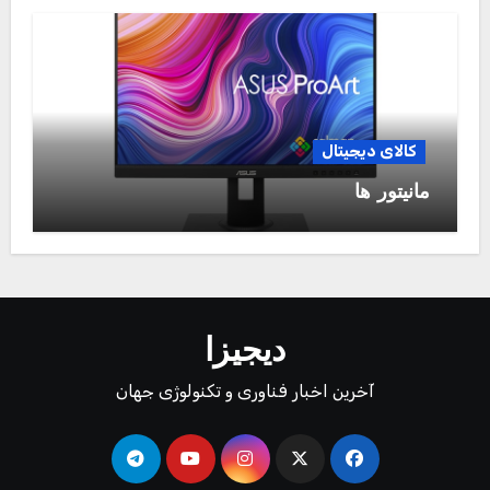
کالای دیجیتال
مانیتور ها
دیجیزا
آخرین اخبار فناوری و تکنولوژی جهان