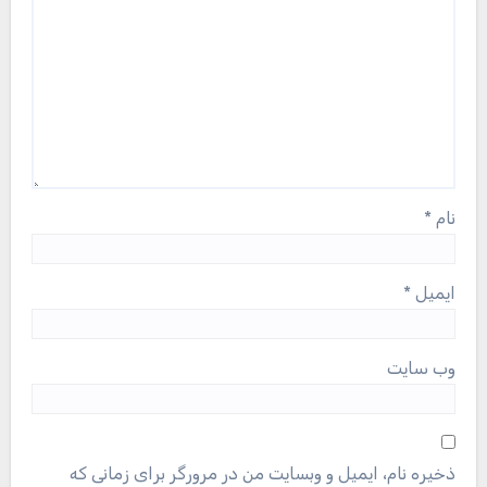
نام
*
ایمیل
*
وب‌ سایت
ذخیره نام، ایمیل و وبسایت من در مرورگر برای زمانی که