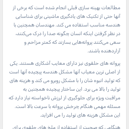
مطالعات بهینه سازی قبلی انجام شده است که برخی از
آنها حتی از تکنیک های یادگیری ماشینی برای شناسایی
هندسه مناسب استفاده می کند. مهندسان همچنین با
در نظر گرفتن اینکه انسان چگونه صدا را درک می‌کنند،
سعی می‌کنند پروانه‌هایی بسازند که کمتر مزاحم و
آزاردهنده باشند.
پروانه های حلقوی نیز دارای معایب آشکاری هستند. یکی
از اصلی ترین معیاب آنها مشکل هندسه پیچیده آنها است
که تولید انبوه شان را با مشکل روبرو می کند و هزینه های
تولید را بالا می برد. این ساختار پیچیده همچنین به
مراقبت ویژه برای جلوگیری از لرزش ناخواسته نیاز دارد که
مسئله مهمی هنگام چرخش پروانه با سرعت بالا است.
این مشکل هزینه های تولید را می افزاید.
هنگامی که صحبت از استفاده از ملخ های حلقوی برای