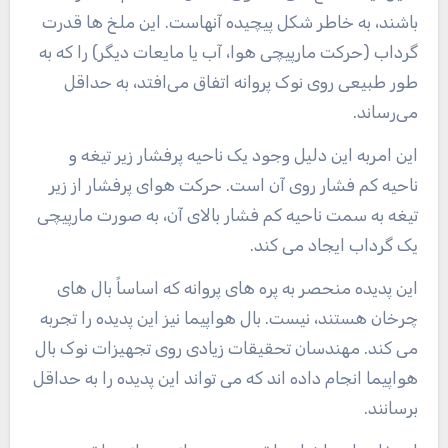
باشند، به خاطر شکل پیچیده آنهاست. این ملخ ها قدرت
گرداب (حرکت مارپیچی هوا، آب یا مایعات دیگر) را که به
طور طبیعی روی نوک پروانه اتفاق می‌افتد، به حداقل
می‌رساند.
این امربه این دلیل وجود یک ناحیه پرفشار زیر تیغه و
ناحیه کم فشار روی آن است. حرکت هوای پرفشار از زیر
تیغه به سمت ناحیه کم فشار بالای آن، به صورت مارپیچی
یک گرداب ایجاد می کند.
این پدیده منحصر به پره های پروانه که اساساً بال های
چرخان هستند، نیست. بال هواپیما نیز این پدیده را تجربه
می کند. مهندسان تحقیقات زیادی روی تجهیزات نوک بال
هواپیما انجام داده اند که می تواند این پدیده را به حداقل
برسانند.