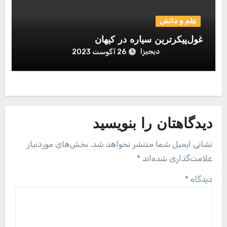
علم و دانش
غول‌پیکرترین سیاره در کیهان
دیجیزا
26 آگوست 2023
دیدگاهتان را بنویسید
نشانی ایمیل شما منتشر نخواهد شد.
بخش‌های موردنیاز
علامت‌گذاری شده‌اند
*
دیدگاه
*