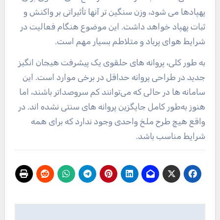
پهپادها می شود، وزن سنگین تر آنها تأثیراتی بر واکنش و
ثبات پهپاد خواهد داشت. این موضوع هنگام فعالیت در
شرایط هوای پرباد و متلاطم بسیار مهم است.
به طور کلی، پروانه های حلقوی یک پیشرفت هیجان انگیز
جدید در طراحی پروانه حداقل در برخی موارد است. این
سامانه ها در حالی که می‌توانند کم سروصداتر باشند، اما
هنوز به‌طور کامل جایگزین پروانه های سنتی نشده اند. در
واقع هیچ طرح ملخ واحدی وجود ندارد که برای همه
شرایط مناسب باشد.
راهبری