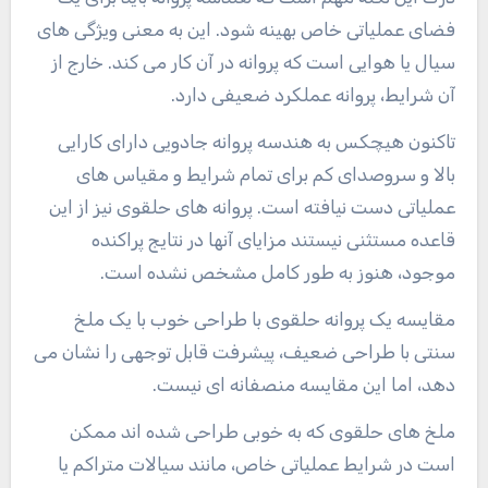
فضای عملیاتی خاص بهینه شود. این به معنی ویژگی های
سیال یا هوایی است که پروانه در آن کار می کند. خارج از
آن شرایط، پروانه عملکرد ضعیفی دارد.
تاکنون هیچکس به هندسه پروانه جادویی دارای کارایی
بالا و سروصدای کم برای تمام شرایط و مقیاس های
عملیاتی دست نیافته است. پروانه های حلقوی نیز از این
قاعده مستثنی نیستند مزایای آنها در نتایج پراکنده
موجود، هنوز به طور کامل مشخص نشده است.
مقایسه یک پروانه حلقوی با طراحی خوب با یک ملخ
سنتی با طراحی ضعیف، پیشرفت قابل توجهی را نشان می
دهد، اما این مقایسه منصفانه ای نیست.
ملخ های حلقوی که به خوبی طراحی شده اند ممکن
است در شرایط عملیاتی خاص، مانند سیالات متراکم یا