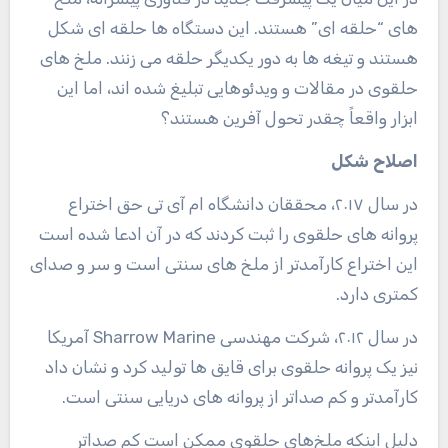
های “حلقه ای” هستند. این دستگاه ها حلقه ای شکل
هستند و تیغه ها به دور یکدیگر حلقه می زنند. ملخ های
حلقوی در مقالات و ویدئوهایی تبلیغ شده اند، اما این
ابزار واقعاً چقدر تحول آفرین هستند؟
اصلاح شکل
در سال ۲۰۱۷، محققان دانشگاه ام آی تی حق اختراع
پروانه های حلقوی را ثبت کردند که در آن ادعا شده است
این اختراع کارآمدتر از ملخ های سنتی است و سر و صدای
کمتری دارد.
در سال ۲۰۱۲، شرکت مهندسی Sharrow Marine آمریکا
نیز یک پروانه حلقوی برای قایق ها تولید کرد و نشان داد
کارآمدتر و کم صداتر از پروانه های دریایی سنتی است.
دلیل اینکه ملخ‌های حلقوی ممکن است کم صداتر