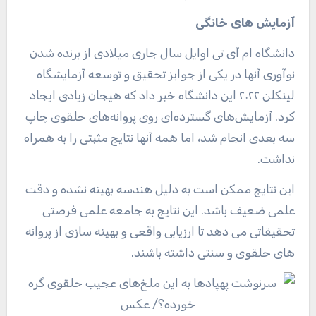
آزمایش های خانگی
دانشگاه ام آی تی اوایل سال جاری میلادی از برنده شدن
نوآوری آنها در یکی از جوایز تحقیق و توسعه آزمایشگاه
لینکلن ۲۰۲۲ این دانشگاه خبر داد که هیجان زیادی ایجاد
کرد. آزمایش‌های گسترده‌ای روی پروانه‌های حلقوی چاپ
سه بعدی انجام شد، اما همه آنها نتایج مثبتی را به همراه
نداشت.
این نتایج ممکن است به دلیل هندسه بهینه نشده و دقت
علمی ضعیف باشد. این نتایج به جامعه علمی فرصتی
تحقیقاتی می دهد تا ارزیابی واقعی و بهینه سازی از پروانه
های حلقوی و سنتی داشته باشند.