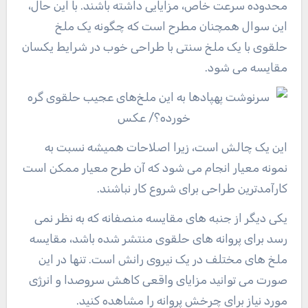
محدوده سرعت خاص، مزایایی داشته باشند. با این حال،
این سوال همچنان مطرح است که چگونه یک ملخ
حلقوی با یک ملخ سنتی با طراحی خوب در شرایط یکسان
مقایسه می شود.
این یک چالش است، زیرا اصلاحات همیشه نسبت به
نمونه معیار انجام می شود که آن طرح معیار ممکن است
کارآمدترین طراحی برای شروع کار نباشند.
یکی دیگر از جنبه های مقایسه منصفانه که به نظر نمی
رسد برای پروانه های حلقوی منتشر شده باشد، مقایسه
ملخ های مختلف در یک نیروی رانش است. تنها در این
صورت می توانید مزایای واقعی کاهش سروصدا و انرژی
مورد نیاز برای چرخش پروانه را مشاهده کنید.