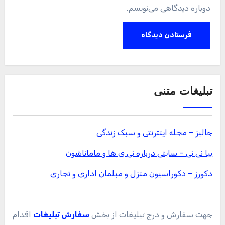
دوباره دیدگاهی می‌نویسم.
تبلیغات متنی
جالبز – مجله اینترنتی و سبک زندگی
بیا نی نی – سایتی درباره نی ی ها و ماماناشون
دکورز – دکوراسیون منزل و مبلمان اداری و تجاری
جهت سفارش و درج تبلیغات از بخش
سفارش تبلیغات
اقدام