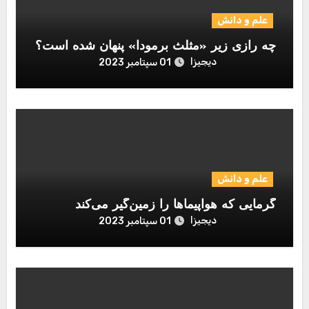
علم و دانش
چه رازی زیر «مثلث برمودا» پنهان شده است؟
دیجیزا
01 سپتامبر 2023
علم و دانش
گرمایی که هواپیماها را زمین‌گیر می‌کند
دیجیزا
01 سپتامبر 2023