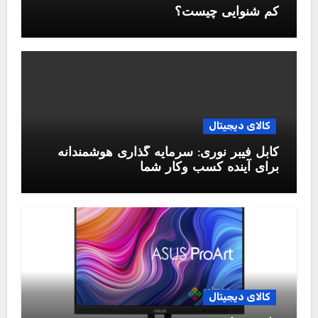
کم شنوایی چیست؟
کالای دیجیتال
کابل فیبر نوری: سرمایه گذاری هوشمندانه
برای آینده کسب وکار شما
کالای دیجیتال