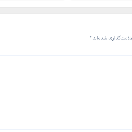
لامت‌گذاری شده‌اند
*