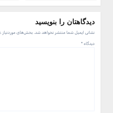
دیدگاهتان را بنویسید
نشانی ایمیل شما منتشر نخواهد شد.
بخش‌های موردنیاز ع
دیدگاه
*