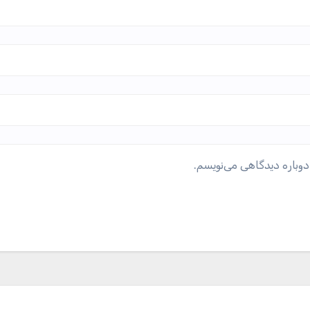
دوباره دیدگاهی می‌نویسم.