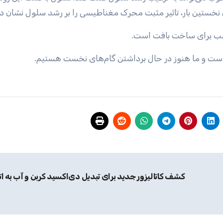
نخستین بار، تاثیر مثبت محرک مغناطیسی را بر رشد سلول نشان داد
سب برای ساخت بافت است.
 است و ما هنوز در حال برداشتن گام‌های نخست هستیم.
کشف کاتالیزور جدید برای تبدیل دی‌اکسید کربن و آب به ات