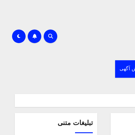
 آگهی
تبلیغات متنی