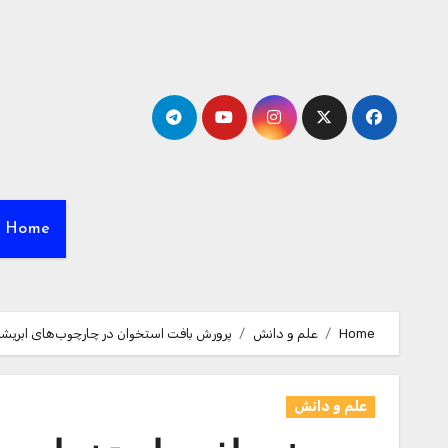
Ski
t
conten
Home
Home
علم و دانش
پرورش بافت استخوان در چارچوب‌های ابریش
علم و دانش