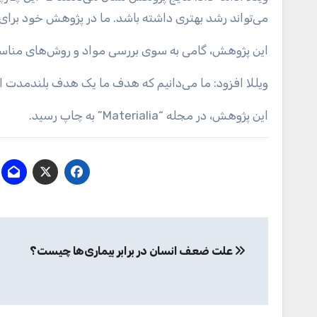
می‌تواند رشد بهتری داشته باشد. ما در پژوهش خود برای 
این پژوهش، گامی به سوی بررسی مواد و روش‌های منا
ویللا افزود: ما می‌دانیم که هدف ما یک هدف بلندمدت
این پژوهش، در مجله “Materialia” به چاپ رسید.
راهبری
علت ضعف انسان در برابر بیماری‌ها چیست؟
نوشته