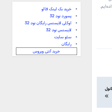
ه‌ایم.
خرید بک لینک فالو
پسورد نود 32
اوکلی لایسنس رایگان نود 32
لایسنس نود 32
سئو سایت
رایگان
خرید آنتی ویروس
انول