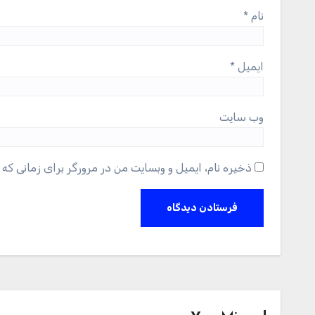
نام
*
ایمیل
*
وب‌ سایت
ذخیره نام، ایمیل و وبسایت من در مرورگر برای زمانی که 