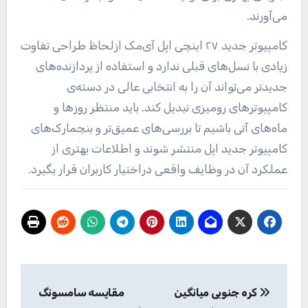
می‌آورند.
کامپیوتر جدید ۲۷ اینچی اپل آی‌مک ازلحاظ طراحی تفاوت
زیادی با نسل‌های قبلی ندارد و استفاده از پردازنده‌های
جدیدتر می‌تواند آن را به انتخابی عالی در دسته‌ی
کامپیوترهای رومیزی تبدیل کند. باید منتظر روزها و
ماه‌های آتی باشیم تا بررسی‌های عمیق‌تر و بنچمارک‌های
کامپیوتر جدید اپل منتشر شوند و اطلاعات بهتری از
عملکرد آن در وظایف واقعی دراختیار کاربران قرار بگیرد.
راهبری
کره جنوبی میانگین
مقایسه سامسونگ
نوشته