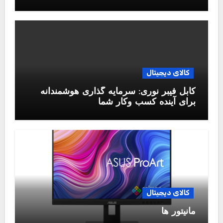
کالای دیجیتال
کابل فیبر نوری: سرمایه گذاری هوشمندانه
برای آینده کسب وکار شما
کالای دیجیتال
مانیتور ها