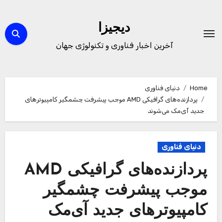
Ski
t
دیجیزا
conten
آخرین اخبار فناوری و تکنولوژی جهان
Home
دنیای فناوری
پردازنده‌های گرافیکی AMD موجب پیشرفت چشمگیر کامپیوترهای
جدید آی‌مک می‌شوند
دنیای فناوری
پردازنده‌های گرافیکی AMD
موجب پیشرفت چشمگیر
کامپیوترهای جدید آی‌مک