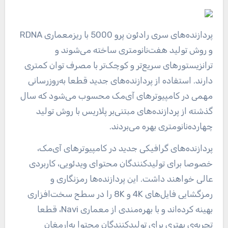
پردازنده‌های سری رادئون پرو 5000 با ریزمعماری RDNA
و روش تولید هفت‌نانومتری ساخته می‌شوند و
ترانزیستورهای سریع‌تر و کوچک‌تر با مصرف توان کمتری
دارند. استفاده از پردازنده‌های جدید قطعا به‌روزرسانی
مهمی در کامپیوترهای آی‌مک محسوب می‌شود که سال
گذشته از پردازنده‌های مبتنی‌بر پلاریس با روش تولید
چهارده‌نانومتری بهره می‌بردند.
پردازنده‌های گرافیکی جدید در کامپیوترهای آی‌مک،
خصوصا برای تولیدکنندگان محتوای ویدئویی، کاربردی
عالی خواهند داشت. این پردازنده‌ها رمزنگاری و
رمزگشایی فایل‌های 4K و 8K را در سطح سخت‌افزاری
بهینه کرده‌اند و با بهره‌مندی از معماری Navi، قطعا
تجربه‌ی بهتری برای تولیدکنندگان محتوا به‌ارمغان