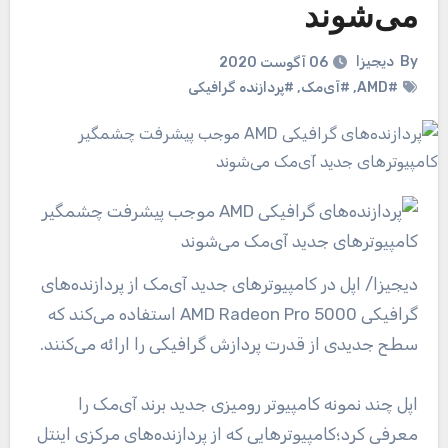
می‌شوند
By
دیجیزا
06 آگوست 2020
#AMD
,
#آی‌مک
,
#پردازنده گرافیکی
دیجیزا
/ اپل در کامپیوترهای جدید آی‌مک از پردازنده‌های
گرافیکی AMD Radeon Pro 5000 استفاده می‌کند که
سطح جدیدی از قدرت پردازش گرافیکی را ارائه می‌کنند.
اپل چند نمونه کامپیوتر رومیزی جدید برند آی‌مک را
معرفی کرد؛کامپیوترهایی که از پردازنده‌های مرکزی اینتل