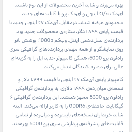
بهره‌ می‌برند و شاید آخرین محصولات از این نوع باشند.
آی‌مک ۲۱/۵ اینچی و آی‌مک پرو با قابلیت‌های جدید
محدودی عرضه شدند. درمقابل، آی‌مک ۲۷ اینچی جدید با
قیمت پایه‌ی ۱،۷۹۹ دلار، ستاره‌ی محصولات جدید بود.
پردازنده‌ی نسل‌دهمی اینتل، وب‌کم 1080p، پوشش نانو
روی نمایشگر و از همه مهم‌تر، پردازنده‌های گرافیکی سری
رادئون پرو 5000، همگی کامپیوتر جدید اپل را به گزینه‌ای
عالی برای مصرف‌کنندگان تبدیل می‌کنند.
کامپیوتر پایه‌ی آی‌مک ۲۷ اینچی با قیمت ۱،۷۹۹ دلار و
نسخه‌ی میان‌رده‌ی ۱،۹۹۹ دلاری، به پردازنده‌ی گرافیکی
رادئون پرو 5300 مجهز هستند. این پردازنده‌ی گرافیکی ۶
گیگابایت حافظه‌ی GDDR6 را به کاربر ارائه می‌کند. البته
شاید خریداران نسخه‌های پایین‌رده و میان‌رده از تمامی
قابلیت‌های پیشرفته‌ی پردازشی سری پرو 5000 بهره‌مند