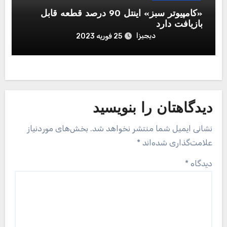
«کامپیوتر سبز» اینتل 90 درصد قطعه قابل‌
بازیافت دارد
دیجیزا
25 فوریه 2023
دیدگاهتان را بنویسید
نشانی ایمیل شما منتشر نخواهد شد.
بخش‌های موردنیاز
علامت‌گذاری شده‌اند
*
دیدگاه
*