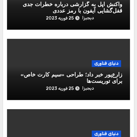
واکنش اپل به گزارشی درباره خطرات جدی
قفل‌گشایی آیفون با رمز عددی
دیجیزا
25 فوریه 2023
دنیای فناوری
زارع‌پور خبر داد؛ طراحی «سیم کارت خاص»
برای توریست‌ها
دیجیزا
25 فوریه 2023
دنیای فناوری