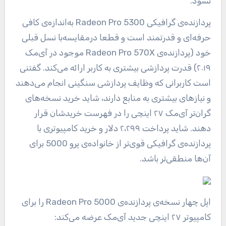
نشود.
پردازنده‌ی گرافیکی Radeon Pro 5300 به‌اندازه‌ی کافی
حرفه‌ای و قدرتمند است و قطعا درمقایسه‌با نسل قبلی
خود (پردازنده‌ی Radeon Pro 570X موجود در آی‌مک
۲۰۱۹) قدرت پردازشی بیشتری به کاربر ارائه می‌کند. گفتنی
است کاربرانی که وظایف پردازشی سنگینی انجام می‌دهند
و نیازهای بیشتری به منابع دارند، شاید خرید نسخه‌های
گران‌تر آی‌مک ۲۷ اینچی را در فهرست خریدشان قرار
دهند. شاید پرداخت ۲،۲۹۹ دلار و خرید کامپیوتری با
پردازنده‌ی گرافیکی قوی‌تر از خانواده‌ی پرو 5000 برای
آن‌ها منطقی‌تر باشد.
اپل چهار نسخه‌ی پردازنده‌ی Radeon Pro 5000 را برای
کامپیوتر ۲۷ اینچی جدید آی‌مک عرضه می‌کند: