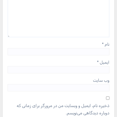
نام
*
ایمیل
*
وب‌ سایت
ذخیره نام، ایمیل و وبسایت من در مرورگر برای زمانی که
دوباره دیدگاهی می‌نویسم.