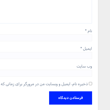
نام
*
ایمیل
*
وب‌ سایت
ذخیره نام، ایمیل و وبسایت من در مرورگر برای زمانی که 