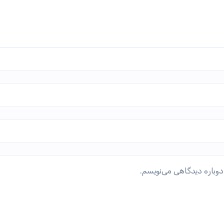
دوباره دیدگاهی می‌نویسم.