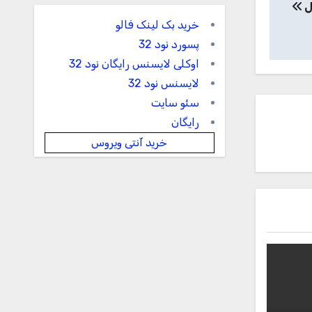
ل
خرید بک لینک فالو
پسورد نود 32
اوکلی لایسنس رایگان نود 32
لایسنس نود 32
سئو سایت
رایگان
خرید آنتی ویروس