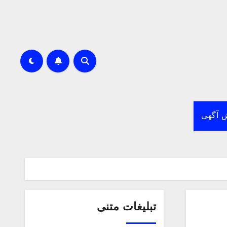
 آگهی
تبلیغات متنی