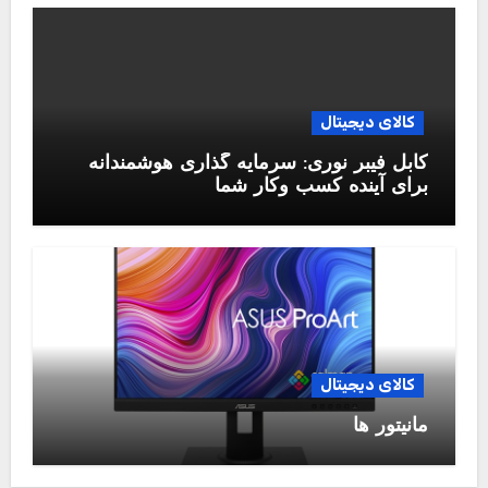
کالای دیجیتال
کابل فیبر نوری: سرمایه گذاری هوشمندانه
برای آینده کسب وکار شما
کالای دیجیتال
مانیتور ها