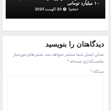
۱۰ میلیارد تومانی
دیجیزا
20 آگوست 2023
دیدگاهتان را بنویسید
نشانی ایمیل شما منتشر نخواهد شد.
بخش‌های موردنیاز
علامت‌گذاری شده‌اند
*
دیدگاه
*