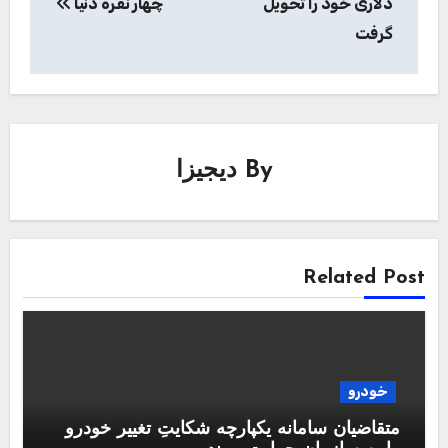
دلاری خود را تحویل
چهار نفره دنیا
گرفت
By
دیجیزا
Related Post
خودرو
متقاضیان سامانه یکپارچه شکایتِ تغییر خودرو