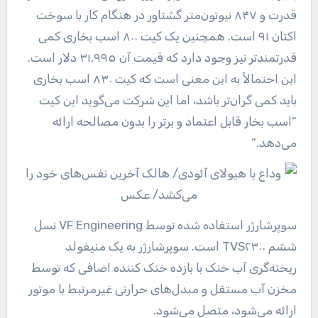
قدرت و ۸۴۷ نیوتون‌متر گشتاور در هنگام کار با سوخت
اکتان ۹۱ است. همچنین یک کیت ۸۰۰ اسب بخاری کمی
قدرتمندتر نیز وجود دارد که قیمت آن ۳۱,۹۹۵ دلار است.
این احتمالاً به این معنی است که کیت ۸۳۰ اسب بخاری
باید کمی گران‌تر باشد، اما این شرکت می‌گوید این کیت
“اسب بخار قابل اعتماد و برتر را بدون مصالحه ارائه
می‌دهد.”
سوپرشارژر استفاده شده توسط VF Engineering نسل
ششم TVS۲۳۰۰ است. سوپرشارژر به یک منیفولد
ریخته‌گری آب خنک با بازده خنک کننده اضافی که توسط
مخزن آب مستقل و مبدل‌های حرارتی غیرمرتبط با موتور
ارائه می‌شود، متصل می‌شود.