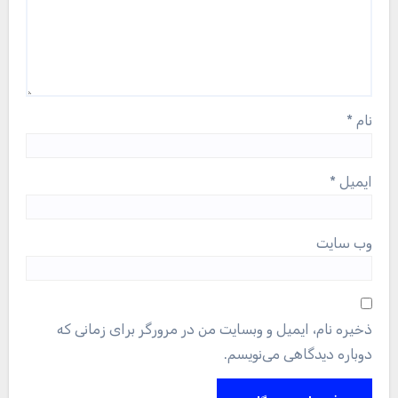
نام
*
ایمیل
*
وب‌ سایت
ذخیره نام، ایمیل و وبسایت من در مرورگر برای زمانی که
دوباره دیدگاهی می‌نویسم.