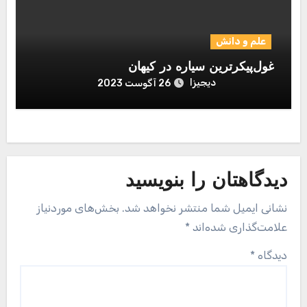
علم و دانش
غول‌پیکرترین سیاره در کیهان
دیجیزا
26 آگوست 2023
دیدگاهتان را بنویسید
نشانی ایمیل شما منتشر نخواهد شد.
بخش‌های موردنیاز
علامت‌گذاری شده‌اند
*
دیدگاه
*