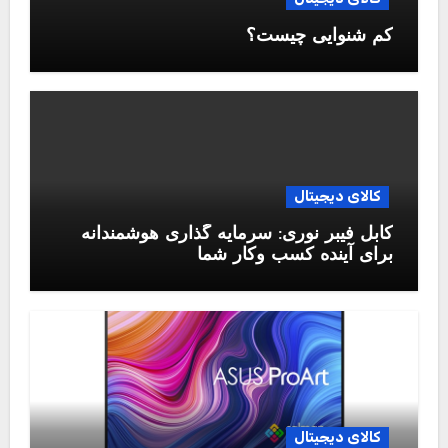
کم شنوایی چیست؟
کالای دیجیتال
کابل فیبر نوری: سرمایه گذاری هوشمندانه
برای آینده کسب وکار شما
کالای دیجیتال