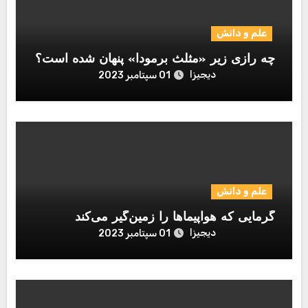
علم و دانش
چه رازی زیر «مثلث برمودا» پنهان شده است؟
دیجیزا
01 سپتامبر 2023
علم و دانش
گرمایی که هواپیماها را زمین‌گیر می‌کند
دیجیزا
01 سپتامبر 2023