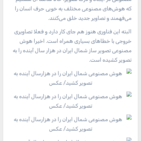
که هوش‌های مصنوعی مختلف به خوبی حرف انسان را
می‌فهمند و تصاویر جدید خلق می‌کنند.
البته این فناوری هنوز هم جای کار دارد و فعلا تصاویری
خروجی با خطاهای بسیاری همراه است. اخیرا هوش
مصنوعی تصویر ساز شمال ایران در هزار سال آینده را به
تصویر کشیده است.