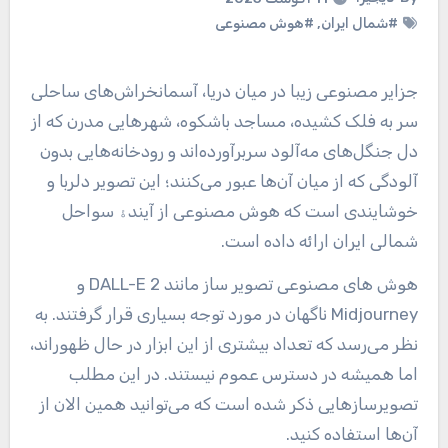
#شمال ایران
,
#هوش مصنوعی
جزایر مصنوعی زیبا در میان دریا، آسمانخراش‌های ساحلی
سر به فلک کشیده، مساجد باشکوه، شهرهایی مدرن که از
دل جنگل‌های مه‌آلود سربرآورده‌اند و رودخانه‌هایی بدون
آلودگی که از میان آن‌ها عبور می‌کنند؛ این تصویر دلربا و
خوشایندی است که هوش مصنوعی از آیندۀ سواحل
شمالی ایران ارائه داده است.
هوش های مصنوعی تصویر ساز مانند DALL-E 2 و
Midjourney ناگهان در مورد توجه بسیاری قرار گرفتند. به
نظر می‌رسد که تعداد بیشتری از این ابزار در حال ظهوراند،
اما همیشه در دسترس عموم نیستند. در این مطلب
تصویرسازهایی ذکر شده است که می‌توانید همین الان از
آن‌ها استفاده کنید.