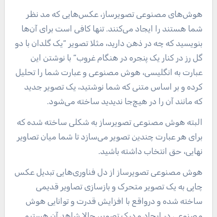
هوش‌های مصنوعی تصویرساز، عکس‌هایی که مد نظر
شما هستند را ایجاد می‌کنند. تنها کافی است برای آن‌ها
بنویسید که چه در ذهن دارید، مثلا تصویر “یک گلدان با دو
گل رز در کنار یک پنجره در هنگام غروب” با نوشتن این
عبارت به انگلیسی، هوش مصنوعی و عبارت شما را تحلیل
کرده و بر اساس متنی که شما نوشتید، یک تصویر جدید
که مانند آن را در هیچ‌جا ندیدید ساخته می‌شود.
البته هوش مصنوعی تصویرساز به شکلی ساخته شده که
برای هر عبارت چندین تصویر می‌سازد تا شما میان تصاویر
نهایی، حق انتخاب داشته باشید.
هوش مصنوعی تصویرساز از دل فناوری‌هایی تبدیل عکس
چاپی به یک تصویر متحرک و بازسازی تصاویر قدیمی
ساخته شده و درواقع با افزایش قدرت و توانایی هوش
مصنوعی در ایجاد و درک تصویر، حالا شاهد آن هستیم