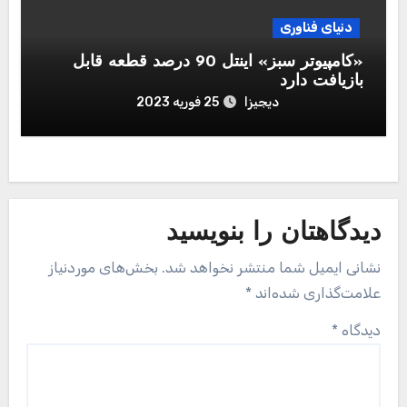
دنیای فناوری
«کامپیوتر سبز» اینتل 90 درصد قطعه قابل‌
بازیافت دارد
دیجیزا
25 فوریه 2023
دیدگاهتان را بنویسید
نشانی ایمیل شما منتشر نخواهد شد.
بخش‌های موردنیاز
علامت‌گذاری شده‌اند
*
دیدگاه
*