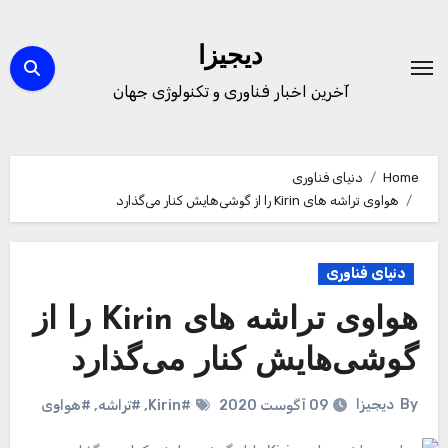
Ski
t
دیجیزا
conten
آخرین اخبار فناوری و تکنولوژی جهان
Home
دنیای فناوری
هواوی تراشه های Kirin را از گوشی‌هایش کنار می‌گذارد
دنیای فناوری
هواوی تراشه های Kirin را از
گوشی‌هایش کنار می‌گذارد
By
دیجیزا
09 آگوست 2020
#Kirin
,
#تراشه
,
#هواوی