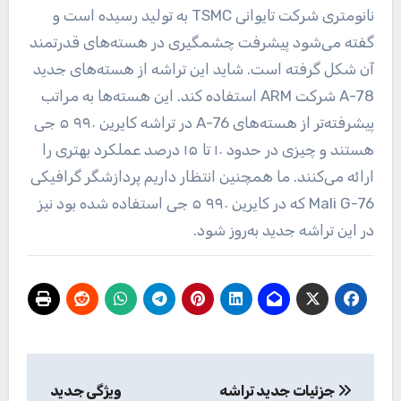
نانومتری شرکت تایوانی TSMC به تولید رسیده است و
گفته می‌شود پیشرفت چشمگیری در هسته‌های قدرتمند
آن شکل گرفته است. شاید این تراشه از هسته‌های جدید
A-78 شرکت ARM استفاده کند. این هسته‌ها به مراتب
پیشرفته‌تر از هسته‌های A-76 در تراشه کایرین ۹۹۰ ۵ جی
هستند و چیزی در حدود ۱۰ تا ۱۵ درصد عملکرد بهتری را
ارائه می‌کنند. ما همچنین انتظار داریم پردازشگر گرافیکی
Mali G-76 که در کایرین ۹۹۰ ۵ جی استفاده شده بود نیز
در این تراشه جدید به‌روز شود.
راهبری
جزئیات جدید تراشه
ویژگی جدید