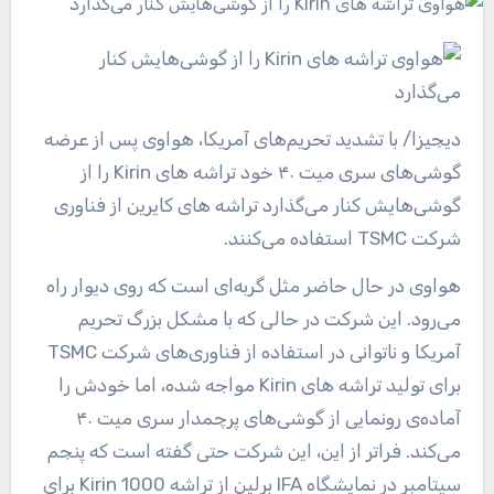
دیجیزا
/ با تشدید تحریم‌های آمریکا، هواوی پس از عرضه
گوشی‌های سری میت ۴۰ خود تراشه های Kirin را از
گوشی‌هایش کنار می‌گذارد تراشه های کایرین از فناوری
شرکت TSMC استفاده می‌کنند.
هواوی در حال حاضر مثل گربه‌ای است که روی دیوار راه
می‌رود. این شرکت در حالی که با مشکل بزرگ تحریم
آمریکا و ناتوانی در استفاده از فناوری‌های شرکت TSMC
برای تولید تراشه های Kirin مواجه شده، اما خودش را
آماده‌ی رونمایی از گوشی‌های پرچمدار سری میت ۴۰
می‌کند. فراتر از این، این شرکت حتی گفته است که پنجم
سپتامبر در نمایشگاه IFA برلین از تراشه Kirin 1000 برای