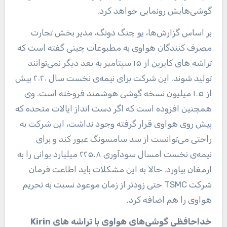
گوشی‌هایش رونمایی خواهد کرد.
بر اساس گزارش‌ها، یو چنگ دونگ، مدیر بخش تجارت
مصرف کنندگان هواوی به مطبوعات چینی گفته است که
تراشه های کایرین از ۱۵ سپتامبر به بعد دیگر نمی‌توانند
تولید شوند. این شرکت برای نیمه‌ی نخست سال ۲۰۲۰ بیش
از ۱۰۵ میلیون نسخه گوشی هوشمند فروخته است. وی
همچنین افزوده است که اگر دست انداز ایالات متحده که
پیش روی هواوی قرار گرفته وجود نداشت، این شرکت به
راحتی می‌توانست از سد سامسونگ عبور کند و برای
نیمه‌ی نخست امسال سودآوری ۲۲۵.۸ میلیارد یوانی را به
ارمغان بیاورد. حالا به این مشکلات باید اطاعت فرمان
شرکت TSMC حتی زودتر از زمان موعود نسبت به تحریم
هواوی را هم اضافه کرد.
خداحافظی گوشی‌های هواوی با تراشه های Kirin