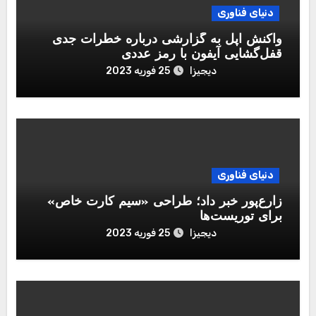
دنیای فناوری
واکنش اپل به گزارشی درباره خطرات جدی
قفل‌گشایی آیفون با رمز عددی
دیجیزا
25 فوریه 2023
دنیای فناوری
زارع‌پور خبر داد؛ طراحی «سیم کارت خاص»
برای توریست‌ها
دیجیزا
25 فوریه 2023