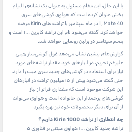
با این حال، این مقام مسئول به عنوان یک نشانه‌ی التیام
بخش عنوان کرده است که هواوی گوشی‌های سری
Mate 40 را در ماه سپتامبر با تراشه های Kirin عرضه
خواهد کرد. گفته می‌شود نام این تراشه کایرین ۱۰۰۰ است و
پنجم سپتامبر در برلین رونمایی خواهد شد.
گزارش‌های پیشین نشان می‌دهد غول گوشی‌ساز چینی
علیرغم تحریم، در انبارهای خود مقدار تراشه‌های مورد
نیاز برای استفاده در گوشی‌های جدید سری میت را دارد.
حتی گفته می‌شود بیش از ۱۵ میلیون تراشه در انبارهای
این شرکت موجود است که مقداری فراتر از نیاز
گوشی‌های پرچمدار این خانواده است و هواوی می‌تواند
از آن برای دیگر محصولات خود نیز بهره بگیرد.
چه انتظاری از تراشه Kirin 1000 داریم؟
تراشه جدید کایرین ۱۰۰۰ هواوی مبتنی بر فناوری ۵