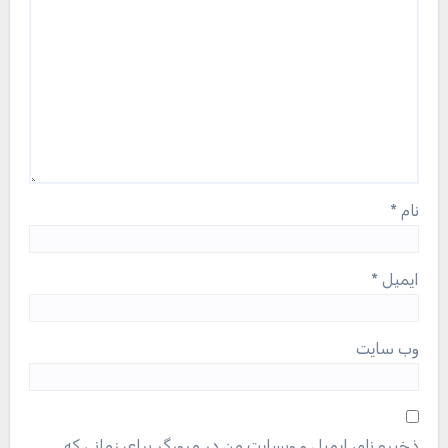
نام
*
ایمیل
*
وب‌ سایت
ذخیره نام، ایمیل و وبسایت من در مرورگر برای زمانی که