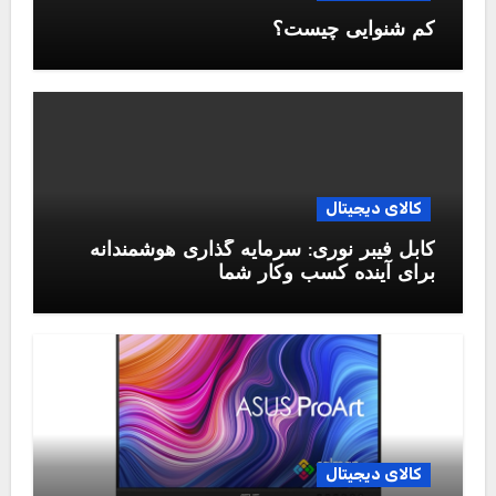
کم شنوایی چیست؟
کالای دیجیتال
کابل فیبر نوری: سرمایه گذاری هوشمندانه
برای آینده کسب وکار شما
کالای دیجیتال