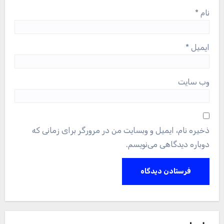
نام
*
ایمیل
*
وب‌ سایت
ذخیره نام، ایمیل و وبسایت من در مرورگر برای زمانی که
دوباره دیدگاهی می‌نویسم.