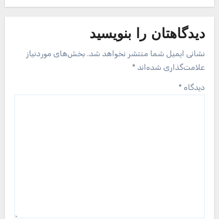
دیدگاهتان را بنویسید
نشانی ایمیل شما منتشر نخواهد شد.
بخش‌های موردنیاز
علامت‌گذاری شده‌اند
*
دیدگاه
*