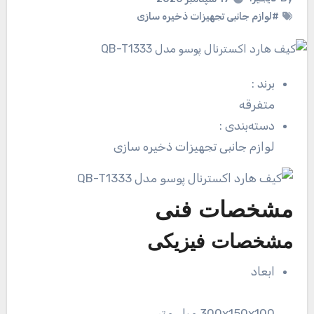
#لوازم جانبی تجهیزات ذخیره سازی
برند
:
متفرقه
دسته‌بندی
:
لوازم جانبی تجهیزات ذخیره سازی
مشخصات فنی
مشخصات فیزیکی
ابعاد
300x150x100 میلی‌متر