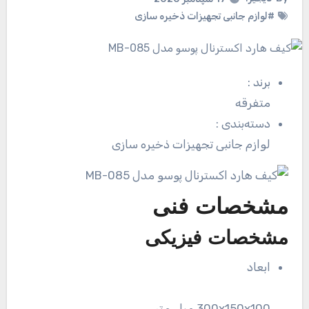
#لوازم جانبی تجهیزات ذخیره سازی
برند
:
متفرقه
دسته‌بندی
:
لوازم جانبی تجهیزات ذخیره سازی
مشخصات فنی
مشخصات فیزیکی
ابعاد
300x150x100 میلی‌متر