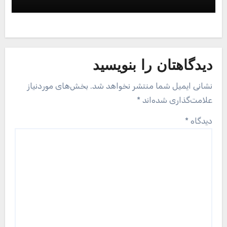
همراه با آداپتور SD ظرفیت 256 گیگابایت
دیدگاهتان را بنویسید
نشانی ایمیل شما منتشر نخواهد شد.
بخش‌های موردنیاز
علامت‌گذاری شده‌اند
*
دیدگاه
*