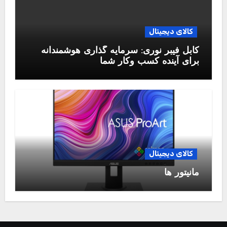
کالای دیجیتال
کابل فیبر نوری: سرمایه گذاری هوشمندانه
برای آینده کسب وکار شما
کالای دیجیتال
مانیتور ها