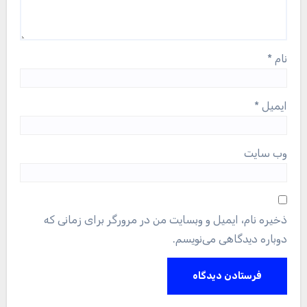
نام
*
ایمیل
*
وب‌ سایت
ذخیره نام، ایمیل و وبسایت من در مرورگر برای زمانی که
دوباره دیدگاهی می‌نویسم.