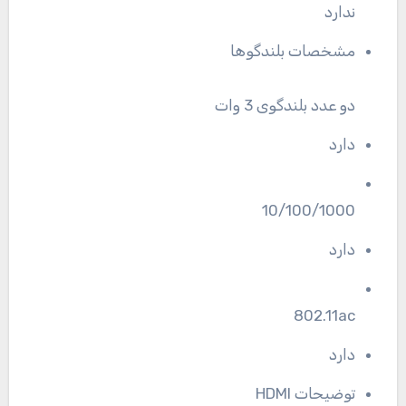
ندارد
مشخصات بلندگوها
دو عدد بلندگوی 3 وات
دارد
10/100/1000
دارد
802.11ac
دارد
توضیحات HDMI