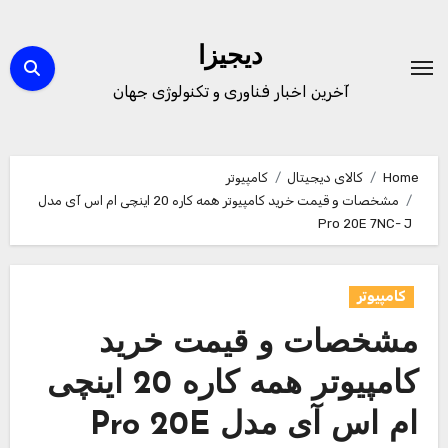
Ski
t
دیجیزا
conten
آخرین اخبار فناوری و تکنولوژی جهان
Home
کالای دیجیتال
کامپیوتر
مشخصات و قیمت خرید کامپیوتر همه کاره 20 اینچی ام اس آی مدل
Pro 20E 7NC- J
کامپیوتر
مشخصات و قیمت خرید
کامپیوتر همه کاره 20 اینچی
ام اس آی مدل Pro 20E