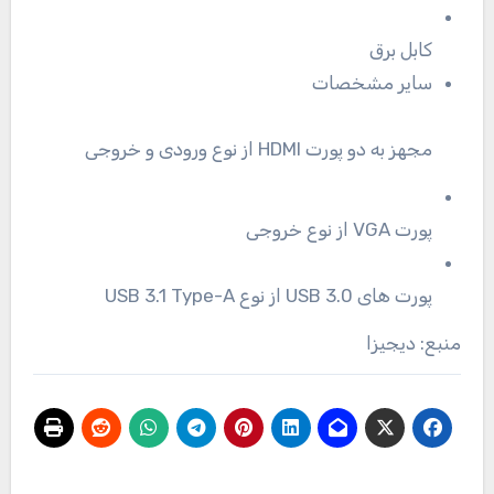
کابل برق
سایر مشخصات
مجهز به دو پورت HDMI از نوع ورودی و خروجی
پورت VGA از نوع خروجی
پورت های USB 3.0 از نوع USB 3.1 Type-A
منبع: دیجیزا