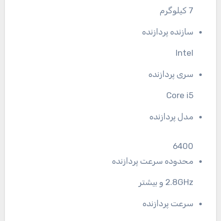
7 کیلوگرم
سازنده پردازنده
Intel
سری پردازنده
Core i5
مدل پردازنده
6400
محدوده سرعت پردازنده
2.8GHz و بیشتر
سرعت پردازنده