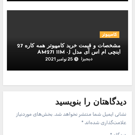
کامپیوتر
مشخصات و قیمت خرید کامپیوتر همه کاره 27
اینچی ام اس آی مدل AM271 11M -J
دیجیزا
25 نوامبر 2021
دیدگاهتان را بنویسید
نشانی ایمیل شما منتشر نخواهد شد.
بخش‌های موردنیاز
علامت‌گذاری شده‌اند
*
دیدگاه
*