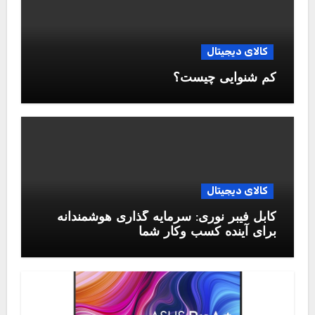
کالای دیجیتال
کم شنوایی چیست؟
کالای دیجیتال
کابل فیبر نوری: سرمایه گذاری هوشمندانه
برای آینده کسب وکار شما