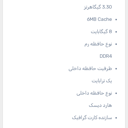
3.30 گیگاهرتز
6MB Cache
8 گیگابایت
نوع حافظه رم
DDR4
ظرفیت حافظه داخلی
یک ترابایت
نوع حافظه داخلی
هارد دیسک
سازنده کارت گرافیک