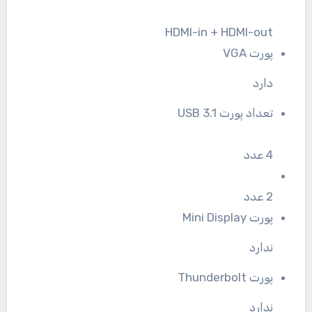
HDMI-in + HDMI-out
پورت VGA
دارد
تعداد پورت USB 3.1
4 عدد
2 عدد
پورت Mini Display
ندارد
پورت Thunderbolt
ندارد