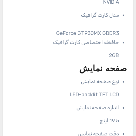
NVIDIA
مدل کارت گرافیک
GeForce GT930MX GDDR3
حافظه اختصاصی کارت گرافیک
2GB
صفحه نمایش
نوع صفحه نمایش
LED-backlit TFT LCD
اندازه صفحه نمایش
19.5 اینچ
دقت صفحه نمایش