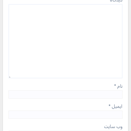
نام
*
ایمیل
*
وب‌ سایت