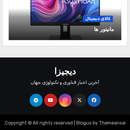
کالای دیجیتال
مانیتور ها
دیجیزا
آخرین اخبار فناوری و تکنولوژی جهان
.
Copyright © All rights reserved
|
Blogus
by
Themeansar