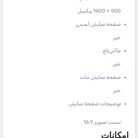
900 × 1600 پیکسل
صفحه نمایش لمسی
خیر
مالتی‌تاچ
خیر
صفحه نمایش مات
خیر
توضیحات صفحه نمایش
نسبت تصویر 16:9
امکانات