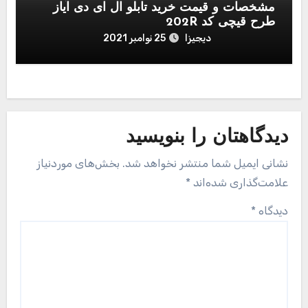
مشخصات و قیمت خرید تابلو ال ای دی آیاز
طرح قیچی کد 202R
دیجیزا
25 نوامبر 2021
دیدگاهتان را بنویسید
نشانی ایمیل شما منتشر نخواهد شد.
بخش‌های موردنیاز
علامت‌گذاری شده‌اند
*
دیدگاه
*