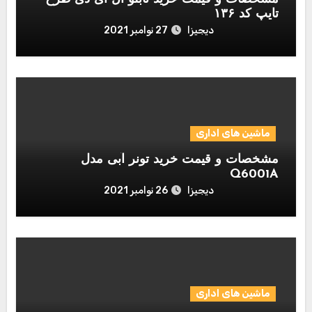
تایپ کد ۱۳۶
دیجیزا
27 نوامبر 2021
ماشین های اداری
مشخصات و قیمت خرید تونر آبی مدل
Q6001A
دیجیزا
26 نوامبر 2021
ماشین های اداری