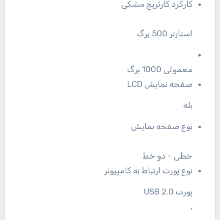
کارکرد کارتریج مشکی
استارتر 500 برگ
معمولی 1000 برگ
صفحه نمایش LCD
بله
نوع صفحه نمایش
خطی – دو خط
نوع پورت ارتباط به کامپیوتر
پورت USB 2.0
,