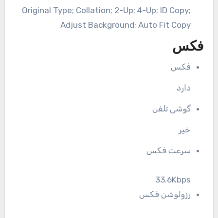
Original Type; Collation; 2-Up; 4-Up; ID Copy;
Adjust Background; Auto Fit Copy
فکس
فکس
دارد
گوشی تلفن
خیر
سرعت فکس
33.6Kbps
رزولوشن فکس