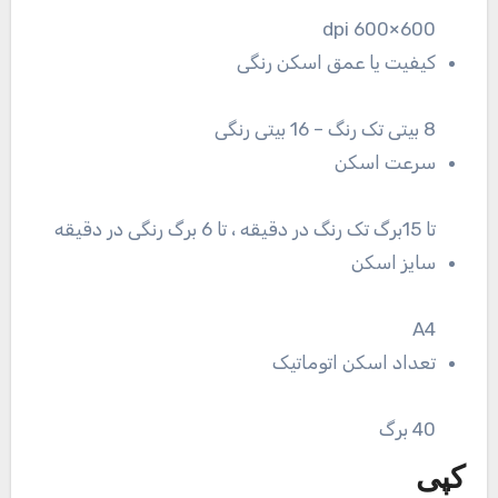
600×600 dpi
کیفیت یا عمق اسکن رنگی
8 بیتی تک رنگ – 16 بیتی رنگی
سرعت اسکن
تا 15برگ تک رنگ در دقیقه ، تا 6 برگ رنگی در دقیقه
سایز اسکن
A4
تعداد اسکن اتوماتیک
40 برگ
کپی