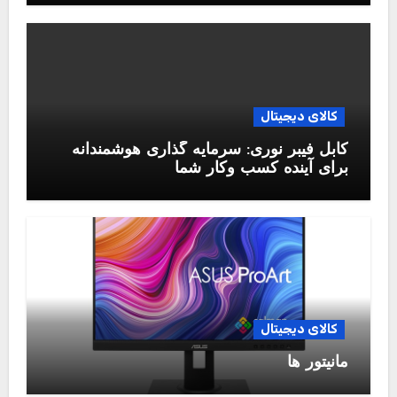
کالای دیجیتال
کابل فیبر نوری: سرمایه گذاری هوشمندانه
برای آینده کسب وکار شما
کالای دیجیتال
مانیتور ها