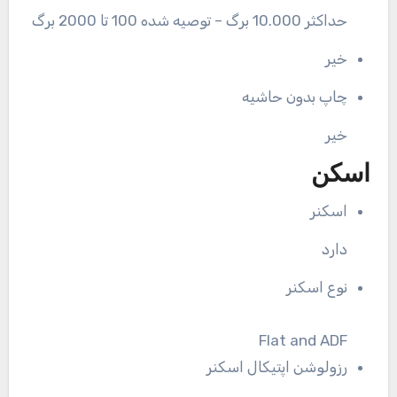
حداکثر 10.000 برگ – توصیه شده 100 تا 2000 برگ
خیر
چاپ بدون حاشیه
خیر
اسکن
اسکنر
دارد
نوع اسکنر
Flat and ADF
رزولوشن اپتیکال اسکنر