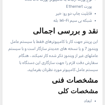
پورت Ethernet
قابلیت چاپ دو رو:
خیر
شبکه بی سیم Wi-Fi:
بله
نقد و بررسی اجمالی
این پرینتر جهت کار با کامپیوترهای فقط با سیستم عامل
ویندوز 7 و یا نسخه های جدیدتر سازگار است و با سیستم
عاملهای غیر از ویندوز ذکر شده کار نمیکند ، هنگام
سفارش دقت لازم را جهت سازگاری این دستگاه با
سیستم عامل کامپیوتر مورد نظرتان بفرمایید.
مشخصات فنی
مشخصات کلی
ابعاد