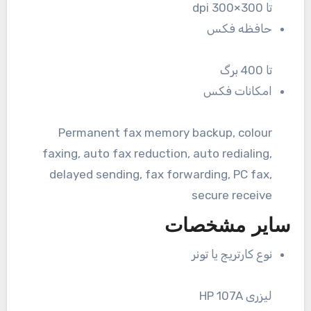
تا 300×300 dpi
حافظه فکس
تا 400 برگ
امکانات فکس
Permanent fax memory backup, colour
faxing, auto fax reduction, auto redialing,
delayed sending, fax forwarding, PC fax,
secure receive
سایر مشخصات
نوع کارتریج یا تونر
لیزری HP 107A