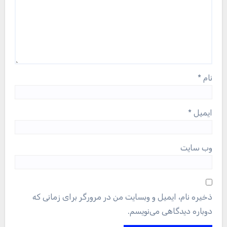
نام
*
ایمیل
*
وب‌ سایت
ذخیره نام، ایمیل و وبسایت من در مرورگر برای زمانی که
دوباره دیدگاهی می‌نویسم.