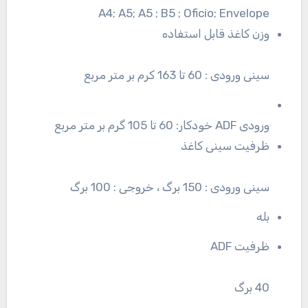
A4; A5; A5 ; B5 ; Oficio; Envelope
وزن کاغذ قابل استفاده
سینی ورودی : 60 تا 163 کرم بر متر مربع
ورودی ADF خودکار: 60 تا 105 گرم بر متر مربع
ظرفیت سینی کاغذ
سینی ورودی : 150 برگ ، خروجی : 100 برگ
بله
ظرفیت ADF
40 برگ