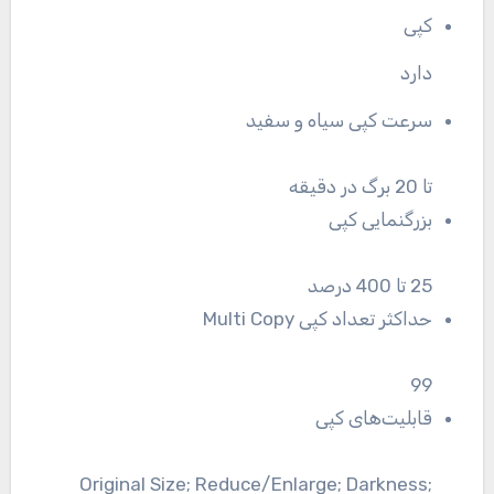
کپی
دارد
سرعت کپی سیاه و سفید
تا 20 برگ در دقیقه
بزرگنمایی کپی
25 تا 400 درصد
حداکثر تعداد کپی Multi Copy
99
قابلیت‌های کپی
Original Size; Reduce/Enlarge; Darkness;