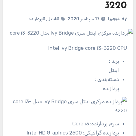
3220
By
دیجیزا
17 سپتامبر 2020
#اینتل
,
#پردازنده
Intel Ivy Bridge core i3-3220 CPU
برند
:
اینتل
دسته‌بندی
:
پردازنده
سری پردازنده:
Core i3
پردازنده گرافیکی:
Intel HD Graphics 2500