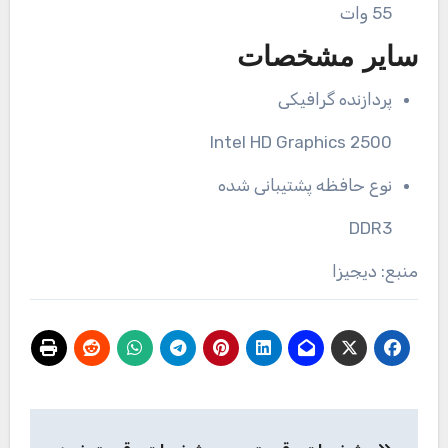
55 وات
سایر مشخصات
پردازنده گرافیکی
Intel HD Graphics 2500
نوع حافظه پشتیبانی شده
DDR3
منبع: دیجیزا
راهبری