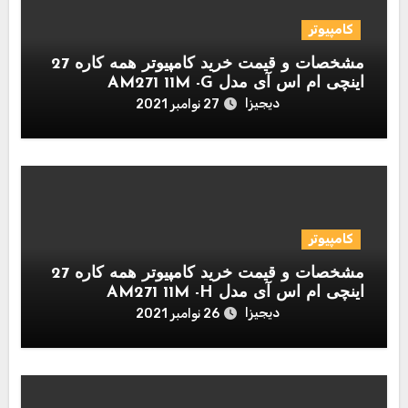
کامپیوتر
مشخصات و قیمت خرید کامپیوتر همه کاره 27
اینچی ام اس آی مدل AM271 11M -G
دیجیزا
27 نوامبر 2021
کامپیوتر
مشخصات و قیمت خرید کامپیوتر همه کاره 27
اینچی ام اس آی مدل AM271 11M -H
دیجیزا
26 نوامبر 2021