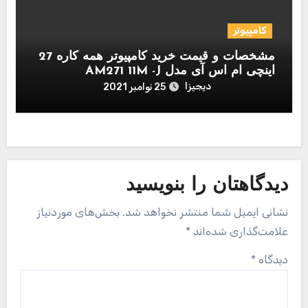
کامپیوتر
مشخصات و قیمت خرید کامپیوتر همه کاره 27
اینچی ام اس آی مدل AM271 11M -J
دیجیزا
25 نوامبر 2021
دیدگاهتان را بنویسید
نشانی ایمیل شما منتشر نخواهد شد.
بخش‌های موردنیاز
علامت‌گذاری شده‌اند
*
دیدگاه
*