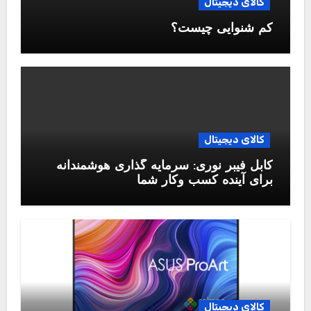
کالای دیجیتال
کم شنوایی چیست؟
کالای دیجیتال
کابل فیبر نوری: سرمایه گذاری هوشمندانه
برای آینده کسب وکار شما
کالای دیجیتال