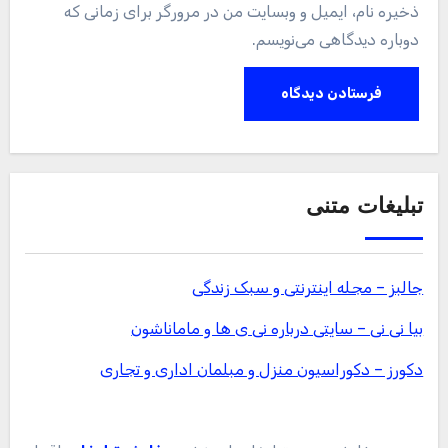
ذخیره نام، ایمیل و وبسایت من در مرورگر برای زمانی که
دوباره دیدگاهی می‌نویسم.
تبلیغات متنی
جالبز – مجله اینترنتی و سبک زندگی
بیا نی نی – سایتی درباره نی ی ها و ماماناشون
دکورز – دکوراسیون منزل و مبلمان اداری و تجاری