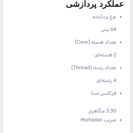
عملکرد پردازشی
نوع پردازنده
64 بیتی
تعداد هسته (Core)
2 هسته‌ای
تعداد رشته (Thread)
4 رشته‌ای
فرکانس مبنا
3.30 مگاهرتز
ضریب Multiplier