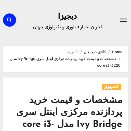
Ski
t
دیجیزا
conten
آخرین اخبار فناوری و تکنولوژی جهان
Home
کالای دیجیتال
کامپیوتر
مشخصات و قیمت خرید پردازنده مرکزی اینتل سری Ivy Bridge مدل
core i3-3220
کامپیوتر
مشخصات و قیمت خرید
پردازنده مرکزی اینتل سری
Ivy Bridge مدل core i3-