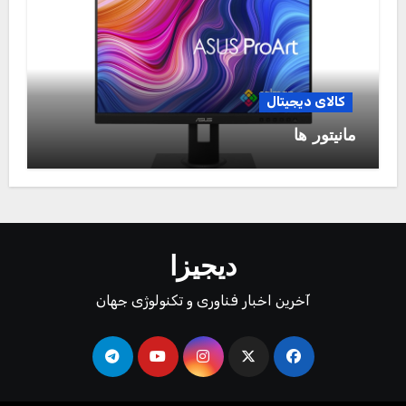
کالای دیجیتال
مانیتور ها
دیجیزا
آخرین اخبار فناوری و تکنولوژی جهان