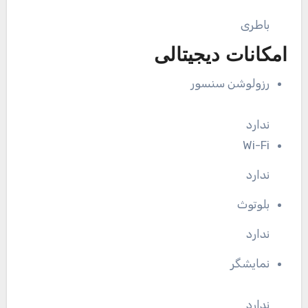
باطری
امکانات دیجیتالی
رزولوشن سنسور
ندارد
Wi-Fi
ندارد
بلوتوث
ندارد
نمایشگر
ندارد