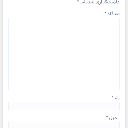
علامت‌گذاری شده‌اند
*
دیدگاه
*
نام
*
ایمیل
*