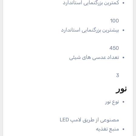
کمترین بزرگنمایی استاندارد
100
بیشترین بزرگنمایی استاندارد
450
تعداد عدسی های شیئی
3
نور
نوع نور
مصنوعی از طریق لامپ LED
منبع تغذیه