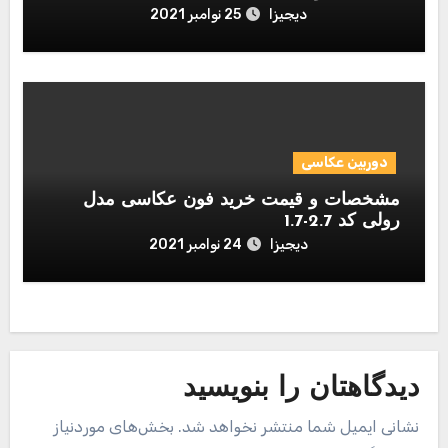
عددی
دیجیزا
25 نوامبر 2021
دوربین عکاسی
مشخصات و قیمت خرید فون عکاسی مدل
رولی کد 2.7-1.7
دیجیزا
24 نوامبر 2021
دیدگاهتان را بنویسید
نشانی ایمیل شما منتشر نخواهد شد.
بخش‌های موردنیاز