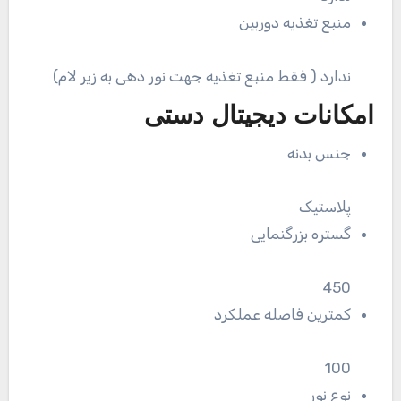
منبع تغذیه دوربین
ندارد ( فقط منبع تغذیه جهت نور دهی به زیر لام)
امکانات دیجیتال دستی
جنس بدنه
پلاستیک
گستره بزرگنمایی
450
کمترین فاصله عملکرد
100
نوع نور