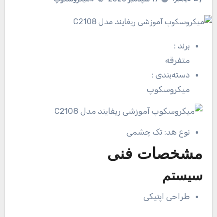
برند
:
متفرقه
دسته‌بندی
:
میکروسکوپ
نوع هد:
تک چشمی
مشخصات فنی
سیستم
طراحی اپتیکی