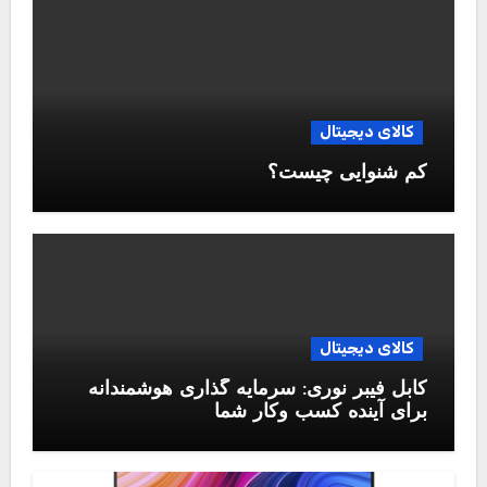
کالای دیجیتال
کم شنوایی چیست؟
کالای دیجیتال
کابل فیبر نوری: سرمایه گذاری هوشمندانه
برای آینده کسب وکار شما