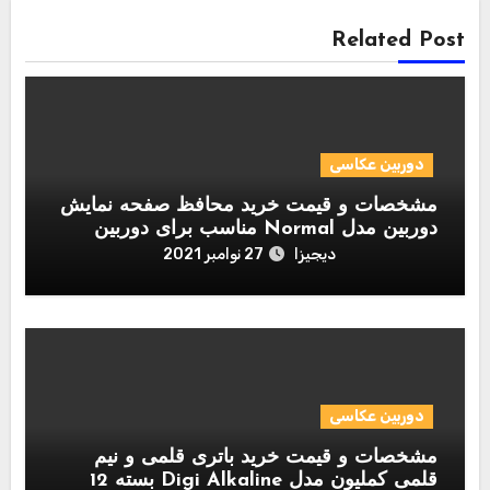
Related Post
دوربین عکاسی
مشخصات و قیمت خرید محافظ صفحه نمایش
دوربین مدل Normal مناسب برای دوربین
عکاسی نیکون D700
دیجیزا
27 نوامبر 2021
دوربین عکاسی
مشخصات و قیمت خرید باتری قلمی و نیم
قلمی کملیون مدل Digi Alkaline بسته 12