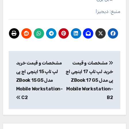
منبع: دیجیزا
راهبری
مشخصات و قیمت
مشخصات و قیمت خرید
نوشته
خرید لپ تاپ 17 اینچی اچ
لپ تاپ 15 اینچی اچ پی
پی مدل ZBook 17 G5
مدل ZBook 15 G5
Mobile Workstation-
Mobile Workstation-
C2
B2