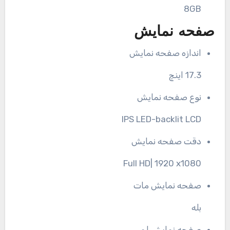
8GB
صفحه نمایش
اندازه صفحه نمایش
17.3 اینچ
نوع صفحه نمایش
IPS LED-backlit LCD
دقت صفحه نمایش
Full HD| 1920 x1080
صفحه نمایش مات
بله
صفحه نمایش لمسی