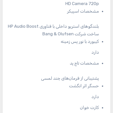
HD Camera 720p
مشخصات اسپیکر
بلندگوهای استریو داخلی با فناوری HP Audio Boost
ساخت شرکت Bang & Olufsen
کیبورد با نور پس زمینه
دارد
مشخصات تاچ پد
پشتیبانی از فرمان‌های چند لمسی
حسگر اثر انگشت
دارد
کارت خوان