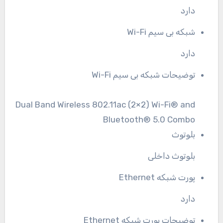
دارد
شبکه بی سیم Wi-Fi
دارد
توضیحات شبکه بی سیم Wi-Fi
Dual Band Wireless 802.11ac (2×2) Wi-Fi® and
Bluetooth® 5.0 Combo
بلوتوث
بلوتوث داخلی
پورت شبکه Ethernet
دارد
توضیحات پورت شبکه Ethernet