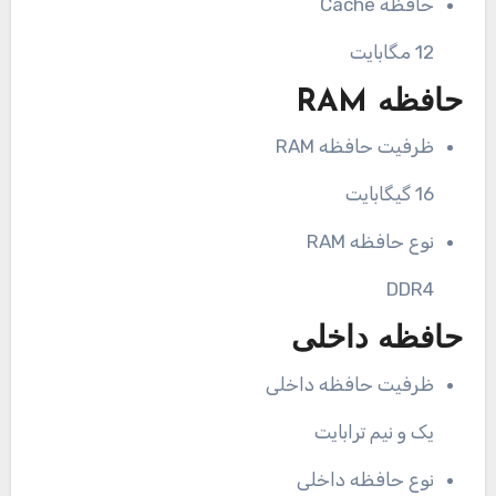
حافظه Cache
12 مگابایت
حافظه RAM
ظرفیت حافظه RAM
16 گیگابایت
نوع حافظه RAM
DDR4
حافظه داخلی
ظرفیت حافظه داخلی
یک و نیم ترابایت
نوع حافظه داخلی