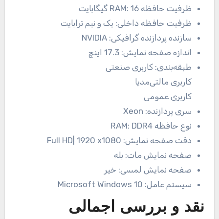
ظرفیت حافظه RAM:
16 گیگابایت
ظرفیت حافظه داخلی:
یک و نیم ترابایت
سازنده پردازنده گرافیکی:
NVIDIA
اندازه صفحه نمایش:
17.3 اینچ
طبقه‌بندی:
کاربری صنعتی
کاربری مالتی‌مدیا
کاربری عمومی
سری پردازنده:
Xeon
نوع حافظه RAM:
DDR4
دقت صفحه نمایش:
Full HD| 1920 x1080
صفحه نمایش مات:
بله
صفحه نمایش لمسی:
خیر
سیستم عامل:
Microsoft Windows 10
نقد و بررسی اجمالی