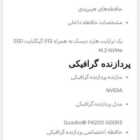
حافظه‌های هیبریدی
مشخصات حافظه داخلی
یک ترابایت هارد دیسک به همراه 512 گیگابایت SSD
M.2 NVMe
پردازنده گرافیکی
سازنده پردازنده گرافیکی
NVIDIA
مدل پردازنده گرافیکی
Quadro® P4200 GDDR5
حافظه اختصاصی پردازنده گرافیکی