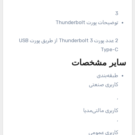
3
توضیحات پورت Thunderbolt
2 عدد پورت Thunderbolt 3 از طریق پورت USB
Type-C
سایر مشخصات
طبقه‌بندی
کاربری صنعتی
,
کاربری مالتی‌مدیا
,
کاربری عمومی