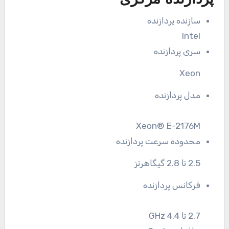
پردازنده مرکزی
سازنده پردازنده
Intel
سری پردازنده
Xeon
مدل پردازنده
Xeon® E-2176M
محدوده سرعت پردازنده
2.5 تا 2.8 گیگاهرتز
فرکانس پردازنده
2.7 تا 4.4 GHz