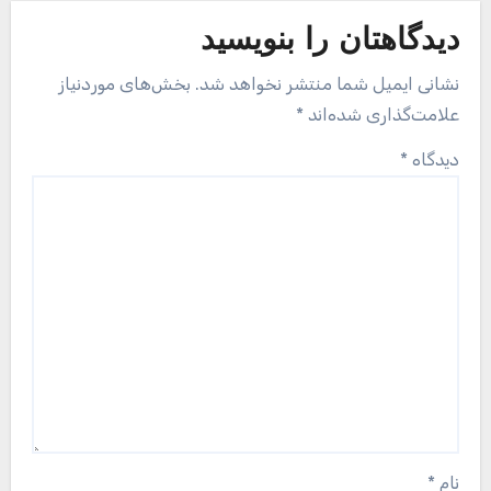
دیدگاهتان را بنویسید
نشانی ایمیل شما منتشر نخواهد شد.
بخش‌های موردنیاز
علامت‌گذاری شده‌اند
*
دیدگاه
*
نام
*