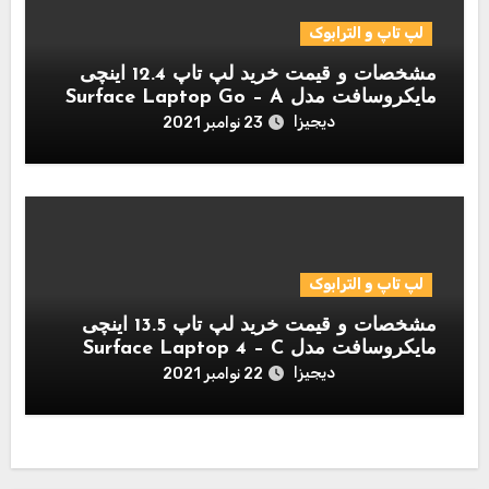
لپ تاپ و الترابوک
مشخصات و قیمت خرید لپ تاپ 12.4 اینچی
مایکروسافت مدل Surface Laptop Go – A
دیجیزا
23 نوامبر 2021
لپ تاپ و الترابوک
مشخصات و قیمت خرید لپ تاپ 13.5 اینچی
مایکروسافت مدل Surface Laptop 4 – C
دیجیزا
22 نوامبر 2021