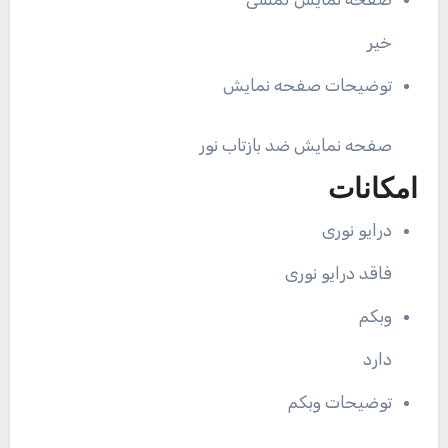
خیر
توضیحات صفحه نمایش
صفحه نمایش ضد بازتاب نور
امکانات
درایو نوری
فاقد درایو نوری
وبکم
دارد
توضیحات وبکم