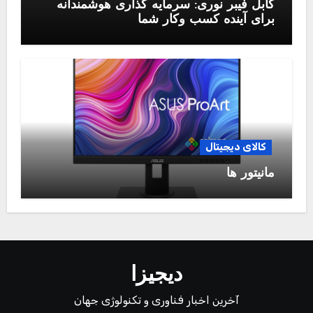
کابل فیبر نوری: سرمایه گذاری هوشمندانه
برای آینده کسب وکار شما
کالای دیجیتال
مانیتور ها
دیجیزا
آخرین اخبار فناوری و تکنولوژی جهان