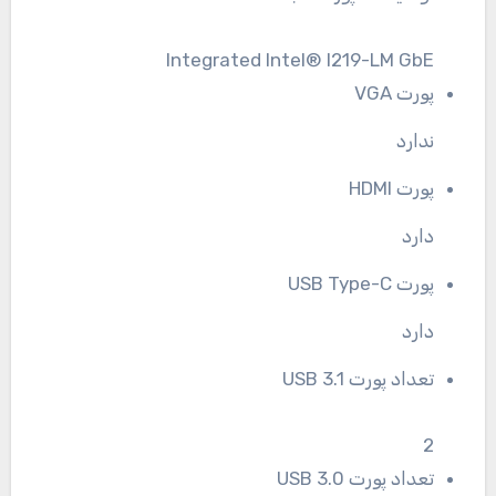
Integrated Intel® I219-LM GbE
پورت VGA
ندارد
پورت HDMI
دارد
پورت USB Type-C
دارد
تعداد پورت USB 3.1
2
تعداد پورت USB 3.0