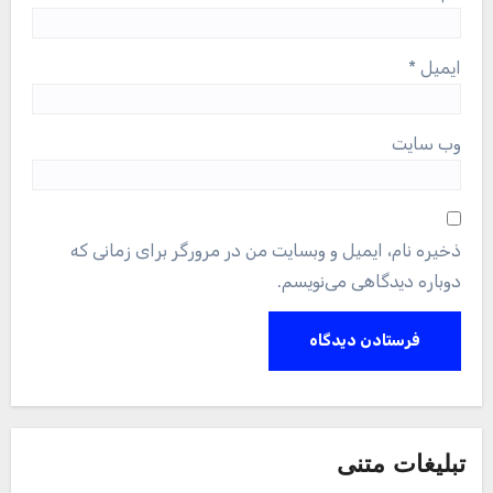
ایمیل
*
وب‌ سایت
ذخیره نام، ایمیل و وبسایت من در مرورگر برای زمانی که
دوباره دیدگاهی می‌نویسم.
تبلیغات متنی