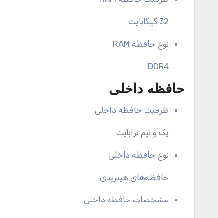
32 گیگابایت
نوع حافظه RAM
DDR4
حافظه داخلی
ظرفیت حافظه داخلی
یک و نیم ترابایت
نوع حافظه داخلی
حافظه‌های هیبریدی
مشخصات حافظه داخلی