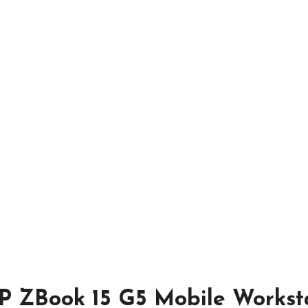
P ZBook 15 G5 Mobile Worksta