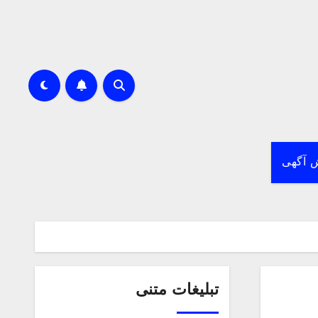
 آگهی
تبلیغات متنی