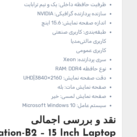
ظرفیت حافظه داخلی:
یک و نیم ترابایت
سازنده پردازنده گرافیکی:
NVIDIA
اندازه صفحه نمایش:
15.6 اینچ
طبقه‌بندی:
کاربری صنعتی
کاربری مالتی‌مدیا
کاربری عمومی
سری پردازنده:
Xeon
نوع حافظه RAM:
DDR4
دقت صفحه نمایش:
UHD|3840×2160
صفحه نمایش مات:
بله
صفحه نمایش لمسی:
خیر
سیستم عامل:
Microsoft Windows 10
نقد و بررسی اجمالی
tion-B2 – 15 Inch Laptop