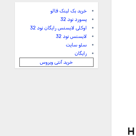
خرید بک لینک فالو
پسورد نود 32
اوکلی لایسنس رایگان نود 32
لایسنس نود 32
سئو سایت
رایگان
خرید آنتی ویروس
H