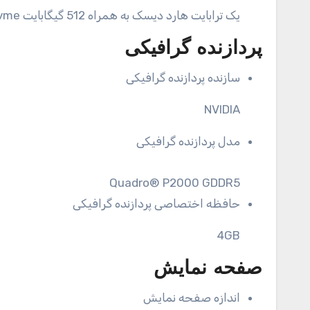
یک ترابایت هارد دیسک به همراه 512 گیگابایت SSD M.2 Nvme
پردازنده گرافیکی
سازنده پردازنده گرافیکی
NVIDIA
مدل پردازنده گرافیکی
Quadro® P2000 GDDR5
حافظه اختصاصی پردازنده گرافیکی
4GB
صفحه نمایش
اندازه صفحه نمایش