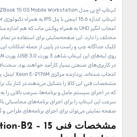
اعجاب انگیز UHD به همراه روکش مات که هم ا
مختلف را دارد. این صفحه‌نمایش برای استفاده در تمام طو
کلیک جداگانه چپ و راست در پایین از جمله امکانات این م
در کاربری‌های صنعتی بسیار کارآمد خواهند بود. سخت‌افزا
که در اجرای سیستم عامل و برنامه‌ها، سرعت بالایی را به
صفحه نمایش می‌توان برای اجرای برنامه‌های طراحی و گر
مشخصات فنی
ion-B2 – 15