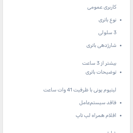
کاربری عمومی
نوع باتری
3 سلولی
شارژدهی باتری
بیشتر از 3 ساعت
توضیحات باتری
لیتیوم یونی با ظرفیت 41 وات ساعت
فاقد سیستم‌عامل
اقلام همراه لپ تاپ
شارژر