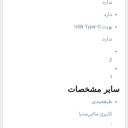
ندارد
دارد
پورت USB Type-C
ندارد
2
1
سایر مشخصات
طبقه‌بندی
کاربری مالتی‌مدیا
,