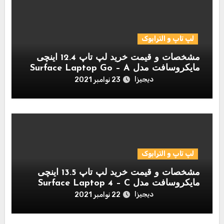
لپ تاپ و الترابوک
مشخصات و قیمت خرید لپ تاپ 12.4 اینچی
مایکروسافت مدل Surface Laptop Go – A
دیجیزا
23 نوامبر 2021
لپ تاپ و الترابوک
مشخصات و قیمت خرید لپ تاپ 13.5 اینچی
مایکروسافت مدل Surface Laptop 4 – C
دیجیزا
22 نوامبر 2021