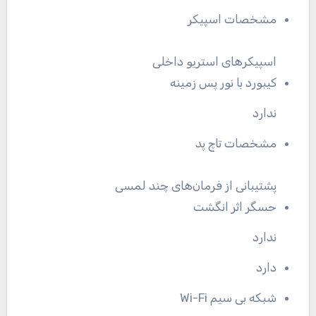
مشخصات اسپیکر
اسپیکرهای استریو داخلی
کیبورد با نور پس زمینه
ندارد
مشخصات تاچ پد
پشتیبانی از فرمان‌های چند لمسی
حسگر اثر انگشت
ندارد
دارد
شبکه بی سیم Wi-Fi