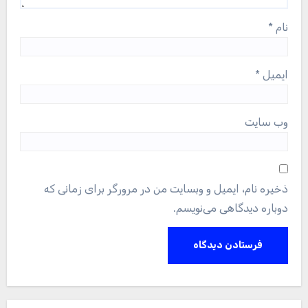
نام
*
ایمیل
*
وب‌ سایت
ذخیره نام، ایمیل و وبسایت من در مرورگر برای زمانی که
دوباره دیدگاهی می‌نویسم.