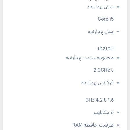
سری پردازنده
Core i5
مدل پردازنده
10210U
محدوده سرعت پردازنده
تا 2.0GHz
فرکانس پردازنده
1.6 تا 4.2 GHz
6 مگابایت
ظرفیت حافظه RAM