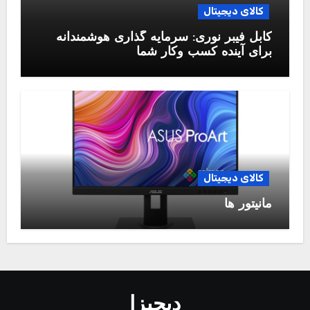
کالای دیجیتال
کابل فیبر نوری: سرمایه گذاری هوشمندانه
برای آینده کسب وکار شما
کالای دیجیتال
مانیتور ها
دیجیزا