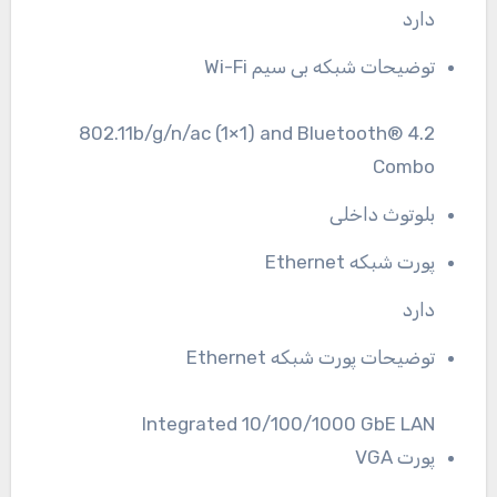
دارد
توضیحات شبکه بی سیم Wi-Fi
802.11b/g/n/ac (1×1) and Bluetooth® 4.2
Combo
بلوتوث داخلی
پورت شبکه Ethernet
دارد
توضیحات پورت شبکه Ethernet
Integrated 10/100/1000 GbE LAN
پورت VGA