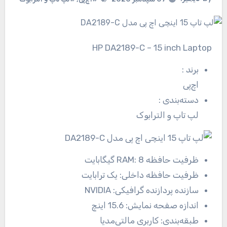
HP DA2189-C – 15 inch Laptop
برند
:
اچ‌پی
دسته‌بندی
:
لپ تاپ و الترابوک
ظرفیت حافظه RAM:
8 گیگابایت
ظرفیت حافظه داخلی:
یک ترابایت
سازنده پردازنده گرافیکی:
NVIDIA
اندازه صفحه نمایش:
15.6 اینچ
طبقه‌بندی:
کاربری مالتی‌مدیا