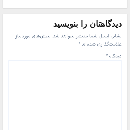
دیدگاهتان را بنویسید
نشانی ایمیل شما منتشر نخواهد شد.
بخش‌های موردنیاز
علامت‌گذاری شده‌اند
*
دیدگاه
*