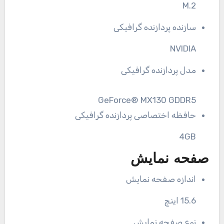
M.2
سازنده پردازنده گرافیکی
NVIDIA
مدل پردازنده گرافیکی
GeForce® MX130 GDDR5
حافظه اختصاصی پردازنده گرافیکی
4GB
صفحه نمایش
اندازه صفحه نمایش
15.6 اینچ
نوع صفحه نمایش