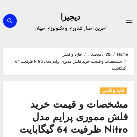
Ski
t
دیجیزا
conten
آخرین اخبار فناوری و تکنولوژی جهان
Home
کالای دیجیتال
هارد و فلش
مشخصات و قیمت خرید فلش مموری پرایم مدل Nitro ظرفیت 64
گیگابایت
هارد و فلش
مشخصات و قیمت خرید
فلش مموری پرایم مدل
Nitro ظرفیت 64 گیگابایت