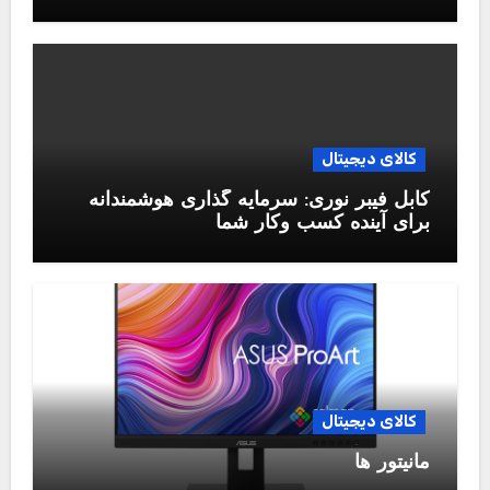
کالای دیجیتال
کابل فیبر نوری: سرمایه گذاری هوشمندانه
برای آینده کسب وکار شما
کالای دیجیتال
مانیتور ها