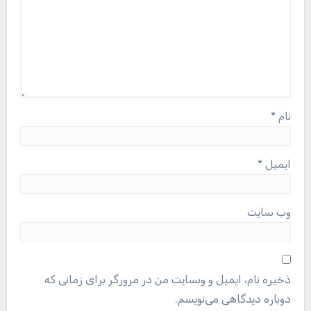
نام
*
ایمیل
*
وب‌ سایت
ذخیره نام، ایمیل و وبسایت من در مرورگر برای زمانی که
دوباره دیدگاهی می‌نویسم.