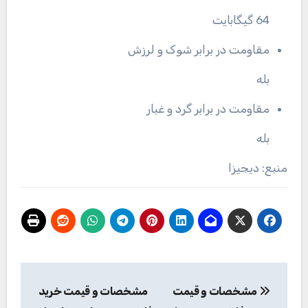
64 گیگابایت
مقاومت در برابر شوک و لرزش
بله
مقاومت در برابر گرد و غبار
بله
منبع: دیجیزا
راهبری
مشخصات و قیمت
مشخصات و قیمت خرید
نوشته