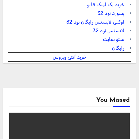
خرید بک لینک فالو
پسورد نود 32
اوکلی لایسنس رایگان نود 32
لایسنس نود 32
سئو سایت
رایگان
خرید آنتی ویروس
You Missed