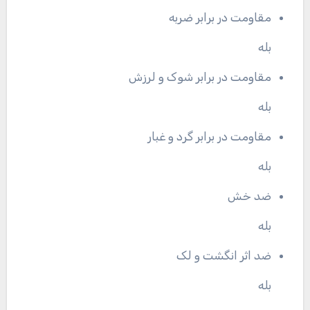
مقاومت در برابر ضربه
بله
مقاومت در برابر شوک و لرزش
بله
مقاومت در برابر گرد و غبار
بله
ضد خش
بله
ضد اثر انگشت و لک
بله