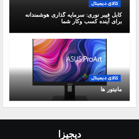
کالای دیجیتال
کابل فیبر نوری: سرمایه گذاری هوشمندانه
برای آینده کسب وکار شما
کالای دیجیتال
مانیتور ها
دیجیزا