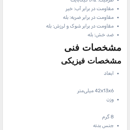
مقاومت در برابر آب:
خیر
مقاومت در برابر ضربه:
بله
مقاومت در برابر شوک و لرزش:
بله
ضد خش:
بله
مشخصات فنی
مشخصات فیزیکی
ابعاد
42x13x6 میلی‌متر
وزن
8 گرم
جنس بدنه