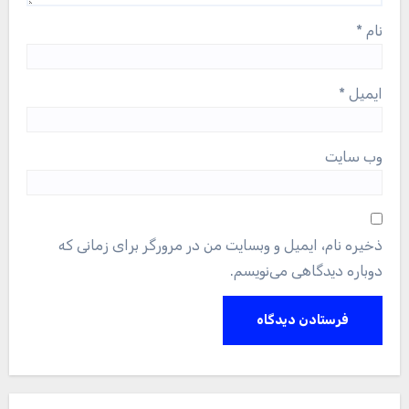
نام
*
ایمیل
*
وب‌ سایت
ذخیره نام، ایمیل و وبسایت من در مرورگر برای زمانی که
دوباره دیدگاهی می‌نویسم.