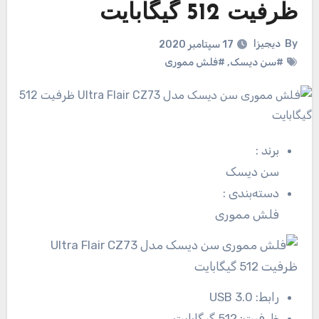
ظرفیت 512 گیگابایت
By
دیجیزا
17 سپتامبر 2020
#سن دیسک
,
#فلش مموری
برند
:
سن دیسک
دسته‌بندی
:
فلش مموری
رابط:
USB 3.0
ظرفیت:
512 گیگابایت