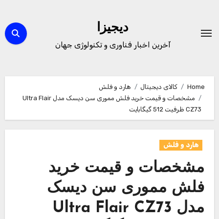
Ski
t
دیجیزا
conten
آخرین اخبار فناوری و تکنولوژی جهان
Home
کالای دیجیتال
هارد و فلش
مشخصات و قیمت خرید فلش مموری سن دیسک مدل Ultra Flair
CZ73 ظرفیت 512 گیگابایت
هارد و فلش
مشخصات و قیمت خرید
فلش مموری سن دیسک
مدل Ultra Flair CZ73