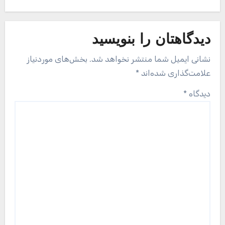
دیدگاهتان را بنویسید
نشانی ایمیل شما منتشر نخواهد شد.
بخش‌های موردنیاز
علامت‌گذاری شده‌اند
*
دیدگاه
*