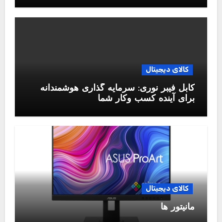
کالای دیجیتال
کابل فیبر نوری: سرمایه گذاری هوشمندانه
برای آینده کسب وکار شما
کالای دیجیتال
مانیتور ها