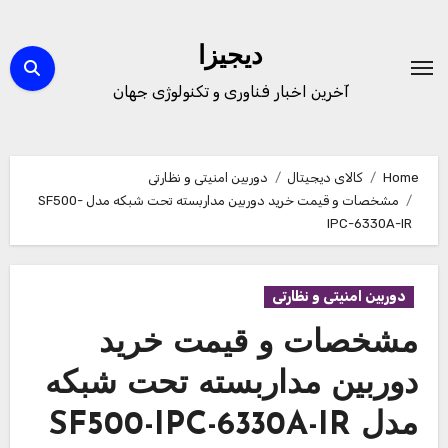
Ski
t
دیجیزا
conten
آخرین اخبار فناوری و تکنولوژی جهان
Home
کالای دیجیتال
دوربین امنیتی و نظارتی
مشخصات و قیمت خرید دوربین مداربسته تحت شبکه مدل SF500-
IPC-6330A-IR
دوربین امنیتی و نظارتی
مشخصات و قیمت خرید
دوربین مداربسته تحت شبکه
مدل SF500-IPC-6330A-IR