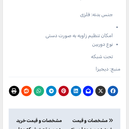
جنس بدنه: فلزی
امکان تنظیم زاویه به صورت دستی
نوع دوربین
تحت شبکه
منبع: دیجیزا
راهبری
مشخصات و قیمت
مشخصات و قیمت خرید
نوشته