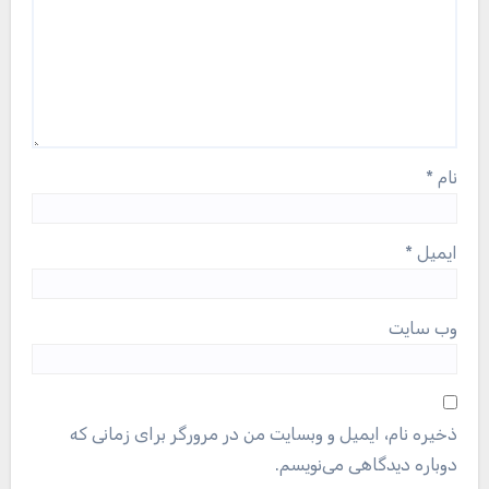
نام
*
ایمیل
*
وب‌ سایت
ذخیره نام، ایمیل و وبسایت من در مرورگر برای زمانی که
دوباره دیدگاهی می‌نویسم.