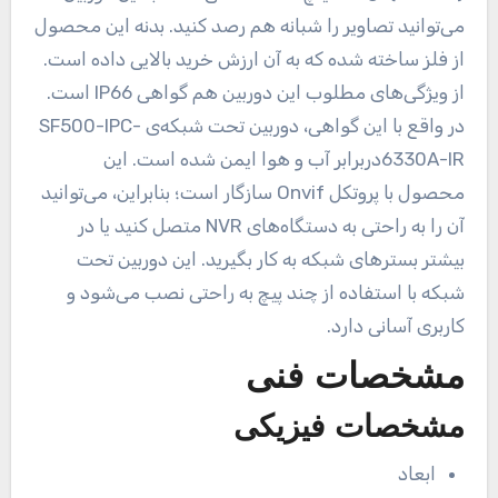
می‌توانید تصاویر را شبانه هم رصد کنید. بدنه این محصول
از فلز ساخته شده که به آن ارزش خرید بالایی داده است.
از ویژگی‌های مطلوب این دوربین هم گواهی IP66 است.
در واقع با این گواهی، دوربین تحت شبکه‌ی SF500-IPC-
6330A-IRدربرابر آب و هوا ایمن شده است. این
محصول با پروتکل Onvif سازگار است؛ بنابراین، می‌توانید
آن را به راحتی به دستگاه‌های NVR متصل کنید یا در
بیشتر بسترهای شبکه به کار بگیرید. این دوربین تحت
شبکه با استفاده از چند پیچ به راحتی نصب می‌شود و
کاربری آسانی دارد.
مشخصات فنی
مشخصات فیزیکی
ابعاد