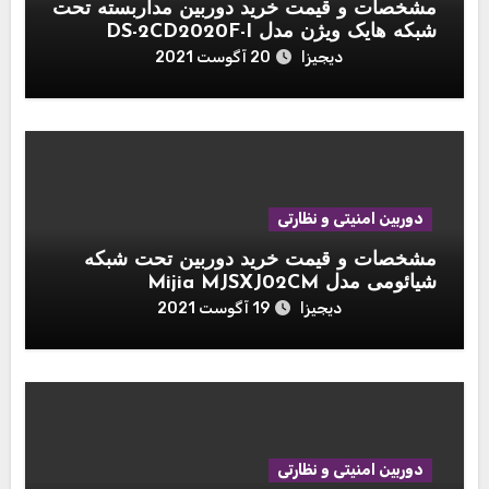
مشخصات و قیمت خرید دوربین مداربسته تحت
شبکه هایک ویژن مدل DS-2CD2020F-I
دیجیزا
20 آگوست 2021
دوربین امنیتی و نظارتی
مشخصات و قیمت خرید دوربین تحت شبکه
شیائومی مدل Mijia MJSXJ02CM
دیجیزا
19 آگوست 2021
دوربین امنیتی و نظارتی