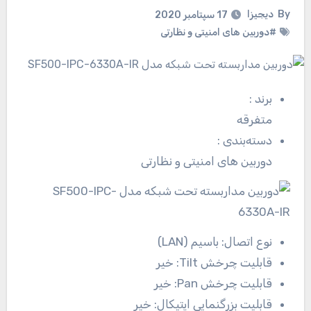
By
دیجیزا
17 سپتامبر 2020
#دوربین های امنیتی و نظارتی
برند
:
متفرقه
دسته‌بندی
:
دوربین های امنیتی و نظارتی
نوع اتصال:
باسیم (LAN)
قابلیت چرخش Tilt:
خیر
قابلیت چرخش Pan:
خیر
قابلیت بزرگنمایی اپتیکال:
خیر