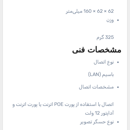
62 × 62 × 160 میلی‌متر
وزن
325 گرم
مشخصات فنی
نوع اتصال
باسیم (LAN)
مشخصات اتصال
اتصال با استفاده از پورت POE اترنت یا پورت اترنت و
آداپتور 12 ولت
نوع حسگر تصویر