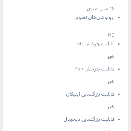
12 میلی متری
رزولوشن‌های تصویر
HD
قابلیت چرخش Tilt
خیر
قابلیت چرخش Pan
خیر
قابلیت بزرگنمایی اپتیکال
خیر
قابلیت بزرگنمایی دیجیتال