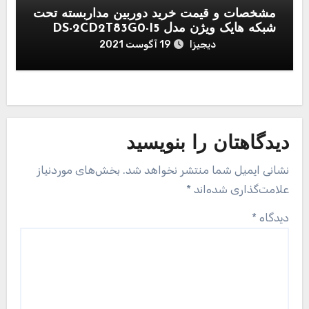
مشخصات و قیمت خرید دوربین مداربسته تحت
شبکه هایک ویژن مدل DS-2CD2T83G0-I5
دیجیزا
19 آگوست 2021
دیدگاهتان را بنویسید
نشانی ایمیل شما منتشر نخواهد شد.
بخش‌های موردنیاز
علامت‌گذاری شده‌اند
*
دیدگاه
*