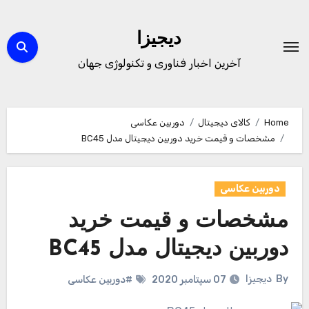
Ski
t
دیجیزا
conten
آخرین اخبار فناوری و تکنولوژی جهان
Home
کالای دیجیتال
دوربین عکاسی
مشخصات و قیمت خرید دوربین دیجیتال مدل BC45
دوربین عکاسی
مشخصات و قیمت خرید
دوربین دیجیتال مدل BC45
By
دیجیزا
07 سپتامبر 2020
#دوربین عکاسی