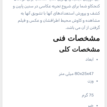
کنجکاو شما برای شروع تجربه عکاسی در سنین پایین و
کشف و پرورش استعدادهای آنها با تشویق آنها به
مشاهده و کاوش محیط اطرافشان و عکس و فیلم
گرفتن از آن می باشد.
مشخصات فنی
مشخصات کلی
ابعاد
80x25x47 میلی متر
وزن
75 گرم
خیر