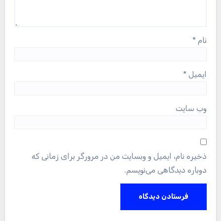
نام
*
ایمیل
*
وب‌ سایت
ذخیره نام، ایمیل و وبسایت من در مرورگر برای زمانی که
دوباره دیدگاهی می‌نویسم.