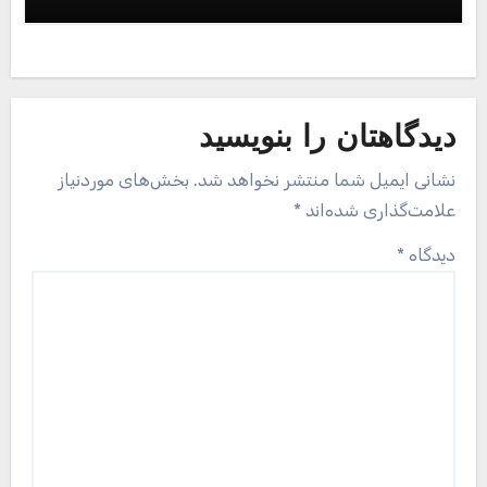
دیدگاهتان را بنویسید
نشانی ایمیل شما منتشر نخواهد شد.
بخش‌های موردنیاز
علامت‌گذاری شده‌اند
*
دیدگاه
*