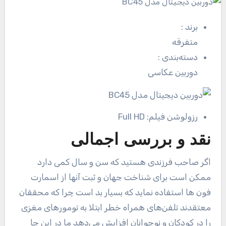
برند
:
متفرقه
دسته‌بندی
:
دوربین عکاسی
رزولوشن فیلم:
Full HD
نقد و بررسی اجمالی
اگر صاحب فرزندی هستید که سن و سال کمی دارد
ممکن است برای شناخت جهان و ثبت آنها از اسمارت
فون ها استفاده نماید که بسیار بد است چرا که محققان
معتقدند تلفن‌های همراه خطر ابتلا به تومورهای مغزی
را در کودکان و نوجوانان افزایش می‌دهد ما در این جا