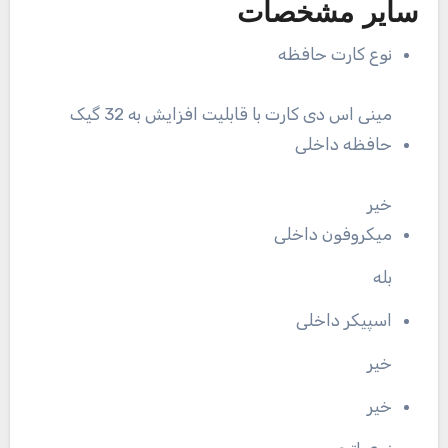
سایر مشخصات
نوع کارت حافظه
مینی اس دی کارت با قابلیت افزایش به 32 گیک
حافظه داخلی
خیر
میکروفون داخلی
بله
اسپیکر داخلی
خیر
خیر