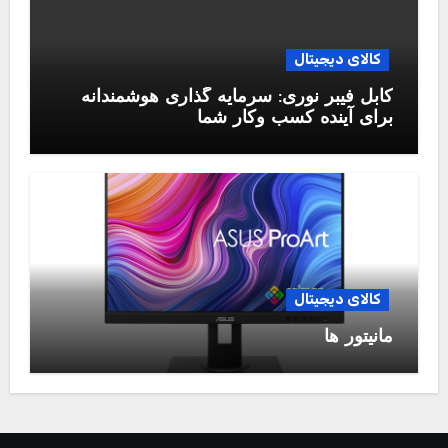
کالای دیجیتال
کابل فیبر نوری: سرمایه گذاری هوشمندانه
برای آینده کسب وکار شما
کالای دیجیتال
مانیتور ها