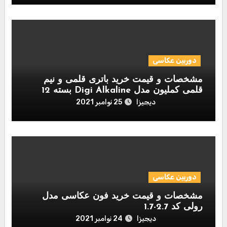
دوربین عکاسی
مشخصات و قیمت خرید باتری قلمی و نیم
قلمی کملیون مدل Digi Alkaline بسته 12
عددی
دیجیزا
25 نوامبر 2021
دوربین عکاسی
مشخصات و قیمت خرید فون عکاسی مدل
رولی کد 2.7-1.7
دیجیزا
24 نوامبر 2021