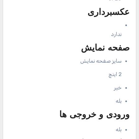
عکسبرداری
ندارد
صفحه نمایش
سایز صفحه نمایش
2 اینچ
خیر
بله
ورودی و خروجی ها
بله