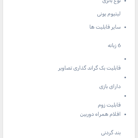
نوع باتری
لیتیوم یونی
سایر قابلیت ها
6 زبانه
قابلیت بک گراند گذاری تصاویر
دارای بازی
قابلیت زوم
اقلام همراه دوربین
بند گردنی