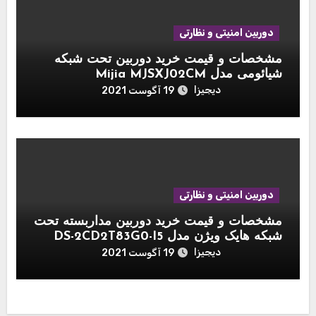
دوربین امنیتی و نظارتی
مشخصات و قیمت خرید دوربین تحت شبکه
شیائومی مدل Mijia MJSXJ02CM
دیجیزا
19 آگوست 2021
دوربین امنیتی و نظارتی
مشخصات و قیمت خرید دوربین مداربسته تحت
شبکه هایک ویژن مدل DS-2CD2T83G0-I5
دیجیزا
19 آگوست 2021