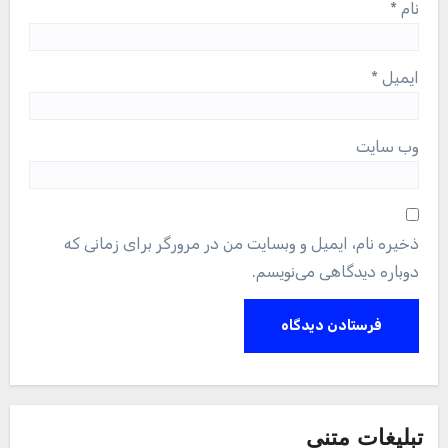
نام
*
ایمیل
*
وب‌ سایت
ذخیره نام، ایمیل و وبسایت من در مرورگر برای زمانی که
دوباره دیدگاهی می‌نویسم.
تبلیغات متنی