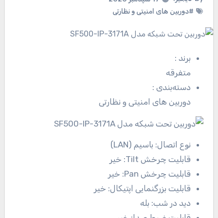
#دوربین های امنیتی و نظارتی
برند
:
متفرقه
دسته‌بندی
:
دوربین های امنیتی و نظارتی
نوع اتصال:
باسیم (LAN)
قابلیت چرخش Tilt:
خیر
قابلیت چرخش Pan:
خیر
قابلیت بزرگنمایی اپتیکال:
خیر
دید در شب:
بله
قابلیت ضبط صدا:
خیر