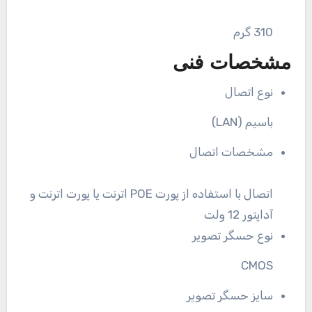
310 گرم
مشخصات فنی
نوع اتصال
باسیم (LAN)
مشخصات اتصال
اتصال با استفاده از پورت POE اترنت یا پورت اترنت و
آداپتور 12 ولت
نوع حسگر تصویر
CMOS
سایز حسگر تصویر