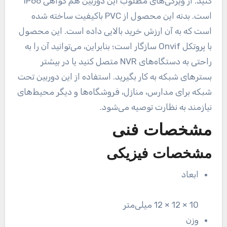
کنید. از ویژگی‌های مطلوب این دوربین هم گواهی IP66
است. بدنه این محصول از PVC باکیفیت ساخته شده
است که به آن ارزش خرید بالایی داده است. این محصول
با پروتکل Onvif سازگار است؛ بنابراین، می‌توانید آن را به
راحتی به دستگاه‌های NVR متصل کنید یا در بیشتر
بسترهای شبکه به کار بگیرید. استفاده از این دوربین تحت
شبکه برای مدارس، منازل، فروشگاه‌ها و دیگر محیط‌های
نیازمند به نظارت توصیه می‌شود.
مشخصات فنی
مشخصات فیزیکی
ابعاد
10 × 12 × 12 میلی‌متر
وزن