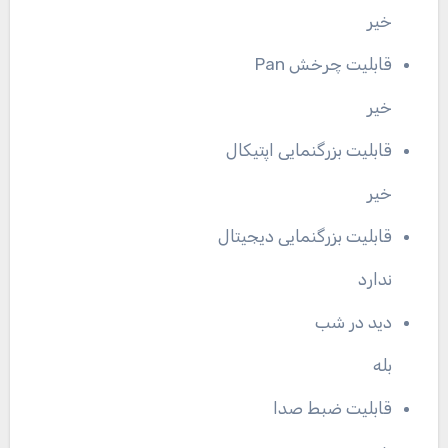
خیر
قابلیت چرخش Pan
خیر
قابلیت بزرگنمایی اپتیکال
خیر
قابلیت بزرگنمایی دیجیتال
ندارد
دید در شب
بله
قابلیت ضبط صدا