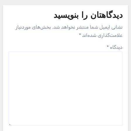
دیدگاهتان را بنویسید
نشانی ایمیل شما منتشر نخواهد شد.
بخش‌های موردنیاز
علامت‌گذاری شده‌اند
*
دیدگاه
*