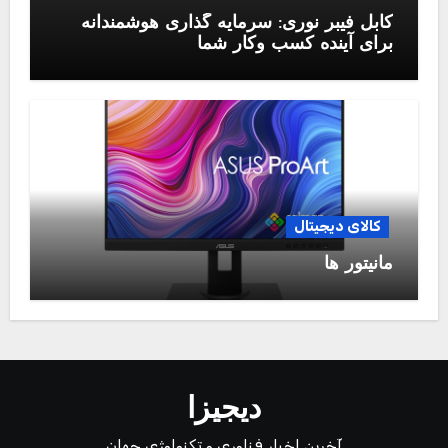
کابل فیبر نوری: سرمایه گذاری هوشمندانه
برای آینده کسب وکار شما
کالای دیجیتال
مانیتور ها
دیجیزا
آخرین اخبار فناوری و تکنولوژی جهان