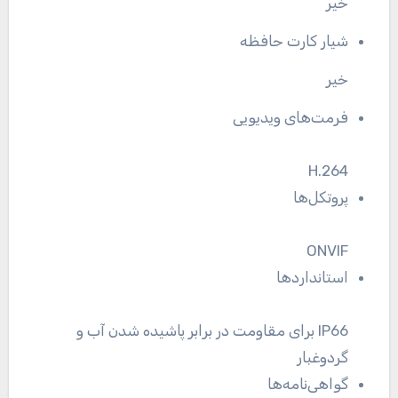
خیر
شیار کارت حافظه
خیر
فرمت‌های ویدیویی
H.264
پروتکل‌ها
ONVIF
استانداردها
IP66 برای مقاومت در برابر پاشیده شدن آب و
گردوغبار
گواهی‌نامه‌ها