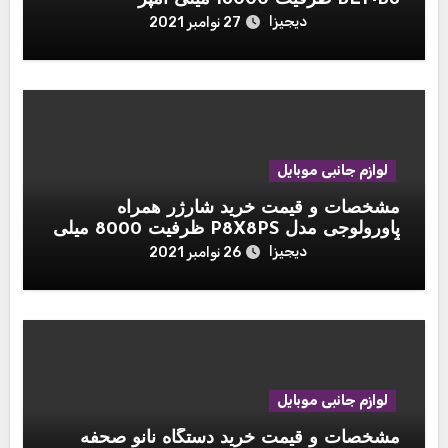
دیجیزا
27 نوامبر 2021
لوازم جانبی موبایل
مشخصات و قیمت خرید شارژر همراه
پاورولوجی مدل P8X8PS ظرفیت 8000 میلی
آمپر ساعت مجموعه ۳ عددی به همراه پایه
دیجیزا
26 نوامبر 2021
شارژ
لوازم جانبی موبایل
مشخصات و قیمت خرید دستگاه نانو صحفه