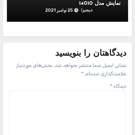
نمایش مدل 14010
دیجیزا
25 نوامبر 2021
دیدگاهتان را بنویسید
نشانی ایمیل شما منتشر نخواهد شد.
بخش‌های موردنیاز
علامت‌گذاری شده‌اند
*
دیدگاه
*