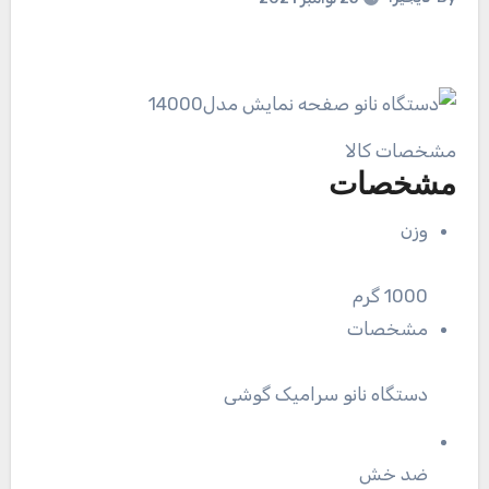
مشخصات کالا
مشخصات
وزن
1000 گرم
مشخصات
دستگاه نانو سرامیک گوشی
ضد خش