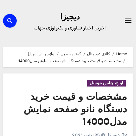
Ski
t
دیجیزا
conten
آخرین اخبار فناوری و تکنولوژی جهان
Home
کالای دیجیتال
گوشی موبایل
لوازم جانبی موبایل
مشخصات و قیمت خرید دستگاه نانو صفحه نمایش مدل14000
لوازم جانبی موبایل
مشخصات و قیمت خرید
دستگاه نانو صفحه نمایش
مدل14000
By
دیجیزا
25 نوامبر 2021