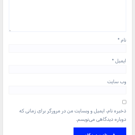
نام
*
ایمیل
*
وب‌ سایت
ذخیره نام، ایمیل و وبسایت من در مرورگر برای زمانی که
دوباره دیدگاهی می‌نویسم.