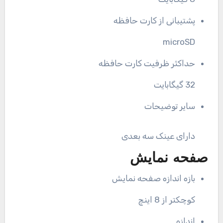
پشتیبانی از کارت حافظه
microSD
حداکثر ظرفیت کارت حافظه
32 گیگابایت
سایر توضیحات
دارای عینک سه بعدی
صفحه نمایش
بازه اندازه صفحه نمایش
کوچکتر از 8 اینچ
اندازه