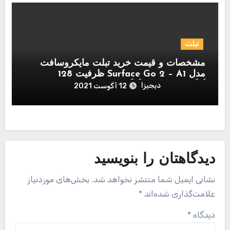
تبلت
مشخصات و قیمت خرید تبلت مایکروسافت
مدل Surface Go 2 – A1 ظرفیت 128
گیگابایت و رم 8 گیگابایت
دیجیزا
12 آگوست 2021
دیدگاهتان را بنویسید
نشانی ایمیل شما منتشر نخواهد شد.
بخش‌های موردنیاز
علامت‌گذاری شده‌اند
*
دیدگاه
*