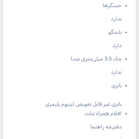
حسگرها
ندارد
بلندگو
دارد
جک 3.5 میلی‌متری صدا
ندارد
باتری
باتری غیر قابل تعویض لیتیوم پلیمری
اقلام همراه تبلت
دفترچه‌ راهنما
,