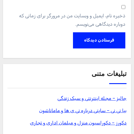
ذخیره نام، ایمیل و وبسایت من در مرورگر برای زمانی که
دوباره دیدگاهی می‌نویسم.
تبلیغات متنی
جالبز – مجله اینترنتی و سبک زندگی
بیا نی نی – سایتی درباره نی ی ها و ماماناشون
دکورز – دکوراسیون منزل و مبلمان اداری و تجاری