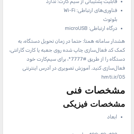
قابلیت پشتیبانی از سیم کارت:
ندارد
فناوری‌های ارتباطی:
Wi-Fi
بلوتوث
درگاه ارتباطی:
microUSB
هشدار سامانه همتا: حتما در زمان تحویل دستگاه، به
کمک کد فعال‌سازی چاپ شده روی جعبه یا کارت گارانتی،
دستگاه را از طریق #7777*، برای سیم‌کارت خود
فعال‌سازی کنید. آموزش تصویری در آدرس اینترنتی
hmti.ir/05
مشخصات فنی
مشخصات فیزیکی
ابعاد