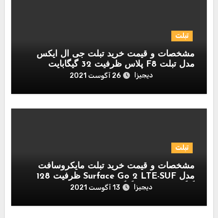
تبلت
مشخصات و قیمت خرید تبلت جی ال ایکس
مدل تبلت F8 پلاس ظرفیت 32 گیگابایت
دیجیزا
26 آگوست 2021
تبلت
مشخصات و قیمت خرید تبلت مایکروسافت
مدل Surface Go 2 LTE-SUF ظرفیت 128
گیگابایت و رم 8 گیگابایت
دیجیزا
13 آگوست 2021