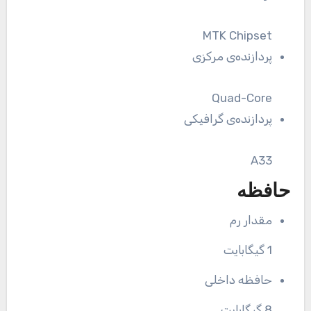
MTK Chipset
پردازنده‌ی مرکزی
Quad-Core
پردازنده‌ی گرافیکی
A33
حافظه
مقدار رم
1 گیگابایت
حافظه داخلی
8 گیگابایت