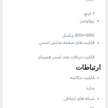
7 اینچ
رزولوشن
1280×800 پیکسل
قابلیت های صفحه نمایش لمسی
قابلیت دریافت چند لمس همزمان
ارتباطات
قابلیت مکالمه
ندارد
شبکه های ارتباطی