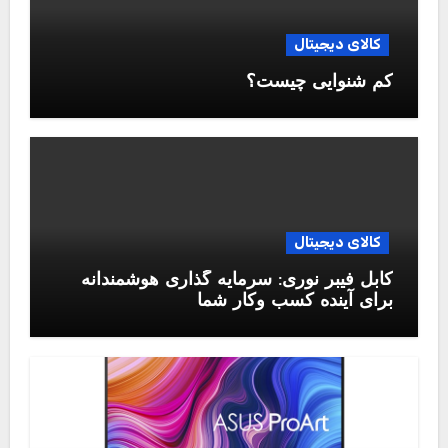
کالای دیجیتال
کم شنوایی چیست؟
کالای دیجیتال
کابل فیبر نوری: سرمایه گذاری هوشمندانه
برای آینده کسب وکار شما