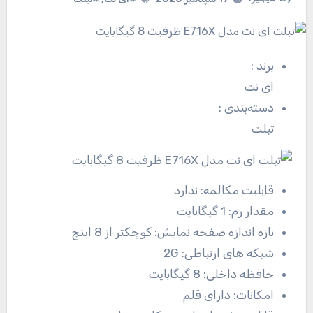
برند
:
ای نت
دسته‌بندی
:
تبلت
قابلیت مکالمه:
ندارد
مقدار رم:
1 گیگابایت
بازه اندازه صفحه نمایش:
کوچکتر از 8 اینچ
شبکه های ارتباطی:
2G
حافظه داخلی:
8 گیگابایت
امکانات:
دارای قلم