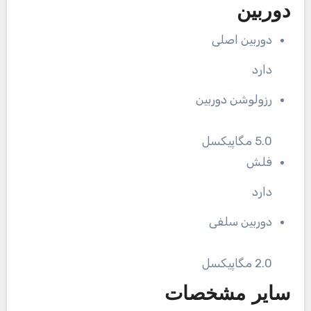
دوربین
دوربین اصلی
دارد
رزولوشن دوربین
5.0 مگاپیکسل
فلش
دارد
دوربین سلفی
2.0 مگاپیکسل
سایر مشخصات