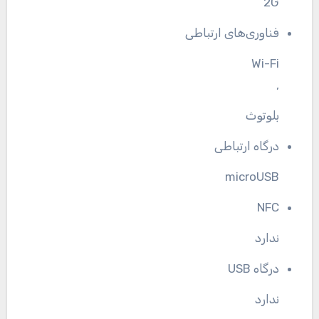
2G
فناوری‌های ارتباطی
Wi-Fi
,
بلوتوث
درگاه ارتباطی
microUSB
NFC
ندارد
درگاه USB
ندارد