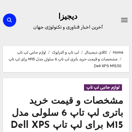
Ski
t
دیجیزا
conten
آخرین اخبار فناوری و تکنولوژی جهان
Home
کالای دیجیتال
لپ تاپ و الترابوک
لوازم جانبی لپ تاپ
مشخصات و قیمت خرید باتری لپ تاپ 6 سلولی مدل M15 برای لپ تاپ
Dell XPS M1530
لوازم جانبی لپ تاپ
مشخصات و قیمت خرید
باتری لپ تاپ 6 سلولی مدل
M15 برای لپ تاپ Dell XPS