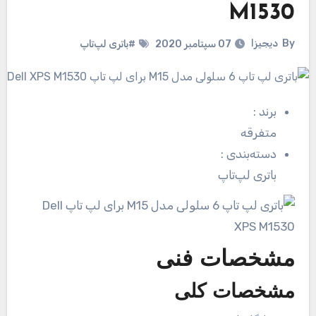
M1530
By
دیجیزا
07 سپتامبر 2020
#باتری لپ‌تاپ
برند
:
متفرقه
دسته‌بندی
:
باتری لپ‌تاپ
مشخصات فنی
مشخصات کلی