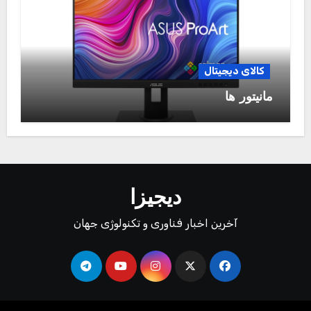
کالای دیجیتال
مانیتور ها
دیجیزا
آخرین اخبار فناوری و تکنولوژی جهان