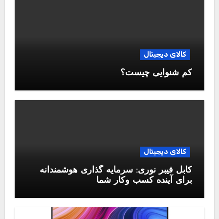
کالای دیجیتال
کم شنوایی چیست؟
کالای دیجیتال
کابل فیبر نوری: سرمایه گذاری هوشمندانه
برای آینده کسب وکار شما