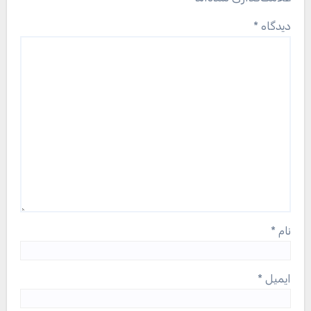
دیدگاه
*
نام
*
ایمیل
*