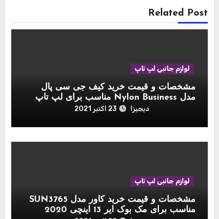
Related Post
لوازم جانبی لپ تاپ
مشخصات و قیمت خرید کیف جی سی پال
مدل Nylon Business مناسب برای لپ تاپ
اپل مک بوک 15 اینچ
دیجیزا
23 اکتبر 2021
لوازم جانبی لپ تاپ
مشخصات و قیمت خرید کاور مدل SUN3765
مناسب برای مک بوک ایر 13 اینچی 2020