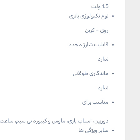
1.5 ولت
نوع تکنولوژی باتری
روی – کربن
قابلیت شارژ مجدد
ندارد
ماندگاری طولانی
ندارد
مناسب برای
دوربین، اسباب بازی، ماوس و کیبورد بی سیم، ساعت، 
سایر ویژگی ها