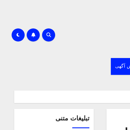
 آگهی
تبلیغات متنی