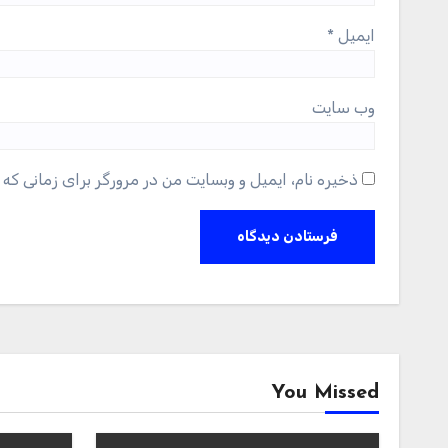
ایمیل
*
وب‌ سایت
ذخیره نام، ایمیل و وبسایت من در مرورگر برای زمانی که 
You Missed