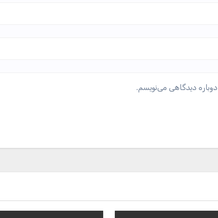
دوباره دیدگاهی می‌نویسم.