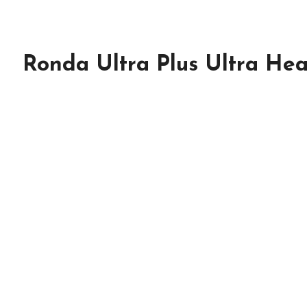
Ronda Ultra Plus Ultra He