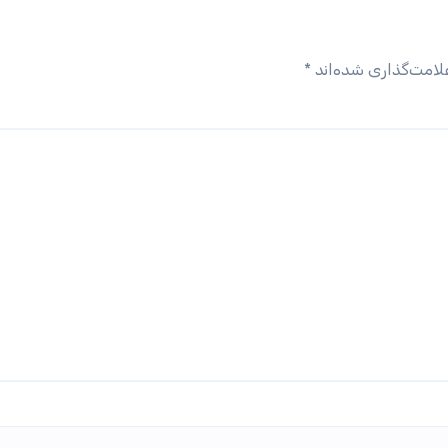
لامت‌گذاری شده‌اند
*