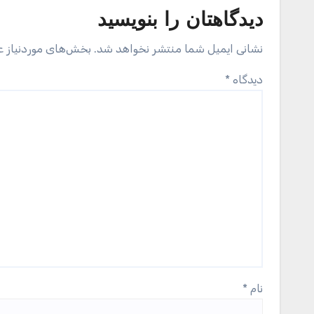
دیدگاهتان را بنویسید
نشانی ایمیل شما منتشر نخواهد شد.
بخش‌های موردنیاز ع
دیدگاه
*
نام
*