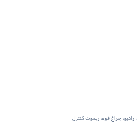
رادیو، چراغ قوه، ریموت کنترل