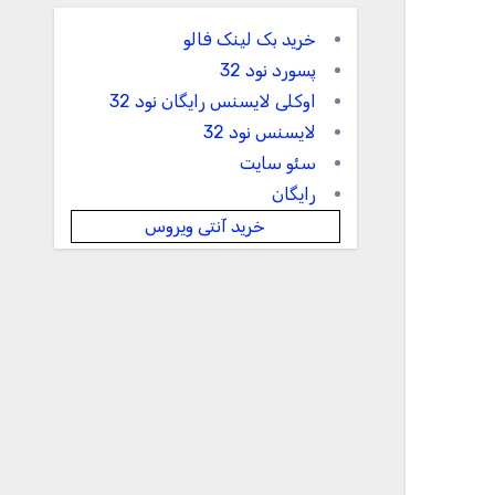
خرید بک لینک فالو
پسورد نود 32
اوکلی لایسنس رایگان نود 32
لایسنس نود 32
سئو سایت
رایگان
خرید آنتی ویروس