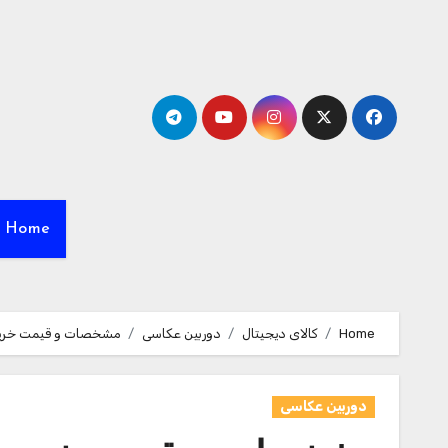
Ski
t
conten
Home
Home
کالای دیجیتال
دوربین عکاسی
مشخصات و قیمت خرید بات
دوربین عکاسی