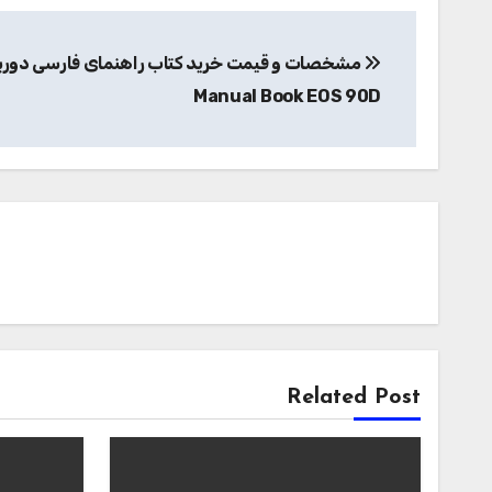
راهبری
مشخصات و قیمت خرید کتاب راهنمای فارسی دوربی
نوشته
Manual Book EOS 90D
Related Post