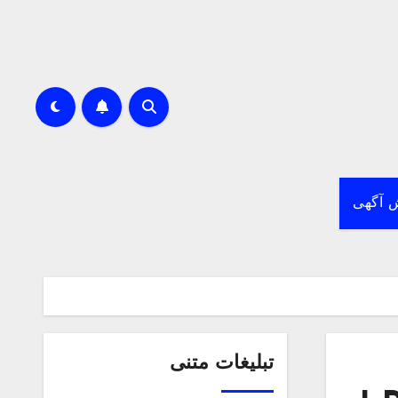
 آگهی
تبلیغات متنی