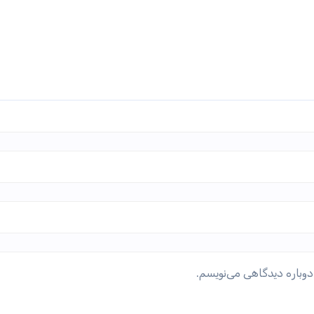
دوباره دیدگاهی می‌نویسم.