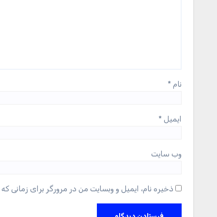
نام
*
ایمیل
*
وب‌ سایت
ذخیره نام، ایمیل و وبسایت من در مرورگر برای زمانی که 