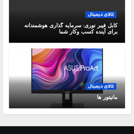
کالای دیجیتال
کابل فیبر نوری: سرمایه گذاری هوشمندانه
برای آینده کسب وکار شما
کالای دیجیتال
مانیتور ها