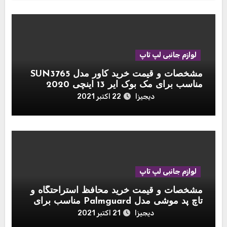
لوازم جانبی لپ تاپ
مشخصات و قیمت خرید کاور مدل SUN3765
مناسب برای مک بوک ایر 13 اینچی 2020
دیجیزا
22 اکتبر 2021
لوازم جانبی لپ تاپ
مشخصات و قیمت خرید محافظ استراحتگاه و
تاچ پد موشی مدل Palmguard مناسب برای
مک بوک 13 اینچی
دیجیزا
21 اکتبر 2021