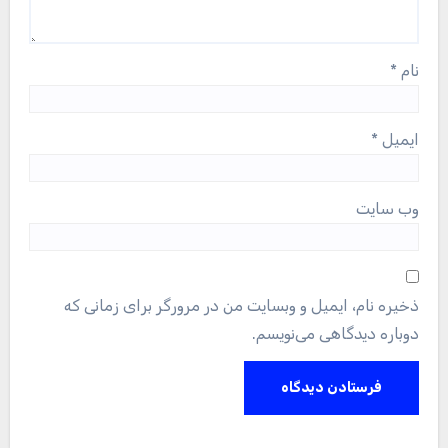
نام
*
ایمیل
*
وب‌ سایت
ذخیره نام، ایمیل و وبسایت من در مرورگر برای زمانی که
دوباره دیدگاهی می‌نویسم.