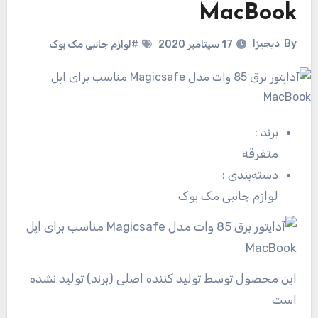
MacBook
By
دیجیزا
17 سپتامبر 2020
#لوازم جانبی مک بوک
برند
:
متفرقه
دسته‌بندی
:
لوازم جانبی مک بوک
این محصول توسط تولید کننده اصلی (برند) تولید نشده
است