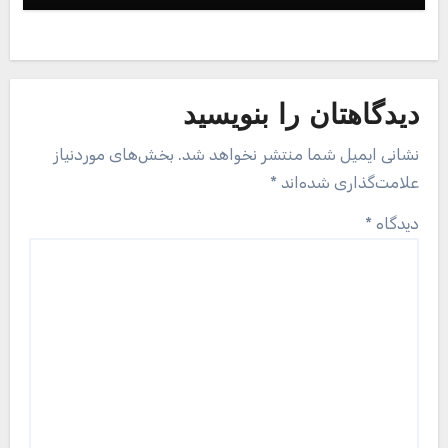
دیدگاهتان را بنویسید
نشانی ایمیل شما منتشر نخواهد شد.
بخش‌های موردنیاز
علامت‌گذاری شده‌اند
*
دیدگاه
*