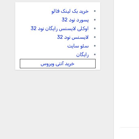
خرید بک لینک فالو
پسورد نود 32
اوکلی لایسنس رایگان نود 32
لایسنس نود 32
سئو سایت
رایگان
خرید آنتی ویروس