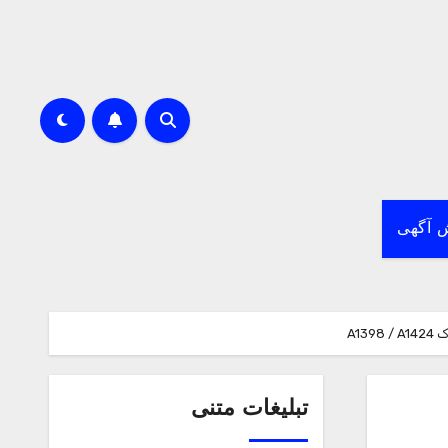
 آگهی
تبلیغات متنی