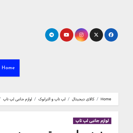
Ski
t
conten
Home
Home
کالای دیجیتال
لپ تاپ و الترابوک
لوازم جانبی لپ تاپ
لوازم جانبی لپ تاپ