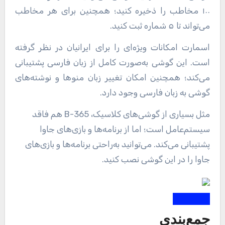
۱۰۰ مخاطب را ذخیره کنید؛ همچنین برای هر مخاطب
می‌تواند تا ۵ شماره ثبت کنید.
اسمارت امکانات ویژه‌ای را برای ایرانیان در نظر گرفته
است. این گوشی به‌صورت کامل از زبان فارسی پشتیبانی
می‌کند؛ همچنین امکان تغییر زبان منوها و نوشته‌های
گوشی به زبان فارسی وجود دارد.
مثل بسیاری از گوشی‌های کلاسیک، B-365 هم فاقد
سیستم‌عامل است؛ اما از برنامه‌ها و بازی‌های جاوا
پشتیبانی می‌کند. می‌توانید به‌راحتی برنامه‌ها و بازی‌های
جاوا را در این گوشی نصب کنید.
جمع‌بندی