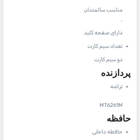
مناسب سالمندان
,
دارای صفحه کلید
تعداد سیم کارت
دو سیم کارت
پردازنده
تراشه
MT6261M
حافظه
حافظه داخلی