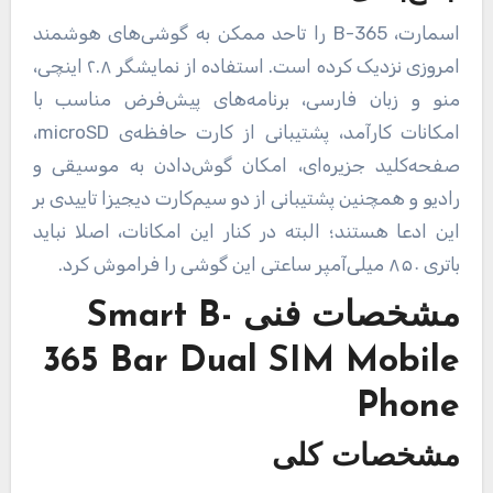
اسمارت، B-365 را تاحد ممکن به گوشی‌های هوشمند
امروزی نزدیک کرده است. استفاده از نمایشگر ۲.۸ اینچی،
منو و زبان فارسی، برنامه‌های پیش‌فرض مناسب با
امکانات کارآمد، پشتیبانی از کارت حافظه‌ی microSD،
صفحه‌کلید جزیره‌ای، امکان گوش‌دادن به موسیقی و
رادیو و همچنین پشتیبانی از دو سیم‌کارت دیجیزا تاییدی بر
این ادعا هستند؛ البته در کنار این امکانات، اصلا نباید
باتری ۸۵۰ میلی‌آمپر ساعتی این گوشی را فراموش کرد.
مشخصات فنی
Smart B-
365 Bar Dual SIM Mobile
Phone
مشخصات کلی