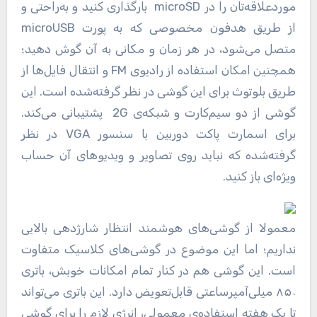
موردعلاقه‌تان را در microSD بارگذاری کنید و به‌راحتی و
از طریق هدفون مخصوصی که به پورت microUSB
متصل می‌شود، در هر زمان و مکانی به آن گوش دهید؛
همچنین امکان استفاده از رادیوی FM و انتقال فایل‌ها از
طریق بلوتوث برای این گوشی در نظر گرفته‌شده است. این
گوشی از دو سیم‌کارت و شبکه‌ی 2G پشتیبانی می‌کند.
برای اسمارت پاکت دوربین با سنسور VGA در نظر
گرفته‌شده که نباید روی تصاویر و ویدیوهای آن حساب
ویژه‌ای باز کنید.
معمولا از گوشی‌های هوشمند انتظار شارژدهی بالایی
نداریم؛ اما این موضوع در گوشی‌های کلاسیک متفاوت
است. این گوشی هم در کنار تمام امکانات خوبش، باتری
۸۵۰ میلی‌آمپرساعتی قابل‌تعویض دارد. این باتری می‌تواند
تا یک هفته استفاده‌ی معمولی، انرژی لازم را برای گوشی