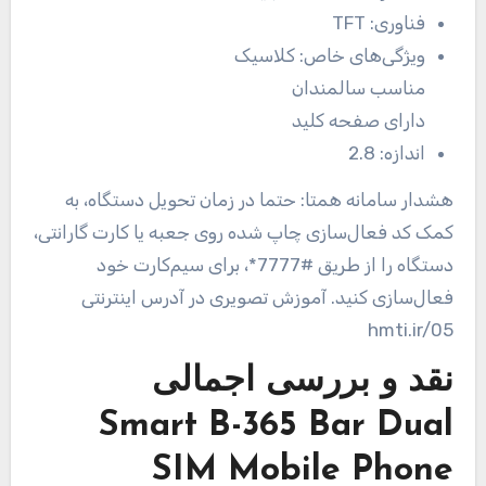
فناوری:
TFT
ویژگی‌های خاص:
کلاسیک
مناسب سالمندان
دارای صفحه کلید
اندازه:
2.8
هشدار سامانه همتا: حتما در زمان تحویل دستگاه، به
کمک کد فعال‌سازی چاپ شده روی جعبه یا کارت گارانتی،
دستگاه را از طریق #7777*، برای سیم‌کارت خود
فعال‌سازی کنید. آموزش تصویری در آدرس اینترنتی
hmti.ir/05
نقد و بررسی اجمالی
Smart B-365 Bar Dual
SIM Mobile Phone