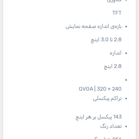
TFT
بازه‌ی اندازه صفحه نمایش
2.8 تا 3.0 اینچ
اندازه
2.8 اینچ
240 × 320 | QVGA
تراکم پیکسلی
143 پیکسل بر هر اینچ
تعداد رنگ