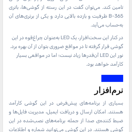
تامین کند. می‌توان گفت در این رسته از گوشی‌ها، باتری
B-365 ظرفیت و بازده‌ بالایی دارد و یکی از برتری‌های آن
به‌حساب می‌آید.
در کنار این سخت‌افزار، یک LED به‌عنوان چراغ‌قوه در این
گوشی قرار گرفته تا در مواقع ضروری بتوان از آن بهره برد.
نور این LED آن‌قدرها زیاد نیست؛ اما در مواقعی بسیار
کارآمد خواهد بود.
نرم‌افزار
بسیاری از برنامه‌های پیش‌فرض در این گوشی کارآمد
هستند. امکان ارسال و دریافت ایمیل، مدیریت فایل‌ها و
ضبط کننده‌ی صدا از جمله برنامه‌های نصب‌شده در این
گوشی هستند. در این گوشی می‌توانید شماره و اطلاعات