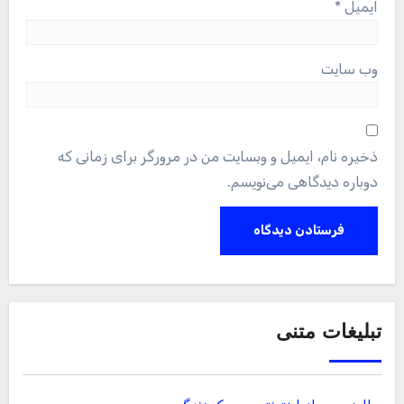
ایمیل
*
وب‌ سایت
ذخیره نام، ایمیل و وبسایت من در مرورگر برای زمانی که
دوباره دیدگاهی می‌نویسم.
تبلیغات متنی