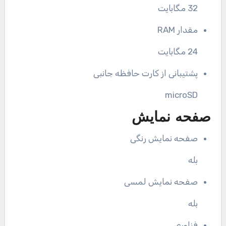
32 مگابایت
مقدار RAM
24 مگابایت
پشتیبانی از کارت حافظه جانبی
microSD
صفحه نمایش
صفحه نمایش رنگی
بله
صفحه نمایش لمسی
بله
فناوری