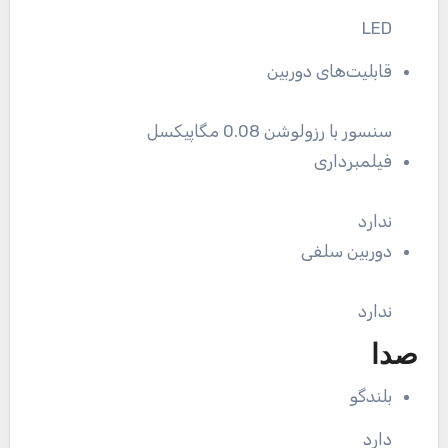
LED
قابلیت‌های دوربین
سنسور با رزولوشن 0.08 مگاپیکسل
فیلمبرداری
ندارد
دوربین سلفی
ندارد
صدا
بلندگو
دارد