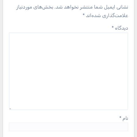
نشانی ایمیل شما منتشر نخواهد شد.
بخش‌های موردنیاز
علامت‌گذاری شده‌اند
*
دیدگاه
*
نام
*