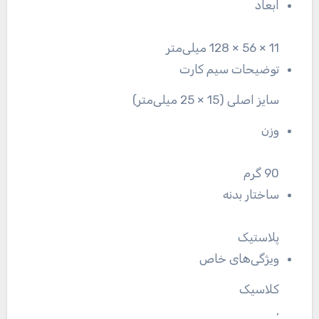
ابعاد
11 × 56 × 128 میلی‌متر
توضیحات سیم کارت
سایز اصلی (15 × 25 میلی‌متر)
وزن
90 گرم
ساختار بدنه
پلاستیک
ویژگی‌های خاص
کلاسیک
,