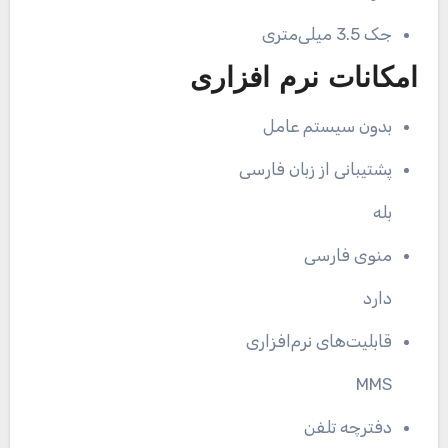
جک 3.5 میلی‌متری
امکانات نرم افزاری
بدون سیستم عامل
پشتیبانی از زبان فارسی
بله
منوی فارسی
دارد
قابلیت‌های نرم‌افزاری
MMS
دفترچه تلفن