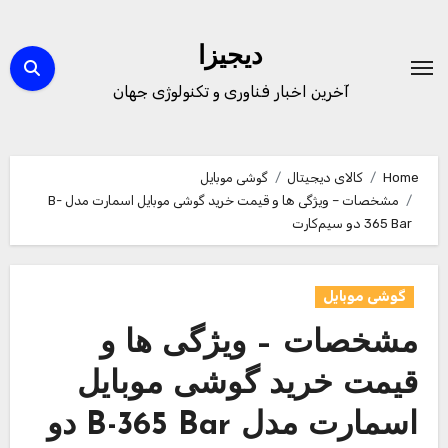
Ski
t
دیجیزا
conten
آخرین اخبار فناوری و تکنولوژی جهان
Home
کالای دیجیتال
گوشی موبایل
مشخصات – ویژگی ها و قیمت خرید گوشی موبایل اسمارت مدل B-
365 Bar دو سیم‌کارت
گوشی موبایل
مشخصات – ویژگی ها و
قیمت خرید گوشی موبایل
اسمارت مدل B-365 Bar دو