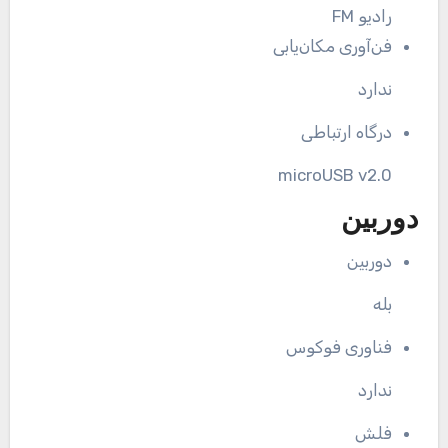
رادیو FM
فن‌آوری مکان‌یابی
ندارد
درگاه ارتباطی
microUSB v2.0
دوربین
دوربین
بله
فناوری فوکوس
ندارد
فلش