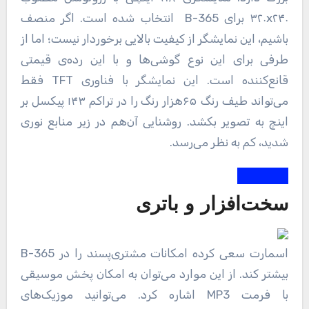
۳۲۰x۲۴۰ برای B-365 انتخاب ‌شده است. اگر منصف
باشیم، این نمایشگر از کیفیت بالایی برخوردار نیست؛ اما از
طرفی برای این نوع گوشی‌ها و با این رده‌ی قیمتی
قانع‌کننده است. این نمایشگر با فناوری TFT فقط
می‌تواند طیف رنگ ۶۵هزار رنگ را در تراکم ۱۴۳ پیکسل بر
اینچ به تصویر بکشد. روشنایی آن‌هم در زیر منابع نوری
شدید، کم به نظر می‌رسد.
سخت‌افزار و باتری
اسمارت سعی کرده امکانات مشتری‌پسند را در B-365
بیشتر کند. از این موارد می‌توان به امکان پخش موسیقی
با فرمت MP3 اشاره کرد. می‌توانید موزیک‌های