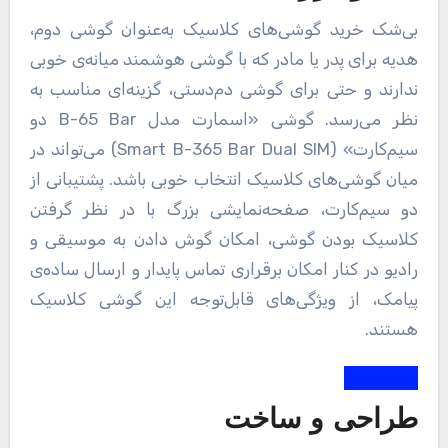
بی‌شک خرید گوشی‌های کلاسیک به‌عنوان گوشی دوم،
هدیه برای پدر یا مادر که با گوشی هوشمند میانه‌ی خوبی
ندارند و حتی برای گوشی دم‌دستی، گزینه‌ای مناسب به
نظر می‌رسد. گوشی «اسمارت مدل B-65 Bar دو
سیم‌کارت» (Smart B-365 Bar Dual SIM) می‌تواند در
میان گوشی‌های کلاسیک انتخاب خوبی باشد. پشتیبانی از
دو سیم‌کارت، صفحه‌نمایشی بزرگ با در نظر گرفتن
کلاسیک بودن گوشی، امکان گوش دادن به موسیقی و
رادیو در کنار امکان برقراری تماس پایدار و ارسال ساده‌ی
پیامک، از ویژگی‌های قابل‌توجه این گوشی کلاسیک
هستند.
طراحی و ساخت