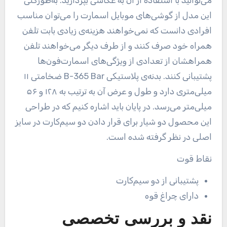
می‌توانید با استفاده از آن به عکاسی بپردازید. به‌طورکلی
این مدل از گوشی‌های موبایل اسمارت را می‌توان مناسب
افرادی دانست که نمی‌خواهند هزینه‌ی زیادی بابت تلفن
همراه خود صرف کنند و از طرف دیگر می‌خواهند تلفن
همراهشان از تعدادی از ویژگی‌های اسمارت‌فون‌ها
پشتیبانی کنند. بدنه‌ی پلاستیکی
B-365 Bar
ضخامتی ۱۱
میلی‌متری دارد و طول و عرض آن به ترتیب به ۱۲۸ و ۵۶
میلی‌متر می‌رسد. در پایان باید اشاره کنیم که در طراحی
این محصول دو شیار برای قرار دادن دو سیم‌کارت در سایز
اصلی در نظر گرفته شده است
.
نقاط قوت
پشتیبانی از دو سیم‌کارت
دارای چراغ قوه
نقد و بررسی تخصصی