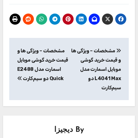
راهبری
مشخصات – ویژگی ها
مشخصات – ویژگی ها و
نوشته
و قیمت خرید گوشی
قیمت خرید گوشی موبایل
موبایل اسمارت مدل
اسمارت مدل E2488
L4041 Max دو
Quick دو سیم‌کارت
سیم‌کارت
By
دیجیزا