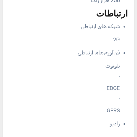
256 هزار رنگ
ارتباطات
شبکه های ارتباطی
2G
فن‌آوری‌های ارتباطی
بلوتوث
,
EDGE
,
GPRS
رادیو