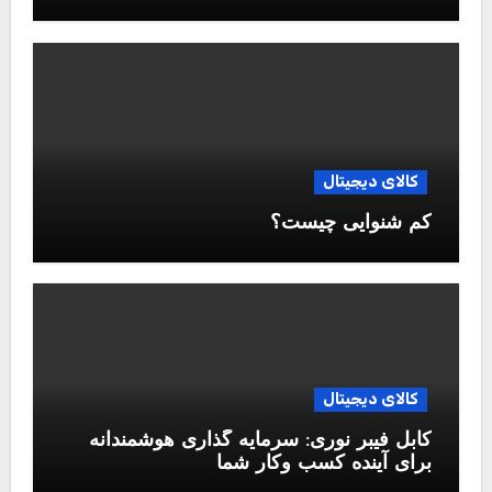
کالای دیجیتال
کم شنوایی چیست؟
کالای دیجیتال
کابل فیبر نوری: سرمایه گذاری هوشمندانه
برای آینده کسب وکار شما