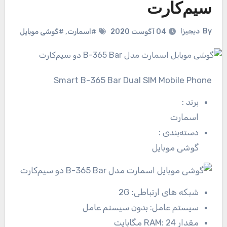
سیم‌کارت
By
دیجیزا
04 آگوست 2020
#اسمارت
,
#گوشی موبایل
Smart B-365 Bar Dual SIM Mobile Phone
برند
:
اسمارت
دسته‌بندی
:
گوشی موبایل
شبکه های ارتباطی:
2G
سیستم عامل:
بدون سیستم عامل
مقدار RAM:
24 مگابایت