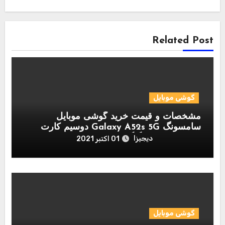
Related Post
گوشی موبایل
مشخصات و قیمت خرید گوشی موبایل
سامسونگ Galaxy A52s 5G دوسیم کارت
ظرفیت 8/256 گیگابایت
دیجیزا
01 اکتبر 2021
گوشی موبایل