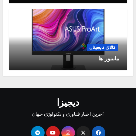
کالای دیجیتال
مانیتور ها
دیجیزا
آخرین اخبار فناوری و تکنولوژی جهان