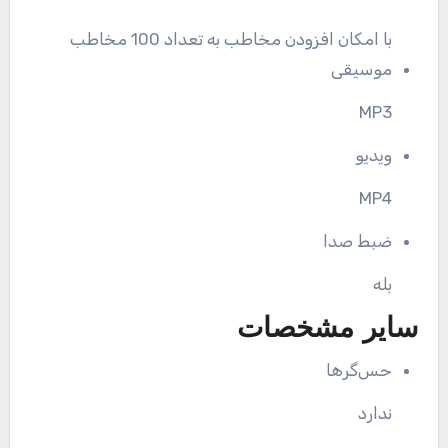
با امکان افزودن مخاطب به تعداد 100 مخاطب
موسیقی
MP3
ویدیو
MP4
ضبط صدا
بله
سایر مشخصات
حس‌گرها
ندارد