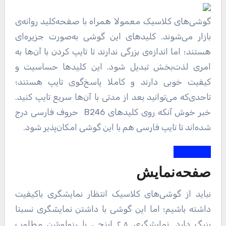
گوشی‌های کلاسیک معمولا همراه با صفحه‌کلید روانه‌ی
بازار می‌شوند. کلیدهای این گوشی به‌صورت جزیره‌ای
هستند؛ اما اندازه‌ی بزرگی ندارند تا تایپ کردن با آن‌ها به
امری لذت‌بخش تبدیل شود. این کلیدها حساسیت و
کیفیت خوبی دارند و کاملا پاسخ‌گوی تایپ هستند؛
تاحدی‌که می‌توانید بعد از مدتی با آن‌ها سریع تایپ کنید.
خبر خوش آنکه روی کلیدهای B246 حروف فارسی درج
شده‌اند تا تایپ فارسی هم با این گوشی امکان‌پذیر شود.
صفحه‌نمایش
نباید از گوشی‌های کلاسیک انتظار نمایشگری باکیفیت
داشته باشیم؛ اما این گوشی با داشتن نمایشگری نسبتا
بزرگ دارد. نمایشگری ۲.۸ اینچی با رزولوشن مطلوب