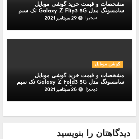
مشخصات و قیمت خرید گوشی موبایل
سامسونگ مدل Galaxy Z Flip3 5G تک سیم
کارت ظرفیت 8/256 گیگابایت
دیجیزا
29 سپتامبر 2021
گوشی موبایل
مشخصات و قیمت خرید گوشی موبایل
سامسونگ مدل Galaxy Z Fold3 5G تک سیم
کارت ظرفیت 12/256 گیگابایت
دیجیزا
28 سپتامبر 2021
دیدگاهتان را بنویسید