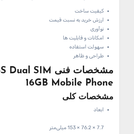
کیفیت ساخت
ارزش خرید به نسبت قیمت
نوآوری
امکانات و قابلیت ها
سهولت استفاده
طراحی و ظاهر
مشخصات فنی
S Dual SIM
16GB Mobile Phone
مشخصات کلی
ابعاد
7.7 × 76.2 × 153 میلی‌متر