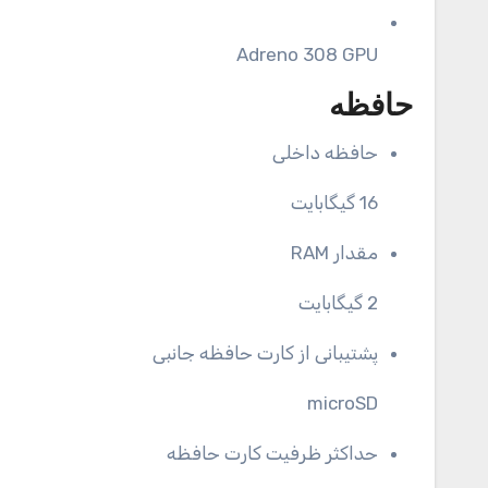
Adreno 308 GPU
حافظه
حافظه داخلی
16 گیگابایت
مقدار RAM
2 گیگابایت
پشتیبانی از کارت حافظه جانبی
microSD
حداکثر ظرفیت کارت حافظه