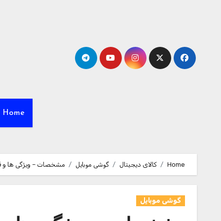
Ski
t
conten
Home
Home
کالای دیجیتال
گوشی موبایل
مشخصات – ویژگی ها و قیمت خرید گوشی موبایل
گوشی موبایل