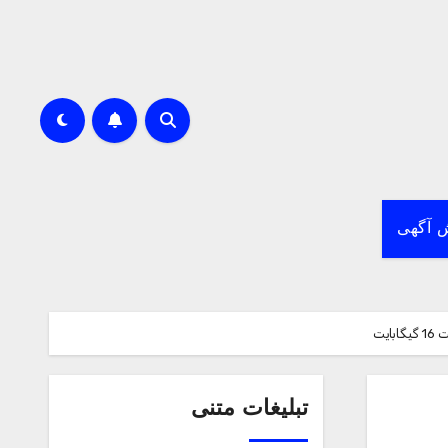
 آگهی
تبلیغات متنی