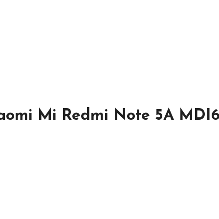
aomi Mi Redmi Note 5A MDI6