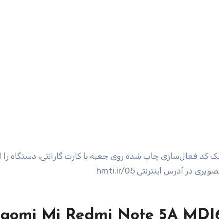
ک کد فعال‌سازی چاپ شده روی جعبه یا کارت گارانتی، دستگاه را ا
iaomi Mi Redmi Note 5A MDI